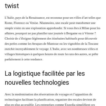
twist
L’Italie, pays de la Renaissance, est reconnue pour ses villes d’art telles que
Rome, Florence ou Venise. Néanmoins, une escale peut transformer une
simple visite en une exploration approfondie. Si vous êtes à Milan pour les
affaires, pourquoi ne pas planifier une journée à Bergame ou à Vérone ?
Choisir de s’éloigner légèrement des itinéraires habituels pour découvrir
des perles comme les fresques de Mantoue ou les vignobles de la Toscane
enrichit incroyablement le voyage. L’Italie, avec ses nombreuses villes et
villages historiques à quelques heures de route les uns des autres, se prête
parfaitement à cette tendance.
La logistique facilitée par les
nouvelles technologies
Avec la modernisation des réservations de voyages et l’apparition de
technologies facilitant la planification, organiser des escales devient de
plus en plus accessible. Les entreprises comme Expedia simplifient ces