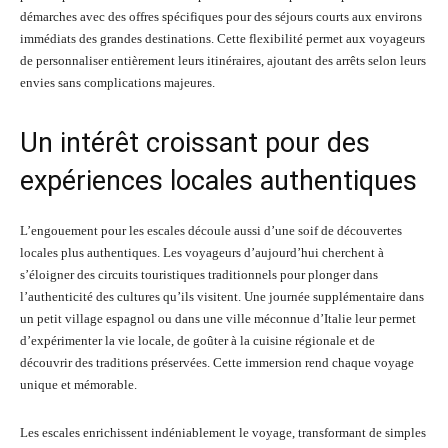
démarches avec des offres spécifiques pour des séjours courts aux environs
immédiats des grandes destinations. Cette flexibilité permet aux voyageurs
de personnaliser entièrement leurs itinéraires, ajoutant des arrêts selon leurs
envies sans complications majeures.
Un intérêt croissant pour des
expériences locales authentiques
L’engouement pour les escales découle aussi d’une soif de découvertes
locales plus authentiques. Les voyageurs d’aujourd’hui cherchent à
s’éloigner des circuits touristiques traditionnels pour plonger dans
l’authenticité des cultures qu’ils visitent. Une journée supplémentaire dans
un petit village espagnol ou dans une ville méconnue d’Italie leur permet
d’expérimenter la vie locale, de goûter à la cuisine régionale et de
découvrir des traditions préservées. Cette immersion rend chaque voyage
unique et mémorable.
Les escales enrichissent indéniablement le voyage, transformant de simples