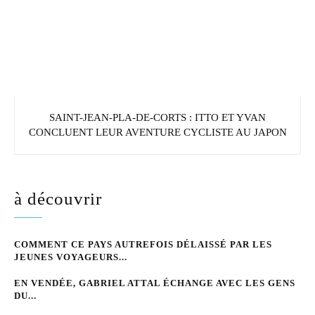
SAINT-JEAN-PLA-DE-CORTS : ITTO ET YVAN
CONCLUENT LEUR AVENTURE CYCLISTE AU JAPON
à découvrir
COMMENT CE PAYS AUTREFOIS DÉLAISSÉ PAR LES
JEUNES VOYAGEURS...
EN VENDÉE, GABRIEL ATTAL ÉCHANGE AVEC LES GENS
DU...