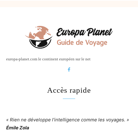
europa-planet.com le continent européen sur le net
Accès rapide
« Rien ne développe l’intelligence comme les voyages. »
Émile Zola