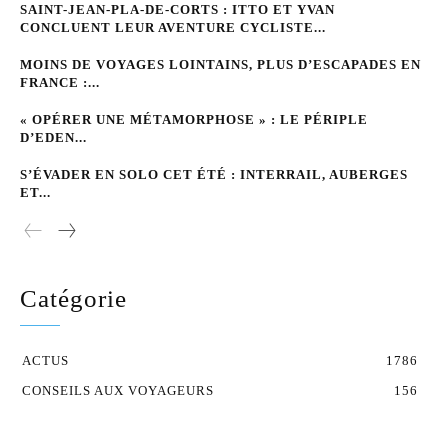
SAINT-JEAN-PLA-DE-CORTS : ITTO ET YVAN
CONCLUENT LEUR AVENTURE CYCLISTE...
MOINS DE VOYAGES LOINTAINS, PLUS D’ESCAPADES EN
FRANCE :...
« OPÉRER UNE MÉTAMORPHOSE » : LE PÉRIPLE
D’EDEN...
S’ÉVADER EN SOLO CET ÉTÉ : INTERRAIL, AUBERGES
ET...
Catégorie
ACTUS
1786
CONSEILS AUX VOYAGEURS
156