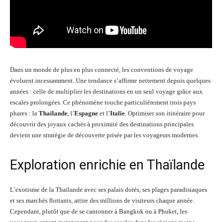
Dans un monde de plus en plus connecté, les conventions de voyage
évoluent incessamment. Une tendance s’affirme nettement depuis quelques
années : celle de multiplier les destinations en un seul voyage grâce aux
escales prolongées. Ce phénomène touche particulièrement trois pays
phares : la
Thaïlande
, l’
Espagne
et l’
Italie
. Optimiser son itinéraire pour
découvrir des joyaux cachés à proximité des destinations principales
devient une stratégie de découverte prisée par les voyageurs modernes.
Exploration enrichie en Thaïlande
L’exotisme de la Thaïlande avec ses palais dorés, ses plages paradisiaques
et ses marchés flottants, attire des millions de visiteurs chaque année.
Cependant, plutôt que de se cantonner à Bangkok ou à Phuket, les