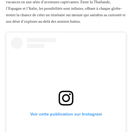
vacances en une série d’aventures captivantes. Entre la Thaïlande,
l’Espagne et l’Italie, les possibilités sont infinies, offrant à chaque globe-
trotter la chance de créer un itinéraire sur mesure qui satisfera sa curiosité et
son désir d’explorer au-delà des sentiers battus.
Voir cette publication sur Instagram