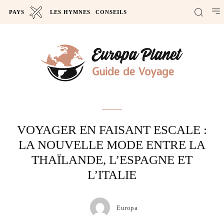
PAYS
LES HYMNES
CONSEILS
Actus
VOYAGER EN FAISANT ESCALE :
LA NOUVELLE MODE ENTRE LA
THAÏLANDE, L’ESPAGNE ET
L’ITALIE
Europa