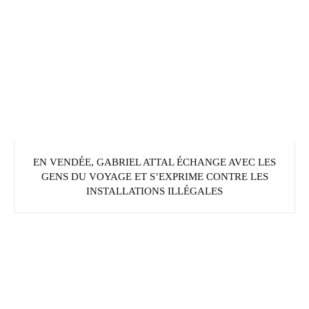
EN VENDÉE, GABRIEL ATTAL ÉCHANGE AVEC LES
GENS DU VOYAGE ET S’EXPRIME CONTRE LES
INSTALLATIONS ILLÉGALES