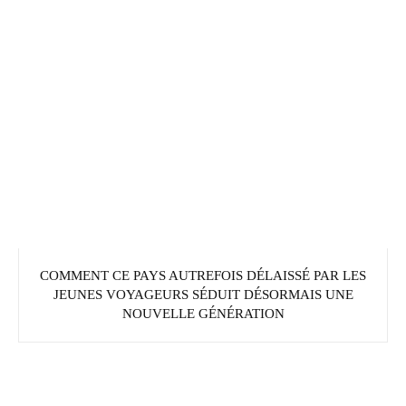
COMMENT CE PAYS AUTREFOIS DÉLAISSÉ PAR LES
JEUNES VOYAGEURS SÉDUIT DÉSORMAIS UNE
NOUVELLE GÉNÉRATION