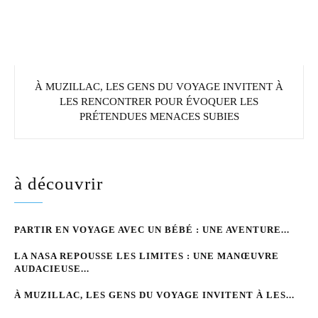
À MUZILLAC, LES GENS DU VOYAGE INVITENT À
LES RENCONTRER POUR ÉVOQUER LES
PRÉTENDUES MENACES SUBIES
à découvrir
PARTIR EN VOYAGE AVEC UN BÉBÉ : UNE AVENTURE...
LA NASA REPOUSSE LES LIMITES : UNE MANŒUVRE
AUDACIEUSE...
À MUZILLAC, LES GENS DU VOYAGE INVITENT À LES...