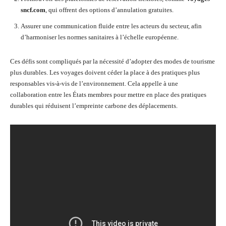
sncf.com
, qui offrent des options d’annulation gratuites.
Assurer une communication fluide entre les acteurs du secteur, afin
d’harmoniser les normes sanitaires à l’échelle européenne.
Ces défis sont compliqués par la nécessité d’adopter des modes de tourisme
plus durables. Les voyages doivent céder la place à des pratiques plus
responsables vis-à-vis de l’environnement. Cela appelle à une
collaboration entre les États membres pour mettre en place des pratiques
durables qui réduisent l’empreinte carbone des déplacements.