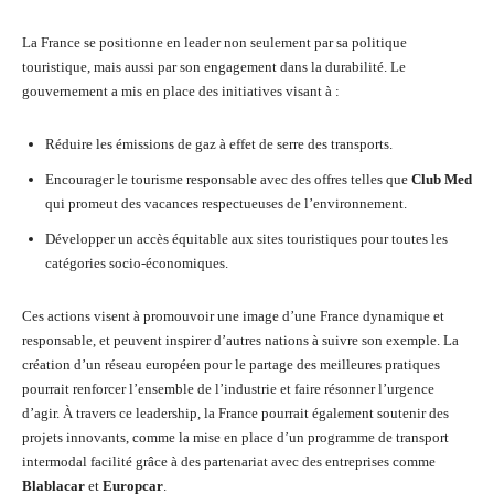
La France se positionne en leader non seulement par sa politique
touristique, mais aussi par son engagement dans la durabilité. Le
gouvernement a mis en place des initiatives visant à :
Réduire les émissions de gaz à effet de serre des transports.
Encourager le tourisme responsable avec des offres telles que
Club Med
qui promeut des vacances respectueuses de l’environnement.
Développer un accès équitable aux sites touristiques pour toutes les
catégories socio-économiques.
Ces actions visent à promouvoir une image d’une France dynamique et
responsable, et peuvent inspirer d’autres nations à suivre son exemple. La
création d’un réseau européen pour le partage des meilleures pratiques
pourrait renforcer l’ensemble de l’industrie et faire résonner l’urgence
d’agir. À travers ce leadership, la France pourrait également soutenir des
projets innovants, comme la mise en place d’un programme de transport
intermodal facilité grâce à des partenariat avec des entreprises comme
Blablacar
et
Europcar
.