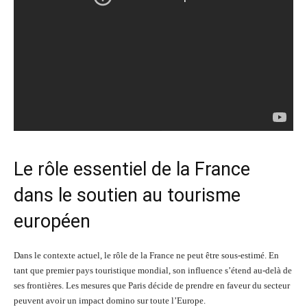
Le rôle essentiel de la France
dans le soutien au tourisme
européen
Dans le contexte actuel, le rôle de la France ne peut être sous-estimé. En
tant que premier pays touristique mondial, son influence s’étend au-delà de
ses frontières. Les mesures que Paris décide de prendre en faveur du secteur
peuvent avoir un impact domino sur toute l’Europe.