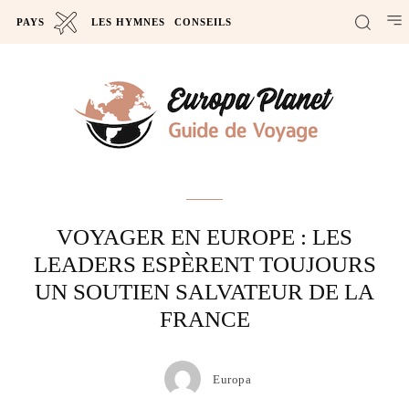
PAYS
LES HYMNES
CONSEILS
Actus
VOYAGER EN EUROPE : LES
LEADERS ESPÈRENT TOUJOURS
UN SOUTIEN SALVATEUR DE LA
FRANCE
Europa