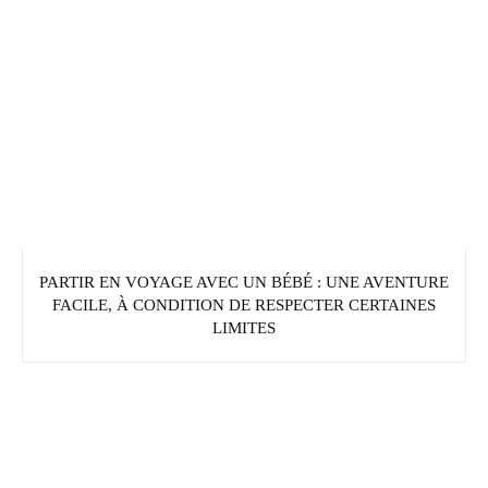
PARTIR EN VOYAGE AVEC UN BÉBÉ : UNE AVENTURE
FACILE, À CONDITION DE RESPECTER CERTAINES
LIMITES