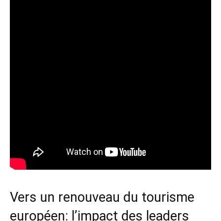
Vers un renouveau du tourisme
européen: l’impact des leaders