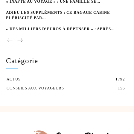
« INAPTE AU VOYAGE » : UNE FAMILLE SE...
ADIEU LES SUPPLÉMENTS : CE BAGAGE CABINE
PLÉBISCITÉ PAR...
« DES MILLIERS D’EUROS À DÉPENSER » : APRÈS...
Catégorie
ACTUS
1792
CONSEILS AUX VOYAGEURS
156