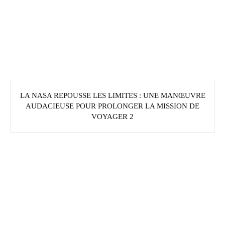
LA NASA REPOUSSE LES LIMITES : UNE MANŒUVRE
AUDACIEUSE POUR PROLONGER LA MISSION DE
VOYAGER 2