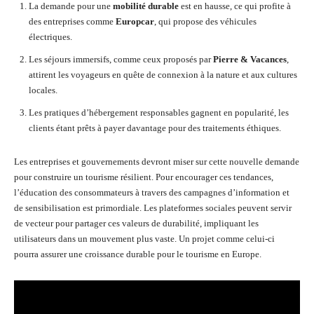
La demande pour une
mobilité durable
est en hausse, ce qui profite à
des entreprises comme
Europcar
, qui propose des véhicules
électriques.
Les séjours immersifs, comme ceux proposés par
Pierre & Vacances
,
attirent les voyageurs en quête de connexion à la nature et aux cultures
locales.
Les pratiques d’hébergement responsables gagnent en popularité, les
clients étant prêts à payer davantage pour des traitements éthiques.
Les entreprises et gouvernements devront miser sur cette nouvelle demande
pour construire un tourisme résilient. Pour encourager ces tendances,
l’éducation des consommateurs à travers des campagnes d’information et
de sensibilisation est primordiale. Les plateformes sociales peuvent servir
de vecteur pour partager ces valeurs de durabilité, impliquant les
utilisateurs dans un mouvement plus vaste. Un projet comme celui-ci
pourra assurer une croissance durable pour le tourisme en Europe.