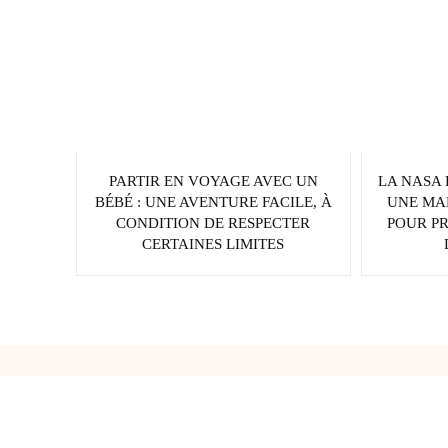
PARTIR EN VOYAGE AVEC UN
LA NASA 
BÉBÉ : UNE AVENTURE FACILE, À
UNE MA
CONDITION DE RESPECTER
POUR P
CERTAINES LIMITES