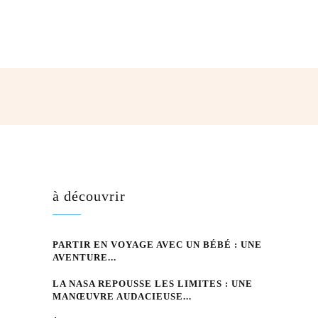
hatsApp
à découvrir
PARTIR EN VOYAGE AVEC UN BÉBÉ : UNE
AVENTURE...
LA NASA REPOUSSE LES LIMITES : UNE
MANŒUVRE AUDACIEUSE...