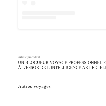
Facebook
Partager
Article précédent
UN BLOGUEUR VOYAGE PROFESSIONNEL 
À L’ESSOR DE L’INTELLIGENCE ARTIFICIEL
Autres voyages