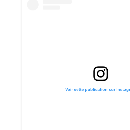
Voir cette publication sur Insta