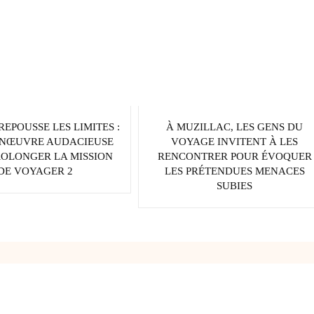
REPOUSSE LES LIMITES :
À MUZILLAC, LES GENS DU
NŒUVRE AUDACIEUSE
VOYAGE INVITENT À LES
ROLONGER LA MISSION
RENCONTRER POUR ÉVOQUER
DE VOYAGER 2
LES PRÉTENDUES MENACES
SUBIES