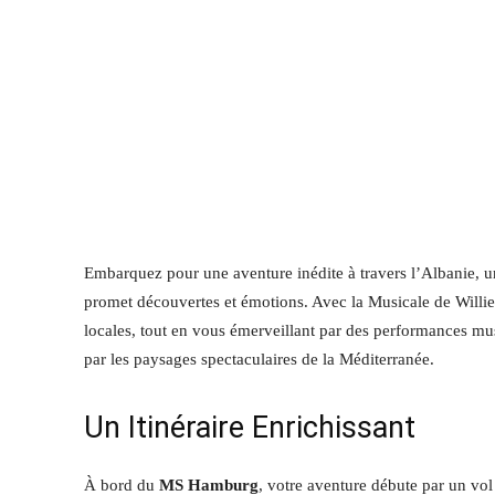
Embarquez pour une aventure inédite à travers l’Albanie, un 
promet découvertes et émotions. Avec la Musicale de Willien
locales, tout en vous émerveillant par des performances mus
par les paysages spectaculaires de la Méditerranée.
Un Itinéraire Enrichissant
À bord du
MS Hamburg
, votre aventure débute par un vol