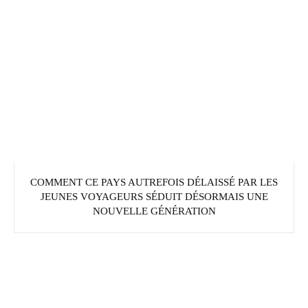
COMMENT CE PAYS AUTREFOIS DÉLAISSÉ PAR LES
JEUNES VOYAGEURS SÉDUIT DÉSORMAIS UNE
NOUVELLE GÉNÉRATION