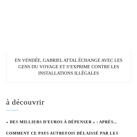
EN VENDÉE, GABRIEL ATTAL ÉCHANGE AVEC LES
GENS DU VOYAGE ET S’EXPRIME CONTRE LES
INSTALLATIONS ILLÉGALES
à découvrir
« DES MILLIERS D’EUROS À DÉPENSER » : APRÈS...
COMMENT CE PAYS AUTREFOIS DÉLAISSÉ PAR LES