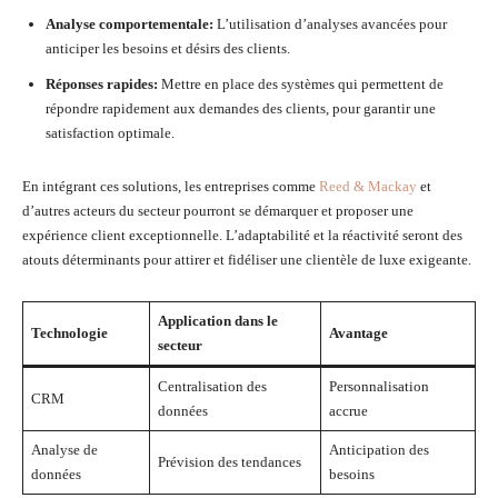
Analyse comportementale:
L’utilisation d’analyses avancées pour
anticiper les besoins et désirs des clients.
Réponses rapides:
Mettre en place des systèmes qui permettent de
répondre rapidement aux demandes des clients, pour garantir une
satisfaction optimale.
En intégrant ces solutions, les entreprises comme
Reed & Mackay
et
d’autres acteurs du secteur pourront se démarquer et proposer une
expérience client exceptionnelle. L’adaptabilité et la réactivité seront des
atouts déterminants pour attirer et fidéliser une clientèle de luxe exigeante.
Application dans le
Technologie
Avantage
secteur
Centralisation des
Personnalisation
CRM
données
accrue
Analyse de
Anticipation des
Prévision des tendances
données
besoins