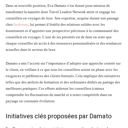
Dans sa nouvelle position, Eva Damato s’est donné pour mission de
transformer la manière dont Travel Leaders Network attire et engage les
conseillers en voyages de luxe. Son expertise, acquise durant son passage
chez
Seabourn
, lui permet d’établir des relations solides avec les
fournisseurs et d’apporter une perspective précieuse à la communauté des
conseillers en voyages. L’une de ses priorités est de faire en sorte que
chaque conseiller ait accès à des ressources personnalisées et des tendances
actuelles dans le secteur du luxe.
Damato a mis l’accent sur l’importance d’adopter une approche centrée sur
le client, en veillant à ce que tous les conseillers soient en phase avec les
exigences et préférences des clients fortunés. Cela implique des initiatives
telles que des ateliers de formation et des webinaires dédiés au partage des
meilleures pratiques. Ces efforts aideront les conseillers à mieux
comprendre les fluctuations du marché et à rester compétitifs dans un
paysage en constante évolution.
Initiatives clés proposées par Damato