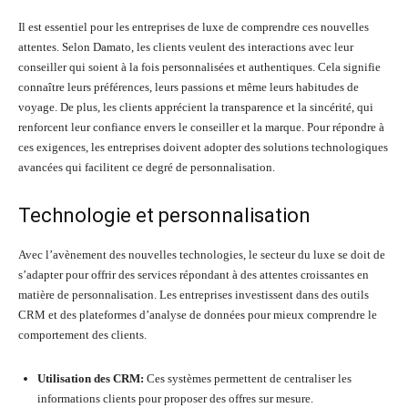
Il est essentiel pour les entreprises de luxe de comprendre ces nouvelles
attentes. Selon Damato, les clients veulent des interactions avec leur
conseiller qui soient à la fois personnalisées et authentiques. Cela signifie
connaître leurs préférences, leurs passions et même leurs habitudes de
voyage. De plus, les clients apprécient la transparence et la sincérité, qui
renforcent leur confiance envers le conseiller et la marque. Pour répondre à
ces exigences, les entreprises doivent adopter des solutions technologiques
avancées qui facilitent ce degré de personnalisation.
Technologie et personnalisation
Avec l’avènement des nouvelles technologies, le secteur du luxe se doit de
s’adapter pour offrir des services répondant à des attentes croissantes en
matière de personnalisation. Les entreprises investissent dans des outils
CRM et des plateformes d’analyse de données pour mieux comprendre le
comportement des clients.
Utilisation des CRM:
Ces systèmes permettent de centraliser les
informations clients pour proposer des offres sur mesure.