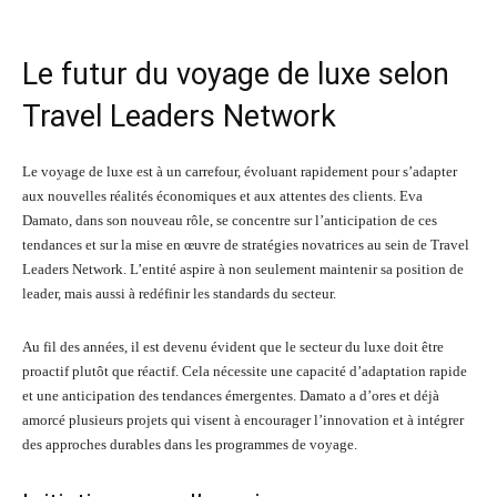
Le futur du voyage de luxe selon
Travel Leaders Network
Le voyage de luxe est à un carrefour, évoluant rapidement pour s’adapter
aux nouvelles réalités économiques et aux attentes des clients. Eva
Damato, dans son nouveau rôle, se concentre sur l’anticipation de ces
tendances et sur la mise en œuvre de stratégies novatrices au sein de Travel
Leaders Network. L’entité aspire à non seulement maintenir sa position de
leader, mais aussi à redéfinir les standards du secteur.
Au fil des années, il est devenu évident que le secteur du luxe doit être
proactif plutôt que réactif. Cela nécessite une capacité d’adaptation rapide
et une anticipation des tendances émergentes. Damato a d’ores et déjà
amorcé plusieurs projets qui visent à encourager l’innovation et à intégrer
des approches durables dans les programmes de voyage.