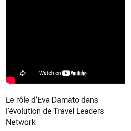
Le rôle d’Eva Damato dans
l’évolution de Travel Leaders
Network