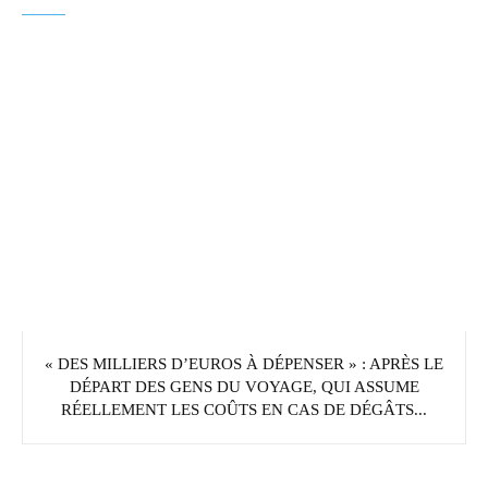
« DES MILLIERS D’EUROS À DÉPENSER » : APRÈS LE
DÉPART DES GENS DU VOYAGE, QUI ASSUME
RÉELLEMENT LES COÛTS EN CAS DE DÉGÂTS...