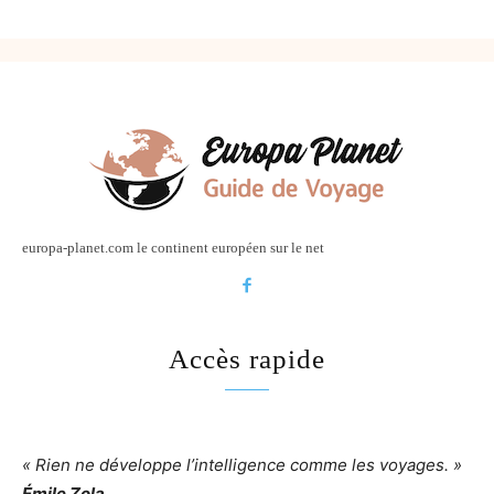
europa-planet.com le continent européen sur le net
Accès rapide
« Rien ne développe l’intelligence comme les voyages. »
Émile Zola