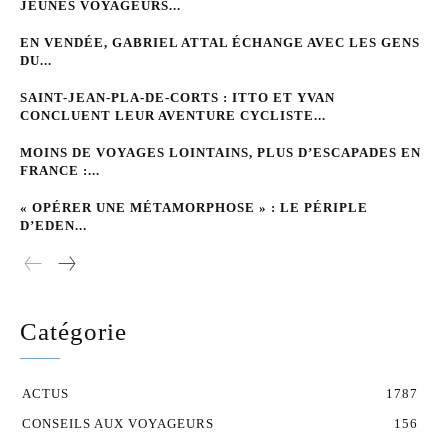
JEUNES VOYAGEURS...
EN VENDÉE, GABRIEL ATTAL ÉCHANGE AVEC LES GENS
DU...
SAINT-JEAN-PLA-DE-CORTS : ITTO ET YVAN
CONCLUENT LEUR AVENTURE CYCLISTE...
MOINS DE VOYAGES LOINTAINS, PLUS D’ESCAPADES EN
FRANCE :...
« OPÉRER UNE MÉTAMORPHOSE » : LE PÉRIPLE
D’EDEN...
Catégorie
ACTUS
1787
CONSEILS AUX VOYAGEURS
156