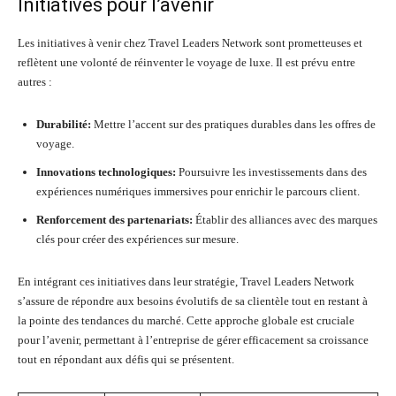
Initiatives pour l’avenir
Les initiatives à venir chez Travel Leaders Network sont prometteuses et
reflètent une volonté de réinventer le voyage de luxe. Il est prévu entre
autres :
Durabilité:
Mettre l’accent sur des pratiques durables dans les offres de
voyage.
Innovations technologiques:
Poursuivre les investissements dans des
expériences numériques immersives pour enrichir le parcours client.
Renforcement des partenariats:
Établir des alliances avec des marques
clés pour créer des expériences sur mesure.
En intégrant ces initiatives dans leur stratégie, Travel Leaders Network
s’assure de répondre aux besoins évolutifs de sa clientèle tout en restant à
la pointe des tendances du marché. Cette approche globale est cruciale
pour l’avenir, permettant à l’entreprise de gérer efficacement sa croissance
tout en répondant aux défis qui se présentent.