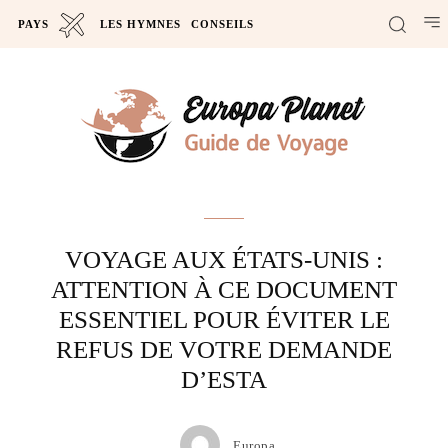
PAYS
LES HYMNES
CONSEILS
Actus
VOYAGE AUX ÉTATS-UNIS :
ATTENTION À CE DOCUMENT
ESSENTIEL POUR ÉVITER LE
REFUS DE VOTRE DEMANDE
D’ESTA
Europa