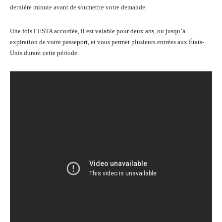
dernière minute avant de soumettre votre demande.
Une fois l’ESTA accordée, il est valable pour deux ans, ou jusqu’à
expiration de votre passeport, et vous permet plusieurs entrées aux États-
Unis durant cette période.