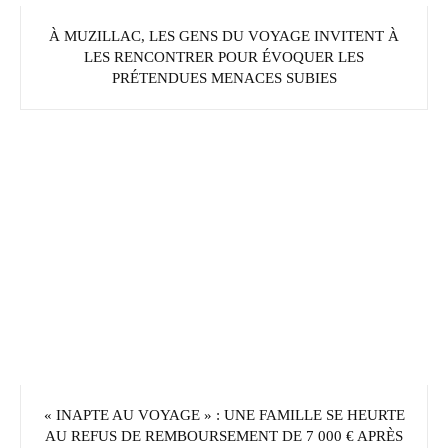
À MUZILLAC, LES GENS DU VOYAGE INVITENT À
LES RENCONTRER POUR ÉVOQUER LES
PRÉTENDUES MENACES SUBIES
« INAPTE AU VOYAGE » : UNE FAMILLE SE HEURTE
AU REFUS DE REMBOURSEMENT DE 7 000 € APRÈS