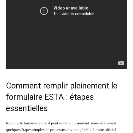
Comment remplir pleinement le
formulaire ESTA : étapes
essentielles
Remplir le formulaire ESTA peut sembler intimidant, mais en suivant
quelques étapes simples, le processus devient gérable. Le site officiel