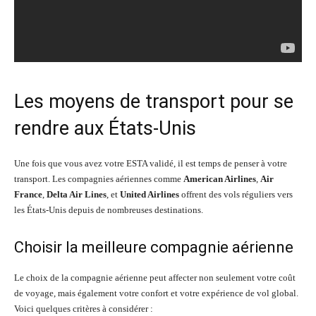
Les moyens de transport pour se
rendre aux États-Unis
Une fois que vous avez votre ESTA validé, il est temps de penser à votre
transport. Les compagnies aériennes comme
American Airlines
,
Air
France
,
Delta Air Lines
, et
United Airlines
offrent des vols réguliers vers
les États-Unis depuis de nombreuses destinations.
Choisir la meilleure compagnie aérienne
Le choix de la compagnie aérienne peut affecter non seulement votre coût
de voyage, mais également votre confort et votre expérience de vol global.
Voici quelques critères à considérer :