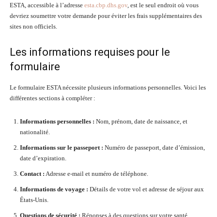
ESTA, accessible à l’adresse
esta.cbp.dhs.gov
, est le seul endroit où vous
devriez soumettre votre demande pour éviter les frais supplémentaires des
sites non officiels.
Les informations requises pour le
formulaire
Le formulaire ESTA nécessite plusieurs informations personnelles. Voici les
différentes sections à compléter :
Informations personnelles :
Nom, prénom, date de naissance, et
nationalité.
Informations sur le passeport :
Numéro de passeport, date d’émission,
date d’expiration.
Contact :
Adresse e-mail et numéro de téléphone.
Informations de voyage :
Détails de votre vol et adresse de séjour aux
États-Unis.
Questions de sécurité :
Réponses à des questions sur votre santé,