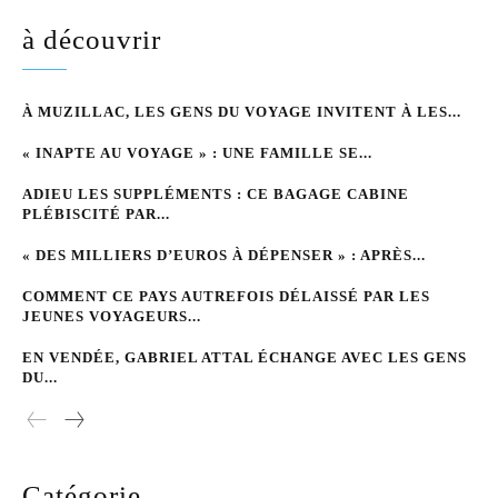
à découvrir
À MUZILLAC, LES GENS DU VOYAGE INVITENT À LES...
« INAPTE AU VOYAGE » : UNE FAMILLE SE...
ADIEU LES SUPPLÉMENTS : CE BAGAGE CABINE
PLÉBISCITÉ PAR...
« DES MILLIERS D’EUROS À DÉPENSER » : APRÈS...
COMMENT CE PAYS AUTREFOIS DÉLAISSÉ PAR LES
JEUNES VOYAGEURS...
EN VENDÉE, GABRIEL ATTAL ÉCHANGE AVEC LES GENS
DU...
Catégorie