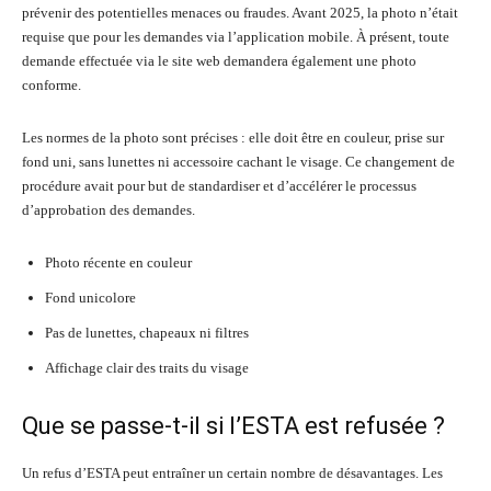
prévenir des potentielles menaces ou fraudes. Avant 2025, la photo n’était
requise que pour les demandes via l’application mobile. À présent, toute
demande effectuée via le site web demandera également une photo
conforme.
Les normes de la photo sont précises : elle doit être en couleur, prise sur
fond uni, sans lunettes ni accessoire cachant le visage. Ce changement de
procédure avait pour but de standardiser et d’accélérer le processus
d’approbation des demandes.
Photo récente en couleur
Fond unicolore
Pas de lunettes, chapeaux ni filtres
Affichage clair des traits du visage
Que se passe-t-il si l’ESTA est refusée ?
Un refus d’ESTA peut entraîner un certain nombre de désavantages. Les