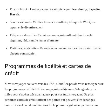
Prix du billet – Comparez sur des sites tels que
Travelocity
,
Expedia
,
Kayak
.
Services à bord – Vérifiez les services offerts, tels que la Wi-Fi, les
repas, et le divertissement.
Fréquence des vols – Certaines compagnies offrent plus de vols
réguliers, réduisant le temps d’attente.
Pratiques de sécurité – Renseignez-vous sur les mesures de sécurité de
chaque compagnie.
Programmes de fidélité et cartes de
crédit
Si vous voyagez souvent vers les USA, n’oubliez pas de vous renseigner sur
les programmes de fidélité des compagnies aériennes. Salvagarder vos
miles peut s’avérer très avantageux pour vos futurs voyages. De plus,
certaines cartes de crédit offrent des points qui peuvent être échangés
contre des vols ou des réductions. Cela pourrait également permettre un