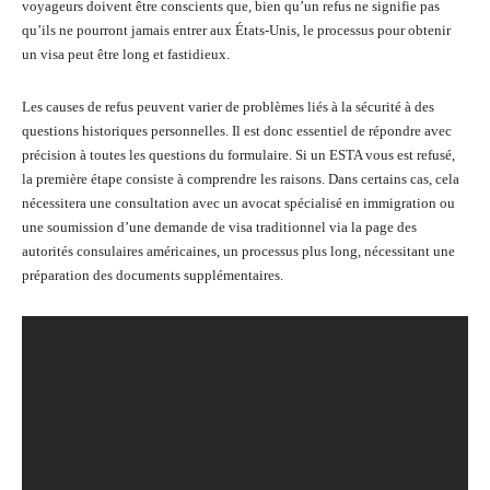
voyageurs doivent être conscients que, bien qu’un refus ne signifie pas
qu’ils ne pourront jamais entrer aux États-Unis, le processus pour obtenir
un visa peut être long et fastidieux.
Les causes de refus peuvent varier de problèmes liés à la sécurité à des
questions historiques personnelles. Il est donc essentiel de répondre avec
précision à toutes les questions du formulaire. Si un ESTA vous est refusé,
la première étape consiste à comprendre les raisons. Dans certains cas, cela
nécessitera une consultation avec un avocat spécialisé en immigration ou
une soumission d’une demande de visa traditionnel via la page des
autorités consulaires américaines, un processus plus long, nécessitant une
préparation des documents supplémentaires.