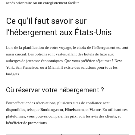
accès prioritaire ou un enregistrement facilité.
Ce qu’il faut savoir sur
l’hébergement aux États-Unis
Lors de la planification de votre voyage, le choix de l’hébergement est tout
aussi crucial. Les options sont vastes, allant des hôtels de luxe aux
auberges de jeunesse économiques. Que vous préfériez séjourner à New
York, San Francisco, ou à Miami, il existe des solutions pour tous les
budgets.
Où réserver votre hébergement ?
Pour effectuer des réservations, plusieurs sites de confiance sont
disponibles, tels que
Booking.com
,
Hôtels.com
, et
Viator
. En utilisant ces
plateformes, vous pouvez comparer les prix, voir les avis des clients, et
bénéficier de promotions.