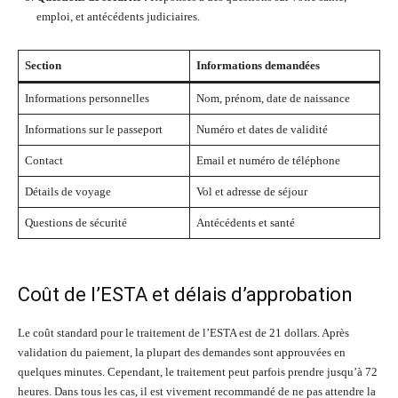
emploi, et antécédents judiciaires.
Section
Informations demandées
Informations personnelles
Nom, prénom, date de naissance
Informations sur le passeport
Numéro et dates de validité
Contact
Email et numéro de téléphone
Détails de voyage
Vol et adresse de séjour
Questions de sécurité
Antécédents et santé
Coût de l’ESTA et délais d’approbation
Le coût standard pour le traitement de l’ESTA est de 21 dollars. Après
validation du paiement, la plupart des demandes sont approuvées en
quelques minutes. Cependant, le traitement peut parfois prendre jusqu’à 72
heures. Dans tous les cas, il est vivement recommandé de ne pas attendre la