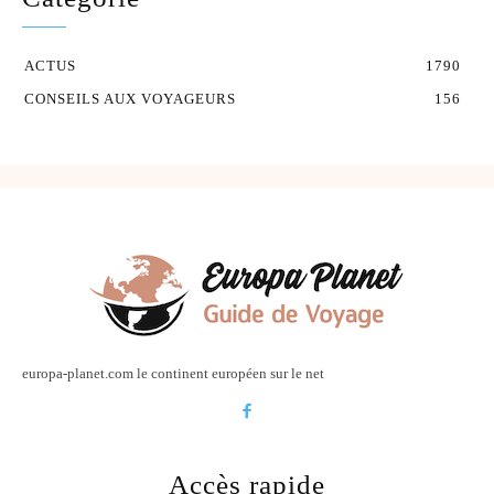
ACTUS
1790
CONSEILS AUX VOYAGEURS
156
europa-planet.com le continent européen sur le net
Accès rapide