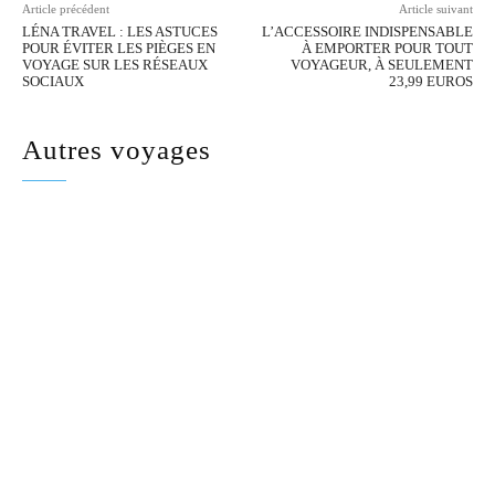
Article précédent
Article suivant
LÉNA TRAVEL : LES ASTUCES
L’ACCESSOIRE INDISPENSABLE
POUR ÉVITER LES PIÈGES EN
À EMPORTER POUR TOUT
VOYAGE SUR LES RÉSEAUX
VOYAGEUR, À SEULEMENT
SOCIAUX
23,99 EUROS
Autres voyages