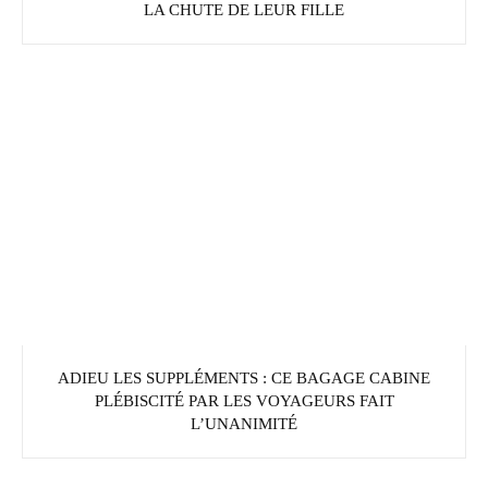
LA CHUTE DE LEUR FILLE
ADIEU LES SUPPLÉMENTS : CE BAGAGE CABINE
PLÉBISCITÉ PAR LES VOYAGEURS FAIT
L’UNANIMITÉ