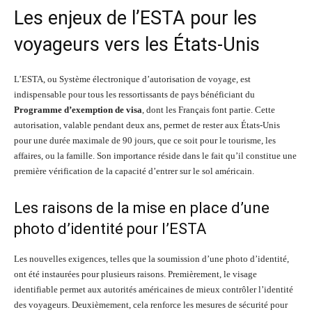
Les enjeux de l’ESTA pour les
voyageurs vers les États-Unis
L’ESTA, ou Système électronique d’autorisation de voyage, est
indispensable pour tous les ressortissants de pays bénéficiant du
Programme d’exemption de visa
, dont les Français font partie. Cette
autorisation, valable pendant deux ans, permet de rester aux États-Unis
pour une durée maximale de 90 jours, que ce soit pour le tourisme, les
affaires, ou la famille. Son importance réside dans le fait qu’il constitue une
première vérification de la capacité d’entrer sur le sol américain.
Les raisons de la mise en place d’une
photo d’identité pour l’ESTA
Les nouvelles exigences, telles que la soumission d’une photo d’identité,
ont été instaurées pour plusieurs raisons. Premièrement, le visage
identifiable permet aux autorités américaines de mieux contrôler l’identité
des voyageurs. Deuxièmement, cela renforce les mesures de sécurité pour