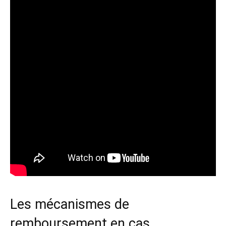
Les mécanismes de
remboursement en cas