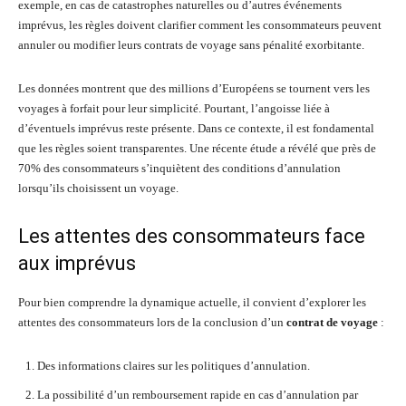
exemple, en cas de catastrophes naturelles ou d’autres événements
imprévus, les règles doivent clarifier comment les consommateurs peuvent
annuler ou modifier leurs contrats de voyage sans pénalité exorbitante.
Les données montrent que des millions d’Européens se tournent vers les
voyages à forfait pour leur simplicité. Pourtant, l’angoisse liée à
d’éventuels imprévus reste présente. Dans ce contexte, il est fondamental
que les règles soient transparentes. Une récente étude a révélé que près de
70% des consommateurs s’inquiètent des conditions d’annulation
lorsqu’ils choisissent un voyage.
Les attentes des consommateurs face
aux imprévus
Pour bien comprendre la dynamique actuelle, il convient d’explorer les
attentes des consommateurs lors de la conclusion d’un
contrat de voyage
:
Des informations claires sur les politiques d’annulation.
La possibilité d’un remboursement rapide en cas d’annulation par