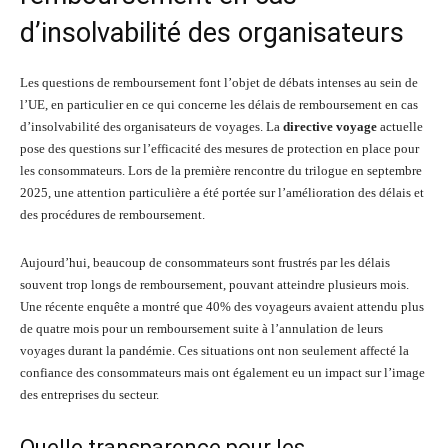
d’insolvabilité des organisateurs
Les questions de remboursement font l’objet de débats intenses au sein de
l’UE, en particulier en ce qui concerne les délais de remboursement en cas
d’insolvabilité des organisateurs de voyages. La
directive voyage
actuelle
pose des questions sur l’efficacité des mesures de protection en place pour
les consommateurs. Lors de la première rencontre du trilogue en septembre
2025, une attention particulière a été portée sur l’amélioration des délais et
des procédures de remboursement.
Aujourd’hui, beaucoup de consommateurs sont frustrés par les délais
souvent trop longs de remboursement, pouvant atteindre plusieurs mois.
Une récente enquête a montré que 40% des voyageurs avaient attendu plus
de quatre mois pour un remboursement suite à l’annulation de leurs
voyages durant la pandémie. Ces situations ont non seulement affecté la
confiance des consommateurs mais ont également eu un impact sur l’image
des entreprises du secteur.
Quelle transparence pour les