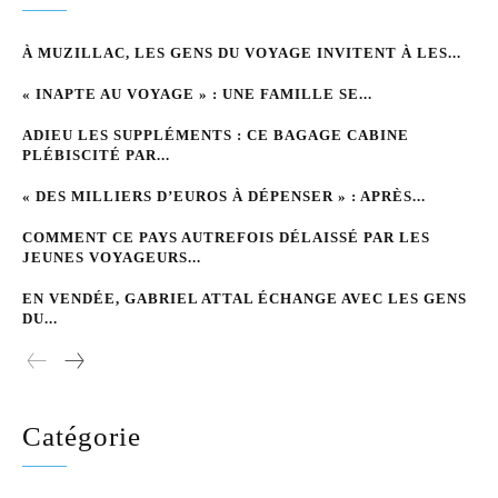
À MUZILLAC, LES GENS DU VOYAGE INVITENT À LES...
« INAPTE AU VOYAGE » : UNE FAMILLE SE...
ADIEU LES SUPPLÉMENTS : CE BAGAGE CABINE
PLÉBISCITÉ PAR...
« DES MILLIERS D’EUROS À DÉPENSER » : APRÈS...
COMMENT CE PAYS AUTREFOIS DÉLAISSÉ PAR LES
JEUNES VOYAGEURS...
EN VENDÉE, GABRIEL ATTAL ÉCHANGE AVEC LES GENS
DU...
Catégorie