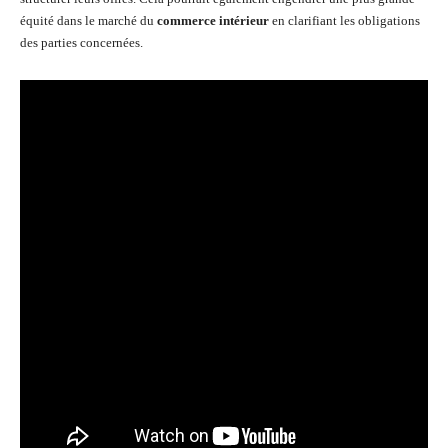
équité dans le marché du
commerce intérieur
en clarifiant les obligations
des parties concernées.