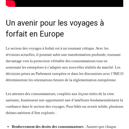
Un avenir pour les voyages à
forfait en Europe
Le secteur des voyages à forfait est à un tournant critique. Avec les
révisions actuelles, il pourrait subir une transformation profonde, tournant
davantage vers la protection véritable des consommateurs tout en
soutenant les entreprises à s’adapter aux nouvelles réalités du marché. Les
décisions prises au Parlement européen et dans les discussions avec l’IMCO
détermineront les orientations futures de la réglementation européenne.
Les attentes des consommateurs, couplées aux leçons tirées de la crise
sanitaire, fournissent une opportunité rare d’améliorer fondamentalement la
confiance dans le secteur des voyages. Pour bâtir un avenir solide, plusieurs
thèmes méritent d’être explorés :
Renforcement des droits des consommateurs
: Assurer que chaque