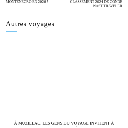
MONTÉNÉGRO EN 2026 !
CLASSEMENT 2024 DE CONDÉ
NAST TRAVELER
Autres voyages
À MUZILLAC, LES GENS DU VOYAGE INVITENT À