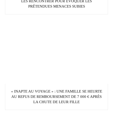
LES RENCONTRER POUR ÉVOQUER LES
PRÉTENDUES MENACES SUBIES
« INAPTE AU VOYAGE » : UNE FAMILLE SE HEURTE
AU REFUS DE REMBOURSEMENT DE 7 000 € APRÈS
LA CHUTE DE LEUR FILLE