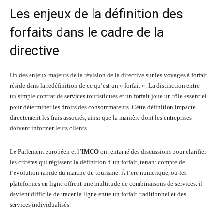
Les enjeux de la définition des
forfaits dans le cadre de la
directive
Un des enjeux majeurs de la révision de la directive sur les voyages à forfait
réside dans la redéfinition de ce qu’est un « forfait ». La distinction entre
un simple contrat de services touristiques et un forfait joue un rôle essentiel
pour déterminer les droits des consommateurs. Cette définition impacte
directement les frais associés, ainsi que la manière dont les entreprises
doivent informer leurs clients.
Le Parlement européen et l’
IMCO
ont entamé des discussions pour clarifier
les critères qui régissent la définition d’un forfait, tenant compte de
l’évolution rapide du marché du tourisme. À l’ère numérique, où les
plateformes en ligne offrent une multitude de combinaisons de services, il
devient difficile de tracer la ligne entre un forfait traditionnel et des
services individualisés.