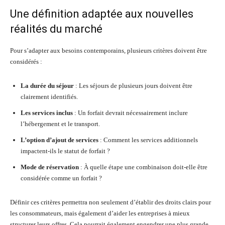
Une définition adaptée aux nouvelles
réalités du marché
Pour s’adapter aux besoins contemporains, plusieurs critères doivent être
considérés :
La durée du séjour
: Les séjours de plusieurs jours doivent être
clairement identifiés.
Les services inclus
: Un forfait devrait nécessairement inclure
l’hébergement et le transport.
L’option d’ajout de services
: Comment les services additionnels
impactent-ils le statut de forfait ?
Mode de réservation
: À quelle étape une combinaison doit-elle être
considérée comme un forfait ?
Définir ces critères permettra non seulement d’établir des droits clairs pour
les consommateurs, mais également d’aider les entreprises à mieux
structurer leurs offres. Cela pourrait également engendrer une plus grande