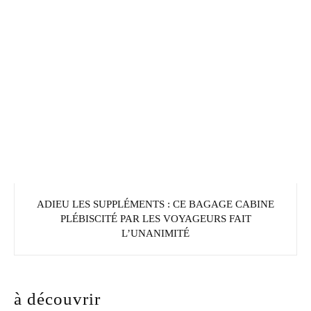
ADIEU LES SUPPLÉMENTS : CE BAGAGE CABINE
PLÉBISCITÉ PAR LES VOYAGEURS FAIT
L’UNANIMITÉ
à découvrir