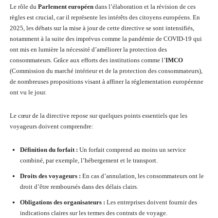
Le rôle du
Parlement européen
dans l’élaboration et la révision de ces
règles est crucial, car il représente les intérêts des citoyens européens. En
2025, les débats sur la mise à jour de cette directive se sont intensifiés,
notamment à la suite des imprévus comme la pandémie de COVID-19 qui
ont mis en lumière la nécessité d’améliorer la protection des
consommateurs. Grâce aux efforts des institutions comme l’
IMCO
(Commission du marché intérieur et de la protection des consommateurs),
de nombreuses propositions visant à affiner la réglementation européenne
ont vu le jour.
Le cœur de la directive repose sur quelques points essentiels que les
voyageurs doivent comprendre:
Définition du forfait :
Un forfait comprend au moins un service
combiné, par exemple, l’hébergement et le transport.
Droits des voyageurs :
En cas d’annulation, les consommateurs ont le
droit d’être remboursés dans des délais clairs.
Obligations des organisateurs :
Les entreprises doivent fournir des
indications claires sur les termes des contrats de voyage.