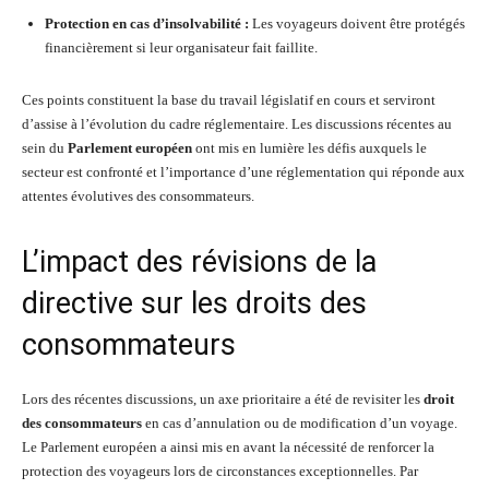
Protection en cas d’insolvabilité :
Les voyageurs doivent être protégés
financièrement si leur organisateur fait faillite.
Ces points constituent la base du travail législatif en cours et serviront
d’assise à l’évolution du cadre réglementaire. Les discussions récentes au
sein du
Parlement européen
ont mis en lumière les défis auxquels le
secteur est confronté et l’importance d’une réglementation qui réponde aux
attentes évolutives des consommateurs.
L’impact des révisions de la
directive sur les droits des
consommateurs
Lors des récentes discussions, un axe prioritaire a été de revisiter les
droit
des consommateurs
en cas d’annulation ou de modification d’un voyage.
Le Parlement européen a ainsi mis en avant la nécessité de renforcer la
protection des voyageurs lors de circonstances exceptionnelles. Par