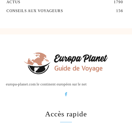
ACTUS
1790
CONSEILS AUX VOYAGEURS
156
europa-planet.com le continent européen sur le net
Accès rapide