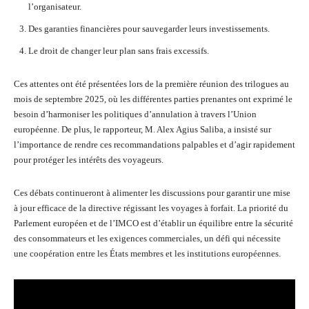
l’organisateur.
Des garanties financières pour sauvegarder leurs investissements.
Le droit de changer leur plan sans frais excessifs.
Ces attentes ont été présentées lors de la première réunion des trilogues au
mois de septembre 2025, où les différentes parties prenantes ont exprimé le
besoin d’harmoniser les politiques d’annulation à travers l’Union
européenne. De plus, le rapporteur, M. Alex Agius Saliba, a insisté sur
l’importance de rendre ces recommandations palpables et d’agir rapidement
pour protéger les intérêts des voyageurs.
Ces débats continueront à alimenter les discussions pour garantir une mise
à jour efficace de la directive régissant les voyages à forfait. La priorité du
Parlement européen et de l’IMCO est d’établir un équilibre entre la sécurité
des consommateurs et les exigences commerciales, un défi qui nécessite
une coopération entre les États membres et les institutions européennes.