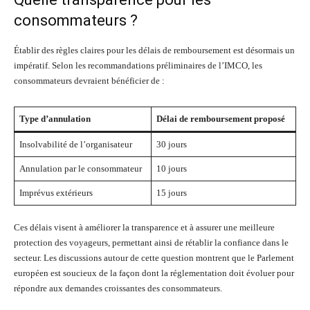
consommateurs ?
Établir des règles claires pour les délais de remboursement est désormais un
impératif. Selon les recommandations préliminaires de l’IMCO, les
consommateurs devraient bénéficier de :
Type d’annulation
Délai de remboursement proposé
Insolvabilité de l’organisateur
30 jours
Annulation par le consommateur
10 jours
Imprévus extérieurs
15 jours
Ces délais visent à améliorer la transparence et à assurer une meilleure
protection des voyageurs, permettant ainsi de rétablir la confiance dans le
secteur. Les discussions autour de cette question montrent que le Parlement
européen est soucieux de la façon dont la réglementation doit évoluer pour
répondre aux demandes croissantes des consommateurs.