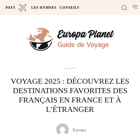
PAYS
LES HYMNES
CONSEILS
Actus
VOYAGE 2025 : DÉCOUVREZ LES
DESTINATIONS FAVORITES DES
FRANÇAIS EN FRANCE ET À
L’ÉTRANGER
Europa