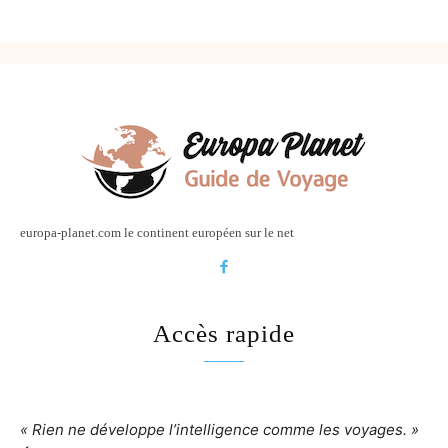
europa-planet.com le continent européen sur le net
Accès rapide
« Rien ne développe l’intelligence comme les voyages. »