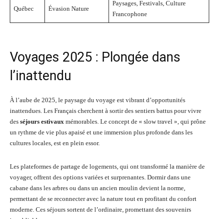
Paysages, Festivals, Culture
Québec
Évasion Nature
Francophone
Voyages 2025 : Plongée dans
l’inattendu
À l’aube de 2025, le paysage du voyage est vibrant d’opportunités
inattendues. Les Français cherchent à sortir des sentiers battus pour vivre
des
séjours estivaux
mémorables. Le concept de « slow travel », qui prône
un rythme de vie plus apaisé et une immersion plus profonde dans les
cultures locales, est en plein essor.
Les plateformes de partage de logements, qui ont transformé la manière de
voyager, offrent des options variées et surprenantes. Dormir dans une
cabane dans les arbres ou dans un ancien moulin devient la norme,
permettant de se reconnecter avec la nature tout en profitant du confort
moderne. Ces séjours sortent de l’ordinaire, promettant des souvenirs