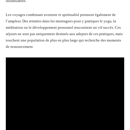
inoubliables.
Les voyages combinant aventure et spiritualité prennent également de
l’ampleur. Des retraites dans les montagnes pour y pratiquer le yoga, la
méditation ou le développement personnel rencontrent un vif succès. Ces
séjours ne sont pas uniquement destinés aux adeptes de ces pratiques, mais
touchent une population de plus en plus large qui recherche des moments
de ressourcement.