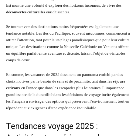
Est montre une volonté d’explorer des horizons inconnus, de vivre des
découvertes culturelles
enrichissantes.
Se tourner vers des destinations moins fréquentées est également une
tendance notable. Les îles du Pacifique, souvent méconnues, commencent à
attirer l’attention, tant pour leurs plages paradisiaques que pour leur culture
unique. Les destinations comme la Nouvelle-Calédonie ou Vanuatu offrent
un équilibre parfait entre aventure et détente, faisant l’objet de véritables
coups de cœur.
En somme, les vacances de 2025 dessinent un panorama enrichi par des
choix motivés par le besoin de sens et de proximité, tant dans les
séjours
estivaux
en France que dans les escapades plus lointaines. L’importance
grandissante de la durabilité dans les décisions de voyage incite également
les Français à envisager des options qui préservent l’environnement tout en
répondant aux exigences d’une expérience inoubliable.
Tendances voyage 2025 :