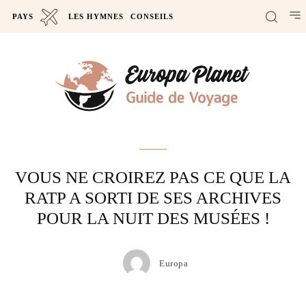
PAYS
LES HYMNES
CONSEILS
Actus
VOUS NE CROIREZ PAS CE QUE LA
RATP A SORTI DE SES ARCHIVES
POUR LA NUIT DES MUSÉES !
Europa