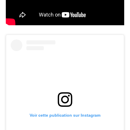
Voir cette publication sur Instagram