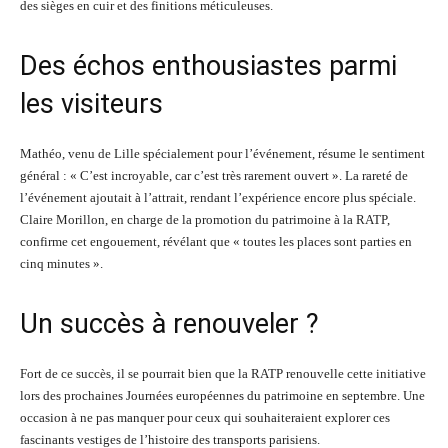
des sièges en cuir et des finitions méticuleuses.
Des échos enthousiastes parmi
les visiteurs
Mathéo, venu de Lille spécialement pour l’événement, résume le sentiment
général : « C’est incroyable, car c’est très rarement ouvert ». La rareté de
l’événement ajoutait à l’attrait, rendant l’expérience encore plus spéciale.
Claire Morillon, en charge de la promotion du patrimoine à la RATP,
confirme cet engouement, révélant que « toutes les places sont parties en
cinq minutes ».
Un succès à renouveler ?
Fort de ce succès, il se pourrait bien que la RATP renouvelle cette initiative
lors des prochaines Journées européennes du patrimoine en septembre. Une
occasion à ne pas manquer pour ceux qui souhaiteraient explorer ces
fascinants vestiges de l’histoire des transports parisiens.