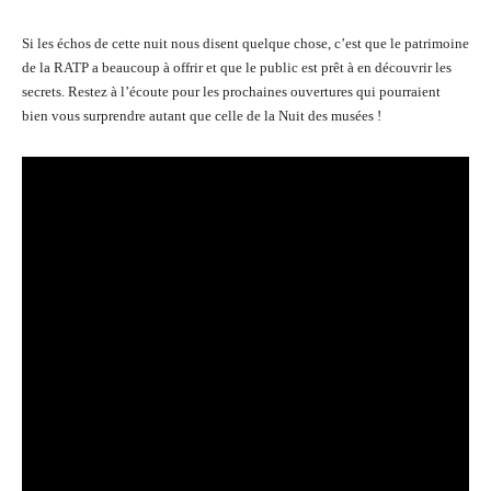
Si les échos de cette nuit nous disent quelque chose, c’est que le patrimoine
de la RATP a beaucoup à offrir et que le public est prêt à en découvrir les
secrets. Restez à l’écoute pour les prochaines ouvertures qui pourraient
bien vous surprendre autant que celle de la Nuit des musées !