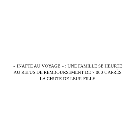
« INAPTE AU VOYAGE » : UNE FAMILLE SE HEURTE
AU REFUS DE REMBOURSEMENT DE 7 000 € APRÈS
LA CHUTE DE LEUR FILLE