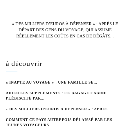
« DES MILLIERS D’EUROS À DÉPENSER » : APRÈS LE
DÉPART DES GENS DU VOYAGE, QUI ASSUME
RÉELLEMENT LES COÛTS EN CAS DE DÉGÂTS...
à découvrir
« INAPTE AU VOYAGE » : UNE FAMILLE SE...
ADIEU LES SUPPLÉMENTS : CE BAGAGE CABINE
PLÉBISCITÉ PAR...
« DES MILLIERS D’EUROS À DÉPENSER » : APRÈS...
COMMENT CE PAYS AUTREFOIS DÉLAISSÉ PAR LES
JEUNES VOYAGEURS...