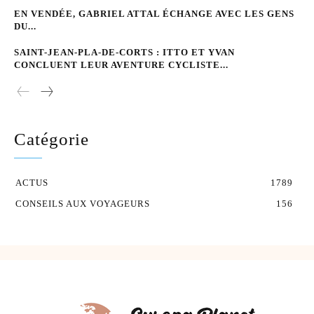
EN VENDÉE, GABRIEL ATTAL ÉCHANGE AVEC LES GENS
DU...
SAINT-JEAN-PLA-DE-CORTS : ITTO ET YVAN
CONCLUENT LEUR AVENTURE CYCLISTE...
Catégorie
ACTUS
1789
CONSEILS AUX VOYAGEURS
156