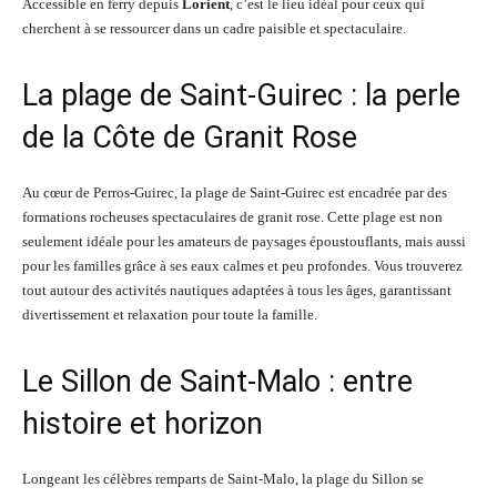
Accessible en ferry depuis
Lorient
, c’est le lieu idéal pour ceux qui
cherchent à se ressourcer dans un cadre paisible et spectaculaire.
La plage de Saint-Guirec : la perle
de la Côte de Granit Rose
Au cœur de Perros-Guirec, la plage de Saint-Guirec est encadrée par des
formations rocheuses spectaculaires de granit rose. Cette plage est non
seulement idéale pour les amateurs de paysages époustouflants, mais aussi
pour les familles grâce à ses eaux calmes et peu profondes. Vous trouverez
tout autour des activités nautiques adaptées à tous les âges, garantissant
divertissement et relaxation pour toute la famille.
Le Sillon de Saint-Malo : entre
histoire et horizon
Longeant les célèbres remparts de Saint-Malo, la plage du Sillon se