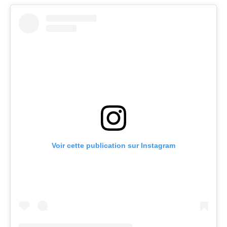
Voir cette publication sur Instagram