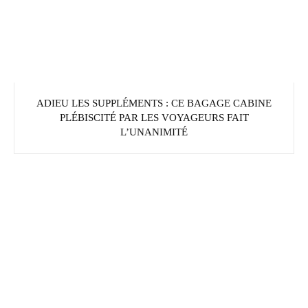
ADIEU LES SUPPLÉMENTS : CE BAGAGE CABINE
PLÉBISCITÉ PAR LES VOYAGEURS FAIT
L’UNANIMITÉ