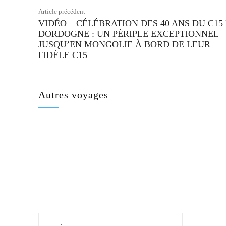
Article précédent
VIDÉO – CÉLÉBRATION DES 40 ANS DU C15
DORDOGNE : UN PÉRIPLE EXCEPTIONNEL
JUSQU’EN MONGOLIE À BORD DE LEUR
FIDÈLE C15
Autres voyages