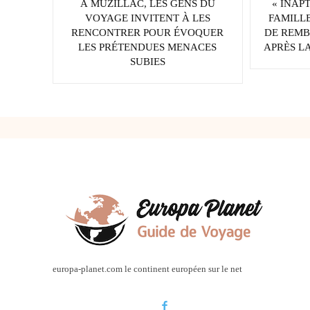
À MUZILLAC, LES GENS DU
« INAP
VOYAGE INVITENT À LES
FAMILLE
RENCONTRER POUR ÉVOQUER
DE REMB
LES PRÉTENDUES MENACES
APRÈS LA
SUBIES
europa-planet.com le continent européen sur le net