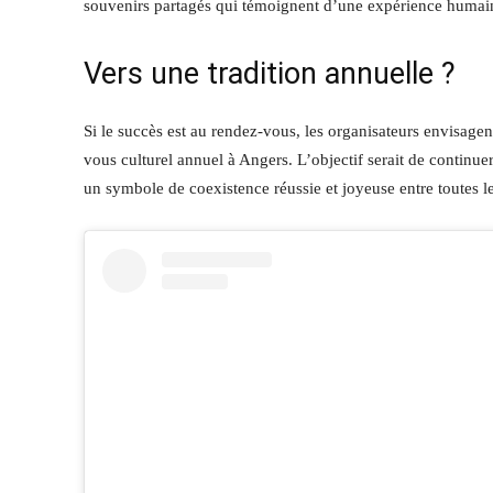
souvenirs partagés qui témoignent d’une expérience humaine
Vers une tradition annuelle ?
Si le succès est au rendez-vous, les organisateurs envisagen
vous culturel annuel à Angers. L’objectif serait de continuer à
un symbole de coexistence réussie et joyeuse entre toutes