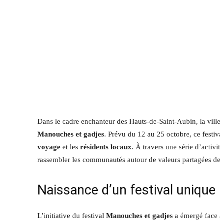
Dans le cadre enchanteur des Hauts-de-Saint-Aubin, la ville
Manouches et gadjes
. Prévu du 12 au 25 octobre, ce festiv
voyage
et les
résidents locaux
. À travers une série d’activi
rassembler les communautés autour de valeurs partagées de
Naissance d’un festival unique
L’initiative du festival
Manouches et gadjes
a émergé face à