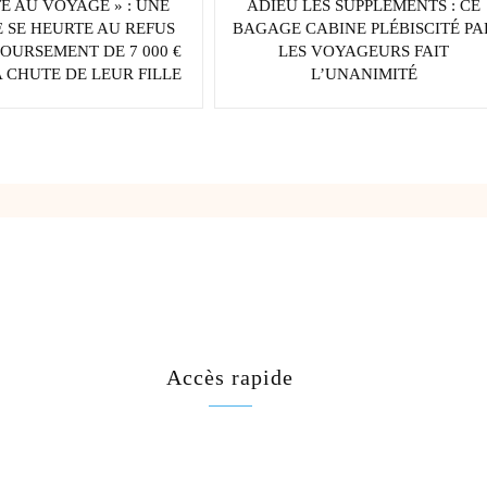
TE AU VOYAGE » : UNE
ADIEU LES SUPPLÉMENTS : CE
 SE HEURTE AU REFUS
BAGAGE CABINE PLÉBISCITÉ PA
OURSEMENT DE 7 000 €
LES VOYAGEURS FAIT
 CHUTE DE LEUR FILLE
L’UNANIMITÉ
Accès rapide