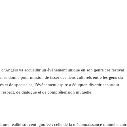
 d’Angers va accueillir un événement unique en son genre : le festival
al se donne pour mission de tisser des liens culturels entre les
gens du
tés et de spectacles, l’événement aspire à éduquer, divertir et surtout
 respect, de dialogue et de compréhension mutuelle.
 une réalité souvent ignorée : celle de la méconnaissance mutuelle entr