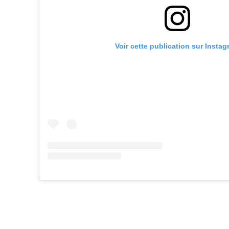
Voir cette publication sur Insta
Facebook
Partager