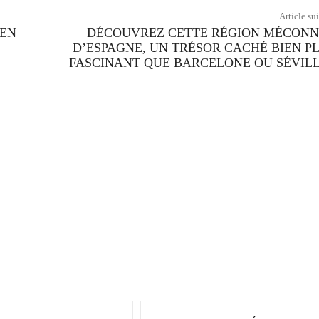
Article su
 EN
DÉCOUVREZ CETTE RÉGION MÉCON
D’ESPAGNE, UN TRÉSOR CACHÉ BIEN P
FASCINANT QUE BARCELONE OU SÉVILL