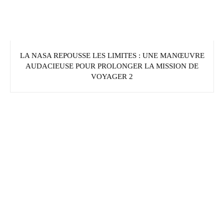
LA NASA REPOUSSE LES LIMITES : UNE MANŒUVRE
AUDACIEUSE POUR PROLONGER LA MISSION DE
VOYAGER 2