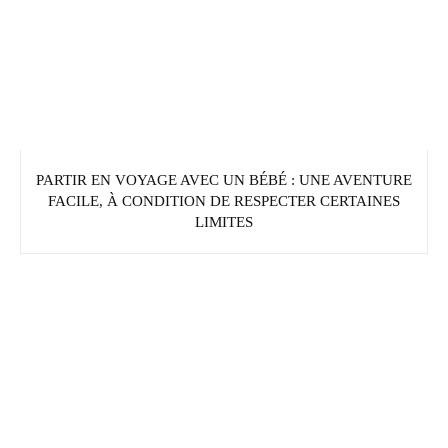
PARTIR EN VOYAGE AVEC UN BÉBÉ : UNE AVENTURE
FACILE, À CONDITION DE RESPECTER CERTAINES
LIMITES