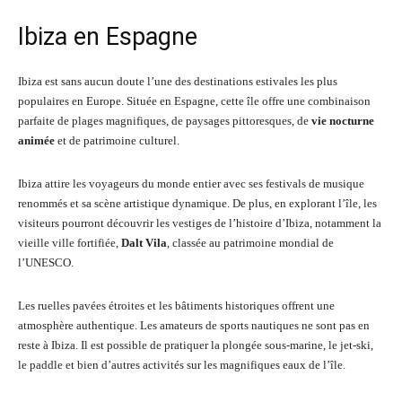
Ibiza en Espagne
Ibiza est sans aucun doute l’une des destinations estivales les plus
populaires en Europe. Située en Espagne, cette île offre une combinaison
parfaite de plages magnifiques, de paysages pittoresques, de
vie nocturne
animée
et de patrimoine culturel.
Ibiza attire les voyageurs du monde entier avec ses festivals de musique
renommés et sa scène artistique dynamique. De plus, en explorant l’île, les
visiteurs pourront découvrir les vestiges de l’histoire d’Ibiza, notamment la
vieille ville fortifiée,
Dalt Vila
, classée au patrimoine mondial de
l’UNESCO.
Les ruelles pavées étroites et les bâtiments historiques offrent une
atmosphère authentique. Les amateurs de sports nautiques ne sont pas en
reste à Ibiza. Il est possible de pratiquer la plongée sous-marine, le jet-ski,
le paddle et bien d’autres activités sur les magnifiques eaux de l’île.