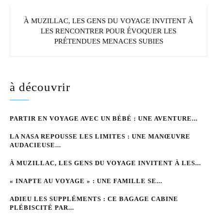
À MUZILLAC, LES GENS DU VOYAGE INVITENT À
LES RENCONTRER POUR ÉVOQUER LES
PRÉTENDUES MENACES SUBIES
à découvrir
PARTIR EN VOYAGE AVEC UN BÉBÉ : UNE AVENTURE...
LA NASA REPOUSSE LES LIMITES : UNE MANŒUVRE
AUDACIEUSE...
À MUZILLAC, LES GENS DU VOYAGE INVITENT À LES...
« INAPTE AU VOYAGE » : UNE FAMILLE SE...
ADIEU LES SUPPLÉMENTS : CE BAGAGE CABINE
PLÉBISCITÉ PAR...