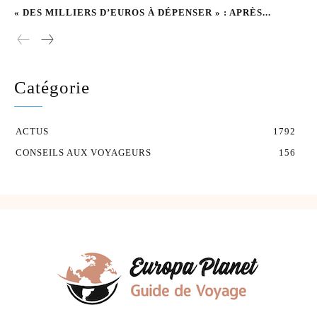
« DES MILLIERS D’EUROS À DÉPENSER » : APRÈS...
Catégorie
ACTUS
1792
CONSEILS AUX VOYAGEURS
156