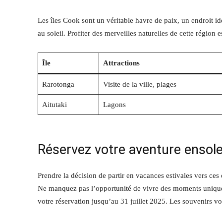
Les îles Cook sont un véritable havre de paix, un endroit id
au soleil. Profiter des merveilles naturelles de cette région
Île
Attractions
Rarotonga
Visite de la ville, plages
Aitutaki
Lagons
Réservez votre aventure ensole
Prendre la décision de partir en vacances estivales vers ces 
Ne manquez pas l’opportunité de vivre des moments unique
votre réservation jusqu’au 31 juillet 2025. Les souvenirs vo