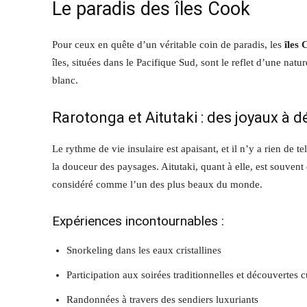
Le paradis des îles Cook
Pour ceux en quête d’un véritable coin de paradis, les
îles
îles, situées dans le Pacifique Sud, sont le reflet d’une natu
blanc.
Rarotonga et Aitutaki : des joyaux à d
Le rythme de vie insulaire est apaisant, et il n’y a rien de t
la douceur des paysages. Aitutaki, quant à elle, est souvent 
considéré comme l’un des plus beaux du monde.
Expériences incontournables :
Snorkeling dans les eaux cristallines
Participation aux soirées traditionnelles et découvertes c
Randonnées à travers des sendiers luxuriants