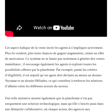
Cet aspect ludique de la vente incite les agents à s’impliquer activement.
Plus ils vendent, plus leurs chances de gagner augmentent, créant un effet
de motivation. Ce système ne se limite pas seulement à générer des ventes
immédiates ; il encourage également les agents à explorer toutes les
possibilités offertes par la plateforme. Par exemple, parmi les critères
d’éligibilité, il est stipulé qu’un agent doit déclarer au moins un dossier
Voyamar et un dossier Héliades, ce qui contribue à renforcer les relations
d’affaires entre les différents acteurs du secteur.
Une telle initiative montre également que la plateforme n’est pas
uniquement une solution technologique, mais qu’elle s’inscrit aussi dans
une démarche collaborative, où chaque acteur, des agences aux