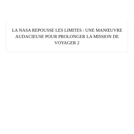
LA NASA REPOUSSE LES LIMITES : UNE MANŒUVRE
AUDACIEUSE POUR PROLONGER LA MISSION DE
VOYAGER 2