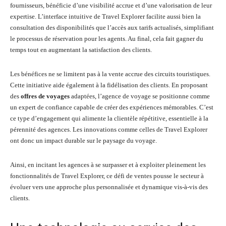
fournisseurs, bénéficie d’une visibilité accrue et d’une valorisation de leur
expertise. L’interface intuitive de Travel Explorer facilite aussi bien la
consultation des disponibilités que l’accès aux tarifs actualisés, simplifiant
le processus de réservation pour les agents. Au final, cela fait gagner du
temps tout en augmentant la satisfaction des clients.
Les bénéfices ne se limitent pas à la vente accrue des circuits touristiques.
Cette initiative aide également à la fidélisation des clients. En proposant
des
offres de voyages
adaptées, l’agence de voyage se positionne comme
un expert de confiance capable de créer des expériences mémorables. C’est
ce type d’engagement qui alimente la clientèle répétitive, essentielle à la
pérennité des agences. Les innovations comme celles de Travel Explorer
ont donc un impact durable sur le paysage du voyage.
Ainsi, en incitant les agences à se surpasser et à exploiter pleinement les
fonctionnalités de Travel Explorer, ce défi de ventes pousse le secteur à
évoluer vers une approche plus personnalisée et dynamique vis-à-vis des
clients.