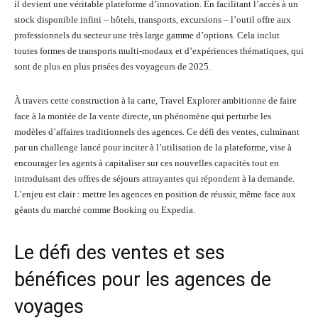
il devient une véritable plateforme d’innovation. En facilitant l’accès à un
stock disponible infini – hôtels, transports, excursions – l’outil offre aux
professionnels du secteur une très large gamme d’options. Cela inclut
toutes formes de transports multi-modaux et d’expériences thématiques, qui
sont de plus en plus prisées des voyageurs de 2025.
À travers cette construction à la carte, Travel Explorer ambitionne de faire
face à la montée de la vente directe, un phénomène qui perturbe les
modèles d’affaires traditionnels des agences. Ce défi des ventes, culminant
par un challenge lancé pour inciter à l’utilisation de la plateforme, vise à
encourager les agents à capitaliser sur ces nouvelles capacités tout en
introduisant des offres de séjours attrayantes qui répondent à la demande.
L’enjeu est clair : mettre les agences en position de réussir, même face aux
géants du marché comme Booking ou Expedia.
Le défi des ventes et ses
bénéfices pour les agences de
voyages