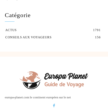
Catégorie
ACTUS
1791
CONSEILS AUX VOYAGEURS
156
europa-planet.com le continent européen sur le net