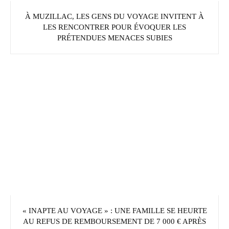
À MUZILLAC, LES GENS DU VOYAGE INVITENT À
LES RENCONTRER POUR ÉVOQUER LES
PRÉTENDUES MENACES SUBIES
« INAPTE AU VOYAGE » : UNE FAMILLE SE HEURTE
AU REFUS DE REMBOURSEMENT DE 7 000 € APRÈS