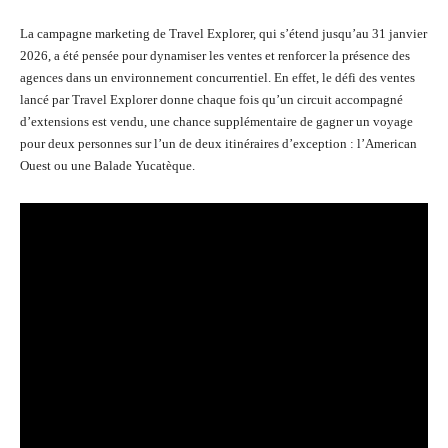
La campagne marketing de Travel Explorer, qui s’étend jusqu’au 31 janvier
2026, a été pensée pour dynamiser les ventes et renforcer la présence des
agences dans un environnement concurrentiel. En effet, le défi des ventes
lancé par Travel Explorer donne chaque fois qu’un circuit accompagné
d’extensions est vendu, une chance supplémentaire de gagner un voyage
pour deux personnes sur l’un de deux itinéraires d’exception : l’American
Ouest ou une Balade Yucatèque.