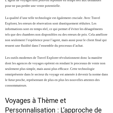
L’agent de voyages doit pouvoir répondre en temps réel aux demandes
pour ne pas perdre une vente potentielle.
La qualité d’une telle technologie est également cruciale. Avec Travel
Explorer, les erreurs de réservation sont drastiquement réduites. Les
informations sont en temps réel, ce qui permet d’éviter les désagréments
tels que des chambres non disponibles ou des erreurs de prix. Cela améliore
non seulement l’expérience pour l’agent, mais aussi pour le client final qui
ressent une fluidité dans l’ensemble du processus d’achat.
Les outils modernes de Travel Explorer révolutionnent donc la manière
dont les agences de voyages opèrent en rendant le processus de vente non
seulement plus simple, mais aussi plus efficace. Cette technologie
omniprésente dans le secteur du voyage est amenée à devenir la norme dans
le futur proche, représentant de plus en plus les nouvelles attentes des
consommateurs.
Voyages à Thème et
Personnalisation : L’approche de