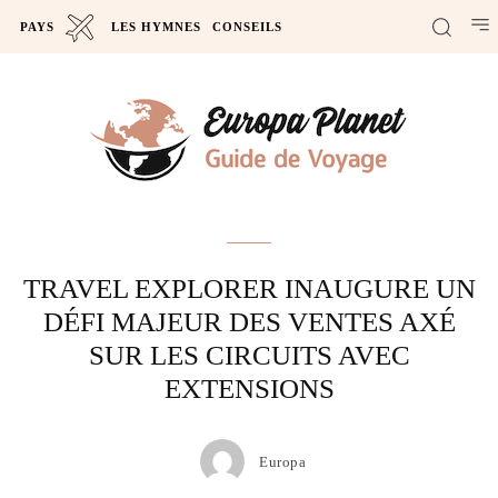
PAYS
LES HYMNES
CONSEILS
Actus
TRAVEL EXPLORER INAUGURE UN
DÉFI MAJEUR DES VENTES AXÉ
SUR LES CIRCUITS AVEC
EXTENSIONS
Europa