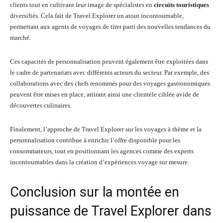
clients tout en cultivant leur image de spécialistes en
circuits touristiques
diversifiés. Cela fait de Travel Explorer un atout incontournable,
permettant aux agents de voyages de tirer parti des nouvelles tendances du
marché.
Ces capacités de personnalisation peuvent également être exploitées dans
le cadre de partenariats avec différents acteurs du secteur. Par exemple, des
collaborations avec des chefs renommés pour des voyages gastronomiques
peuvent être mises en place, attirant ainsi une clientèle ciblée avide de
découvertes culinaires.
Finalement, l’approche de Travel Explorer sur les voyages à thème et la
personnalisation contribue à enrichir l’offre disponible pour les
consommateurs, tout en positionnant les agences comme des experts
incontournables dans la création d’expériences voyage sur mesure.
Conclusion sur la montée en
puissance de Travel Explorer dans