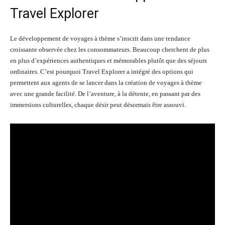
Travel Explorer
Le développement de voyages à thème s’inscrit dans une tendance
croissante observée chez les consommateurs. Beaucoup cherchent de plus
en plus d’expériences authentiques et mémorables plutôt que des séjours
ordinaires. C’est pourquoi Travel Explorer a intégré des options qui
permettent aux agents de se lancer dans la création de voyages à thème
avec une grande facilité. De l’aventure, à la détente, en passant par des
immersions culturelles, chaque désir peut désormais être assouvi.