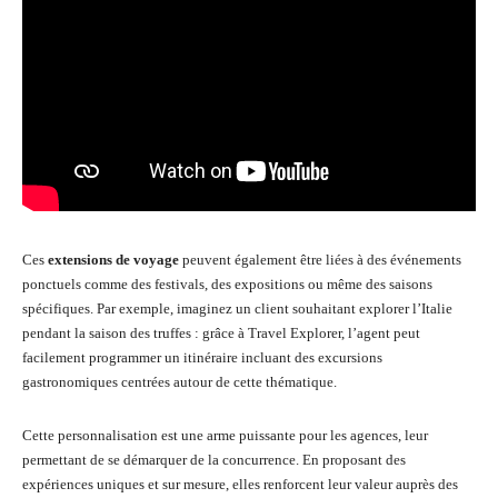
Ces
extensions de voyage
peuvent également être liées à des événements
ponctuels comme des festivals, des expositions ou même des saisons
spécifiques. Par exemple, imaginez un client souhaitant explorer l’Italie
pendant la saison des truffes : grâce à Travel Explorer, l’agent peut
facilement programmer un itinéraire incluant des excursions
gastronomiques centrées autour de cette thématique.
Cette personnalisation est une arme puissante pour les agences, leur
permettant de se démarquer de la concurrence. En proposant des
expériences uniques et sur mesure, elles renforcent leur valeur auprès des