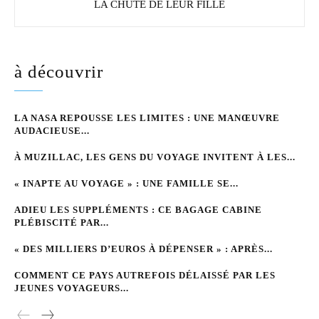
LA CHUTE DE LEUR FILLE
à découvrir
LA NASA REPOUSSE LES LIMITES : UNE MANŒUVRE
AUDACIEUSE...
À MUZILLAC, LES GENS DU VOYAGE INVITENT À LES...
« INAPTE AU VOYAGE » : UNE FAMILLE SE...
ADIEU LES SUPPLÉMENTS : CE BAGAGE CABINE
PLÉBISCITÉ PAR...
« DES MILLIERS D’EUROS À DÉPENSER » : APRÈS...
COMMENT CE PAYS AUTREFOIS DÉLAISSÉ PAR LES
JEUNES VOYAGEURS...