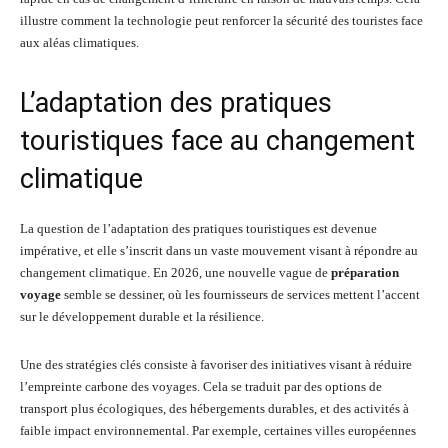
illustre comment la technologie peut renforcer la sécurité des touristes face
aux aléas climatiques.
L’adaptation des pratiques
touristiques face au changement
climatique
La question de l’adaptation des pratiques touristiques est devenue
impérative, et elle s’inscrit dans un vaste mouvement visant à répondre au
changement climatique. En 2026, une nouvelle vague de
préparation
voyage
semble se dessiner, où les fournisseurs de services mettent l’accent
sur le développement durable et la résilience.
Une des stratégies clés consiste à favoriser des initiatives visant à réduire
l’empreinte carbone des voyages. Cela se traduit par des options de
transport plus écologiques, des hébergements durables, et des activités à
faible impact environnemental. Par exemple, certaines villes européennes