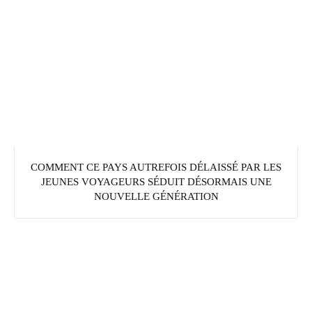
COMMENT CE PAYS AUTREFOIS DÉLAISSÉ PAR LES
JEUNES VOYAGEURS SÉDUIT DÉSORMAIS UNE
NOUVELLE GÉNÉRATION