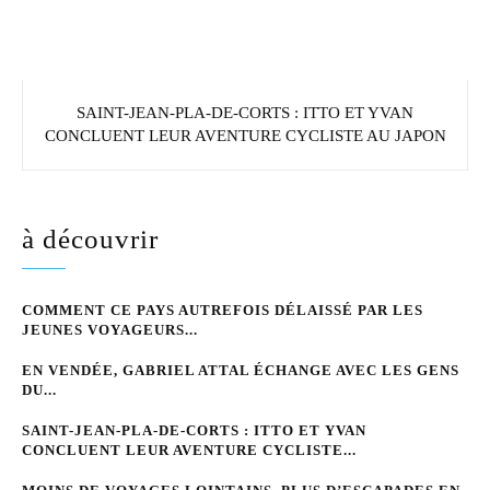
SAINT-JEAN-PLA-DE-CORTS : ITTO ET YVAN
CONCLUENT LEUR AVENTURE CYCLISTE AU JAPON
à découvrir
COMMENT CE PAYS AUTREFOIS DÉLAISSÉ PAR LES
JEUNES VOYAGEURS...
EN VENDÉE, GABRIEL ATTAL ÉCHANGE AVEC LES GENS
DU...
SAINT-JEAN-PLA-DE-CORTS : ITTO ET YVAN
CONCLUENT LEUR AVENTURE CYCLISTE...