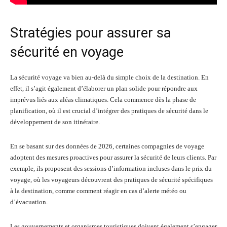
Stratégies pour assurer sa
sécurité en voyage
La sécurité voyage va bien au-delà du simple choix de la destination. En
effet, il s’agit également d’élaborer un plan solide pour répondre aux
imprévus liés aux aléas climatiques. Cela commence dès la phase de
planification, où il est crucial d’intégrer des pratiques de sécurité dans le
développement de son itinéraire.
En se basant sur des données de 2026, certaines compagnies de voyage
adoptent des mesures proactives pour assurer la sécurité de leurs clients. Par
exemple, ils proposent des sessions d’information incluses dans le prix du
voyage, où les voyageurs découvrent des pratiques de sécurité spécifiques
à la destination, comme comment réagir en cas d’alerte météo ou
d’évacuation.
Les gouvernements et organismes touristiques doivent également s’engager