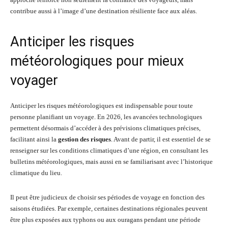
contribue aussi à l’image d’une destination résiliente face aux aléas.
Anticiper les risques
météorologiques pour mieux
voyager
Anticiper les risques météorologiques est indispensable pour toute
personne planifiant un voyage. En 2026, les avancées technologiques
permettent désormais d’accéder à des prévisions climatiques précises,
facilitant ainsi la
gestion des risques
. Avant de partir, il est essentiel de se
renseigner sur les conditions climatiques d’une région, en consultant les
bulletins météorologiques, mais aussi en se familiarisant avec l’historique
climatique du lieu.
Il peut être judicieux de choisir ses périodes de voyage en fonction des
saisons étudiées. Par exemple, certaines destinations régionales peuvent
être plus exposées aux typhons ou aux ouragans pendant une période