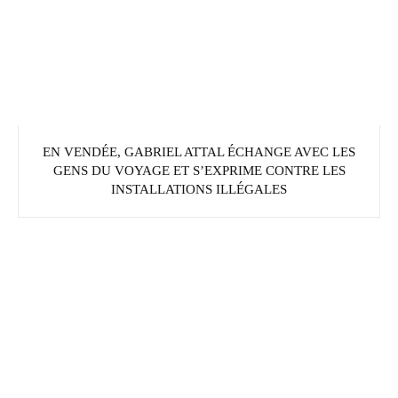
EN VENDÉE, GABRIEL ATTAL ÉCHANGE AVEC LES
GENS DU VOYAGE ET S’EXPRIME CONTRE LES
INSTALLATIONS ILLÉGALES