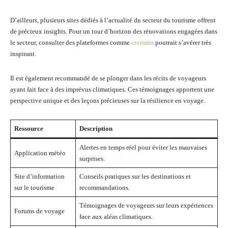
D’ailleurs, plusieurs sites dédiés à l’actualité du secteur du tourisme offrent
de précieux insights. Pour un tour d’horizon des rénovations engagées dans
le secteur, consulter des plateformes comme
civitatis
pourrait s’avérer très
inspirant.
Il est également recommandé de se plonger dans les récits de voyageurs
ayant fait face à des imprévus climatiques. Ces témoignages apportent une
perspective unique et des leçons précieuses sur la résilience en voyage.
Ressource
Description
Alertes en temps réel pour éviter les mauvaises
Application météo
surprises.
Site d’information
Conseils pratiques sur les destinations et
sur le tourisme
recommandations.
Témoignages de voyageurs sur leurs expériences
Forums de voyage
face aux aléas climatiques.