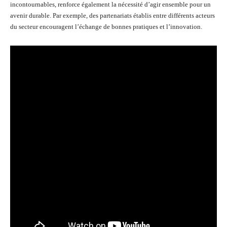
incontournables, renforce également la nécessité d’agir ensemble pour un
avenir durable. Par exemple, des partenariats établis entre différents acteurs
du secteur encouragent l’échange de bonnes pratiques et l’innovation.