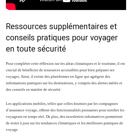
Ressources supplémentaires et
conseils pratiques pour voyager
en toute sécurité
Pour compléter cette réflexion sur les aléas climatiques et le tourisme, il est
crucial de bénéficier de ressources accessibles pour bien préparer ses
voyages. Ainsi, il existe des plateformes en ligne qui agrègent des
informations pratiques sur les destinations, y compris des alertes météo et
des conseils en matière de sécurité.
Les applications mobiles, telles que celles fournies par les compagnies
d’assurance voyage, offrent des fonctionnalités puissantes pour notifier les
voyageurs en temps réel. De plus, des newsletters informatives permettent
de rester à jour sur les tendances climatiques et les meilleures pratiques de
voyage.