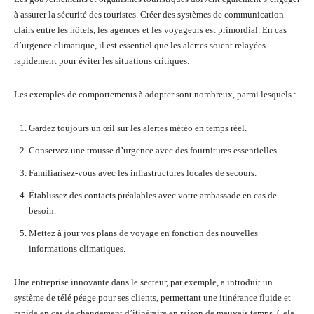
à assurer la sécurité des touristes. Créer des systèmes de communication
clairs entre les hôtels, les agences et les voyageurs est primordial. En cas
d’urgence climatique, il est essentiel que les alertes soient relayées
rapidement pour éviter les situations critiques.
Les exemples de comportements à adopter sont nombreux, parmi lesquels :
Gardez toujours un œil sur les alertes météo en temps réel.
Conservez une trousse d’urgence avec des fournitures essentielles.
Familiarisez-vous avec les infrastructures locales de secours.
Établissez des contacts préalables avec votre ambassade en cas de
besoin.
Mettez à jour vos plans de voyage en fonction des nouvelles
informations climatiques.
Une entreprise innovante dans le secteur, par exemple, a introduit un
système de télé péage pour ses clients, permettant une itinérance fluide et
rapide en cas de changement d’itinéraire en raison de mauvais temps. Cela