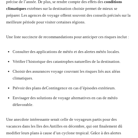
précise de l’année. De plus, se rendre compte des effets des
conditions
climatiques
extrêmes sur la destination choisie permet de mieux se
préparer. Les agences de voyage offrent souvent des conseils précisés sur la
meilleure période pour visiter certaines régions.
Une liste succincte de recommandations pour anticiper ces risques inclut :
Consulter des applications de météo et des alertes météo locales.
Vérifier l’historique des catastrophes naturelles de la destination.
Choisir des assurances voyage couvrant les risques liés aux aléas
climatiques.
Prévoir des plans deContingence en cas d’épisodes extérieurs.
Envisager des solutions de voyage alternatives en cas de météo
défavorable.
Une anecdote intéressante serait celle de voyageurs partis pour des
vacances dans les îles des Antilles en décembre, qui ont finalement dû
modifier leurs plans à cause d’un cyclone tropical. Grâce à des alertes