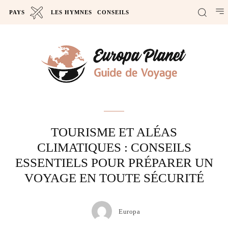
PAYS
LES HYMNES
CONSEILS
Actus
TOURISME ET ALÉAS
CLIMATIQUES : CONSEILS
ESSENTIELS POUR PRÉPARER UN
VOYAGE EN TOUTE SÉCURITÉ
Europa