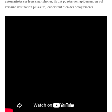
automatisées sur leurs smartphones, ils ont pu réserver rapidement un vol
vers une destination plus sûre, leur évitant bien des désagréments.