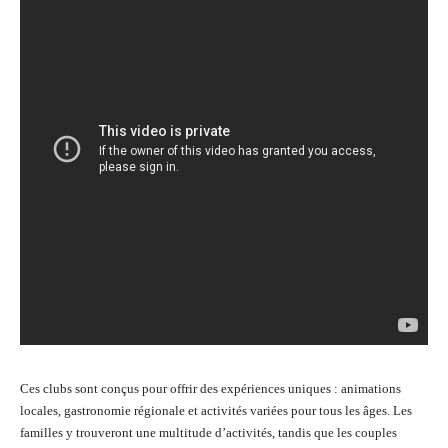
Ces clubs sont conçus pour offrir des expériences uniques : animations
locales, gastronomie régionale et activités variées pour tous les âges. Les
familles y trouveront une multitude d’activités, tandis que les couples