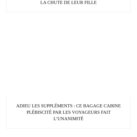
LA CHUTE DE LEUR FILLE
ADIEU LES SUPPLÉMENTS : CE BAGAGE CABINE
PLÉBISCITÉ PAR LES VOYAGEURS FAIT
L’UNANIMITÉ