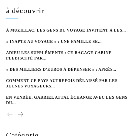
à découvrir
À MUZILLAC, LES GENS DU VOYAGE INVITENT À LES...
« INAPTE AU VOYAGE » : UNE FAMILLE SE...
ADIEU LES SUPPLÉMENTS : CE BAGAGE CABINE
PLÉBISCITÉ PAR...
« DES MILLIERS D’EUROS À DÉPENSER » : APRÈS...
COMMENT CE PAYS AUTREFOIS DÉLAISSÉ PAR LES
JEUNES VOYAGEURS...
EN VENDÉE, GABRIEL ATTAL ÉCHANGE AVEC LES GENS
DU...
Catégorie