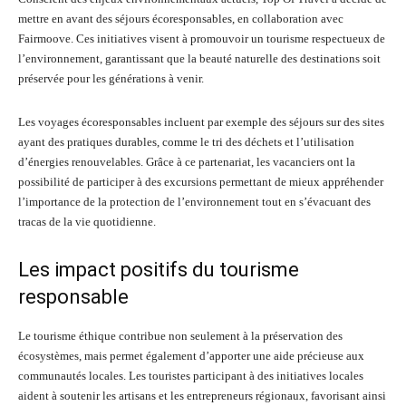
mettre en avant des séjours écoresponsables, en collaboration avec
Fairmoove. Ces initiatives visent à promouvoir un tourisme respectueux de
l’environnement, garantissant que la beauté naturelle des destinations soit
préservée pour les générations à venir.
Les voyages écoresponsables incluent par exemple des séjours sur des sites
ayant des pratiques durables, comme le tri des déchets et l’utilisation
d’énergies renouvelables. Grâce à ce partenariat, les vacanciers ont la
possibilité de participer à des excursions permettant de mieux appréhender
l’importance de la protection de l’environnement tout en s’évacuant des
tracas de la vie quotidienne.
Les impact positifs du tourisme
responsable
Le tourisme éthique contribue non seulement à la préservation des
écosystèmes, mais permet également d’apporter une aide précieuse aux
communautés locales. Les touristes participant à des initiatives locales
aident à soutenir les artisans et les entrepreneurs régionaux, favorisant ainsi