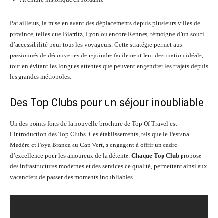
Par ailleurs, la mise en avant des déplacements depuis plusieurs villes de
province, telles que Biarritz, Lyon ou encore Rennes, témoigne d’un souci
d’accessibilité pour tous les voyageurs. Cette stratégie permet aux
passionnés de découvertes de rejoindre facilement leur destination idéale,
tout en évitant les longues attentes que peuvent engendrer les trajets depuis
les grandes métropoles.
Des Top Clubs pour un séjour inoubliable
Un des points forts de la nouvelle brochure de Top Of Travel est
l’introduction des Top Clubs. Ces établissements, tels que le Pestana
Madère et Foya Branca au Cap Vert, s’engagent à offrir un cadre
d’excellence pour les amoureux de la détente.
Chaque Top Club
propose
des infrastructures modernes et des services de qualité, permettant ainsi aux
vacanciers de passer des moments inoubliables.