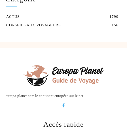
ACTUS
1790
CONSEILS AUX VOYAGEURS
156
europa-planet.com le continent européen sur le net
Accès rapide