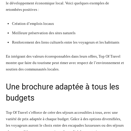
le développement économique local. Voici quelques exemples de
retombées positives :
Création d’emplois locaux
Meilleure préservation des sites naturels
Renforcement des liens culturels entre les voyageurs et les habitants
En intégrant des valeurs écoresponsables dans leurs offres, Top Of Travel
montre que faire du tourisme peut rimer avec respect de l’environnement et
soutien des communautés locales.
Une brochure adaptée à tous les
budgets
Top Of Travel s’efforce de créer des séjours accessibles à tous, avec une
variété de prix adaptée à chaque budget. Grâce à des options diversifiées,
les voyageurs auront le choix entre des escapades luxueuses ou des séjours