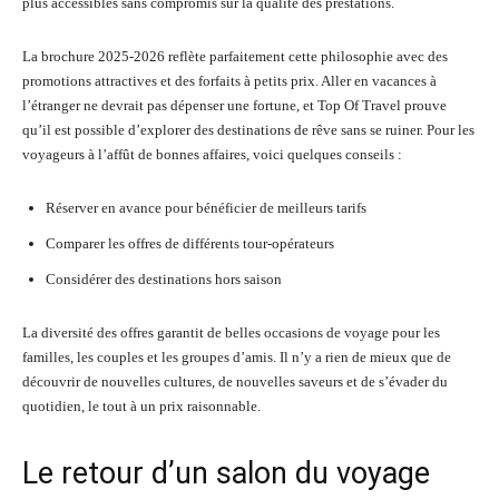
plus accessibles sans compromis sur la qualité des prestations.
La brochure 2025-2026 reflète parfaitement cette philosophie avec des
promotions attractives et des forfaits à petits prix. Aller en vacances à
l’étranger ne devrait pas dépenser une fortune, et Top Of Travel prouve
qu’il est possible d’explorer des destinations de rêve sans se ruiner. Pour les
voyageurs à l’affût de bonnes affaires, voici quelques conseils :
Réserver en avance pour bénéficier de meilleurs tarifs
Comparer les offres de différents tour-opérateurs
Considérer des destinations hors saison
La diversité des offres garantit de belles occasions de voyage pour les
familles, les couples et les groupes d’amis. Il n’y a rien de mieux que de
découvrir de nouvelles cultures, de nouvelles saveurs et de s’évader du
quotidien, le tout à un prix raisonnable.
Le retour d’un salon du voyage