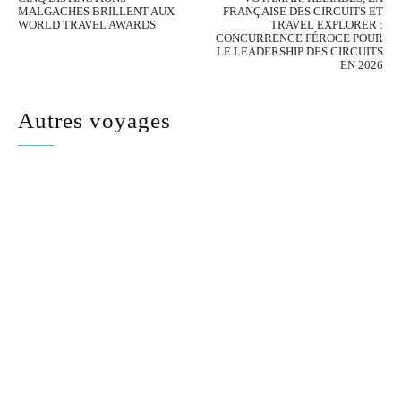
MALGACHES BRILLENT AUX
FRANÇAISE DES CIRCUITS ET
WORLD TRAVEL AWARDS
TRAVEL EXPLORER :
CONCURRENCE FÉROCE POUR
LE LEADERSHIP DES CIRCUITS
EN 2026
Autres voyages