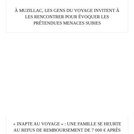
À MUZILLAC, LES GENS DU VOYAGE INVITENT À
LES RENCONTRER POUR ÉVOQUER LES
PRÉTENDUES MENACES SUBIES
« INAPTE AU VOYAGE » : UNE FAMILLE SE HEURTE
AU REFUS DE REMBOURSEMENT DE 7 000 € APRÈS