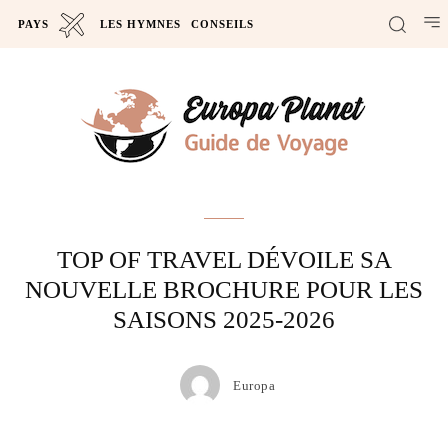
PAYS
LES HYMNES
CONSEILS
Actus
TOP OF TRAVEL DÉVOILE SA
NOUVELLE BROCHURE POUR LES
SAISONS 2025-2026
Europa