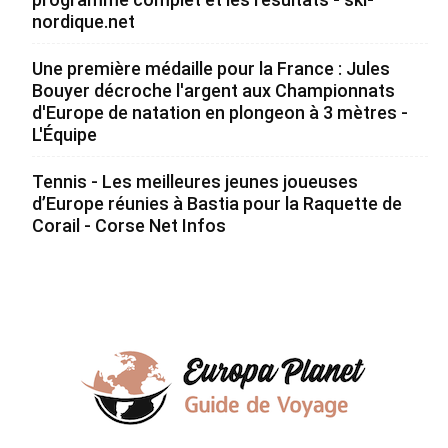
nordique.net
Une première médaille pour la France : Jules
Bouyer décroche l'argent aux Championnats
d'Europe de natation en plongeon à 3 mètres -
L'Équipe
Tennis - Les meilleures jeunes joueuses
d’Europe réunies à Bastia pour la Raquette de
Corail - Corse Net Infos