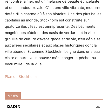
rencontre la mer, est un mélange de beauté étincelante
et de splendeur royale. C’est une ville vibrante, moderne,
dotée d’un charme dû à son histoire. Une des plus belles
capitales au monde, Stockholm est construite sur
quatorze îles ; l’eau est omniprésente. Des bâtiments
magnifiques côtoient des oasis de verdure, et la ville
grouille de culture d’avant-garde et de vie, n’en déplaise
aux allées séculaires et aux places historiques dont la
ville abonde. Et comme Stockholm baigne dans une eau
claire et pure, vous pouvez même nager et pêcher au
beau milieu de la ville.
Plan de Stockholm
Météo
PARIS