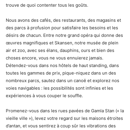
trouve de quoi contenter tous les goûts.
Nous avons des cafés, des restaurants, des magasins et
des parcs à profusion pour satisfaire les besoins et les
désirs de chacun. Entre notre grand opéra qui donne des
œuvres magnifiques et Skansen, notre musée de plein
air et zoo, avec ses élans, dauphins, ours et bien des
choses encore, vous ne vous ennuierez jamais.
Détendez-vous dans nos hôtels de haut standing, dans
toutes les gammes de prix, pique-niquez dans un des
nombreux parcs, sautez dans un canoë et explorez nos
voies navigables : les possibilités sont infinies et les
expériences à vous couper le souffle.
Promenez-vous dans les rues pavées de Gamla Stan (« la
vieille ville »), levez votre regard sur les maisons étroites
d’antan, et vous sentirez à coup sûr les vibrations des