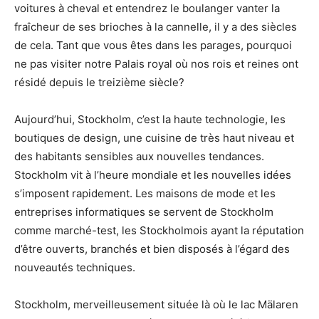
voitures à cheval et entendrez le boulanger vanter la
fraîcheur de ses brioches à la cannelle, il y a des siècles
de cela. Tant que vous êtes dans les parages, pourquoi
ne pas visiter notre Palais royal où nos rois et reines ont
résidé depuis le treizième siècle?
Aujourd’hui, Stockholm, c’est la haute technologie, les
boutiques de design, une cuisine de très haut niveau et
des habitants sensibles aux nouvelles tendances.
Stockholm vit à l’heure mondiale et les nouvelles idées
s’imposent rapidement. Les maisons de mode et les
entreprises informatiques se servent de Stockholm
comme marché-test, les Stockholmois ayant la réputation
d’être ouverts, branchés et bien disposés à l’égard des
nouveautés techniques.
Stockholm, merveilleusement située là où le lac Mälaren