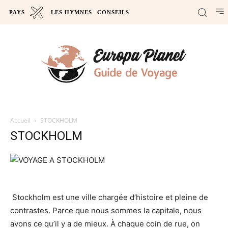
PAYS
LES HYMNES
CONSEILS
Accueil
STOCKHOLM
STOCKHOLM
Stockholm est une ville chargée d’histoire et pleine de
contrastes. Parce que nous sommes la capitale, nous
avons ce qu’il y a de mieux. À chaque coin de rue, on