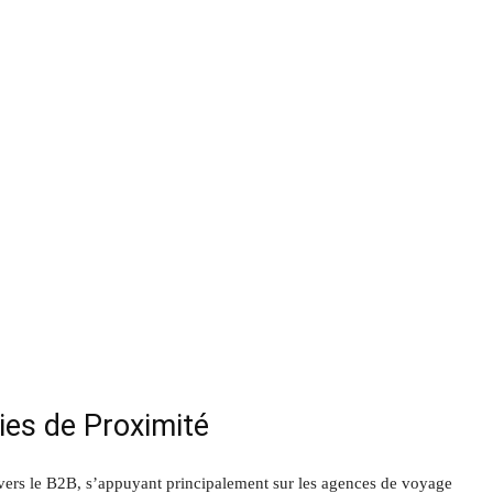
ies de Proximité
vers le B2B, s’appuyant principalement sur les agences de voyage