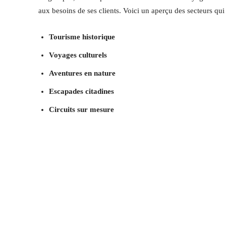
aux besoins de ses clients. Voici un aperçu des secteurs qu
Tourisme historique
Voyages culturels
Aventures en nature
Escapades citadines
Circuits sur mesure