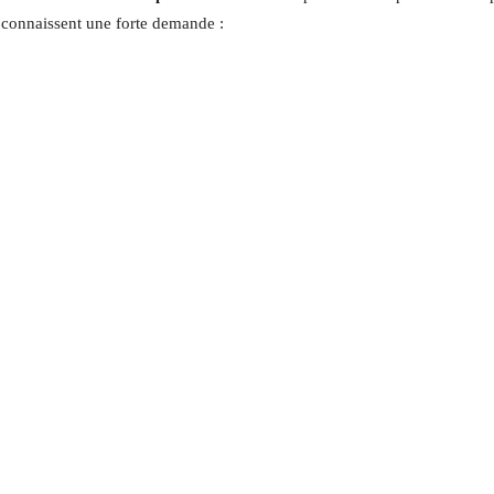
i connaissent une forte demande :