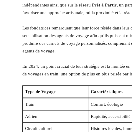
indépendantes ainsi que sur le réseau
Prêt à Partir
, un par
favoriser une approche artisanale, où la proximité et la réact
Les fondatrices remarquent que leur force réside dans leur di
sensibilisation des agents de voyage afin qu’ils puissent m
produire des carnets de voyage personnalisés, comprenant 
agents de voyage.
En 2024, un point crucial de leur stratégie est la montée 
de voyages en train, une option de plus en plus prisée par le
Type de Voyage
Caractéristiques
Train
Confort, écologie
Aérien
Rapidité, accessibilité
Circuit culturel
Histoires locales, imm