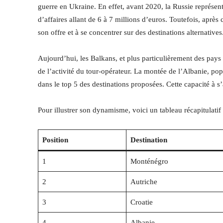
guerre en Ukraine. En effet, avant 2020, la Russie représent
d’affaires allant de 6 à 7 millions d’euros. Toutefois, après
son offre et à se concentrer sur des destinations alternatives
Aujourd’hui, les Balkans, et plus particulièrement des pays
de l’activité du tour-opérateur. La montée de l’Albanie, popu
dans le top 5 des destinations proposées. Cette capacité à s
Pour illustrer son dynamisme, voici un tableau récapitulatif
Position
Destination
1
Monténégro
2
Autriche
3
Croatie
4
Albanie