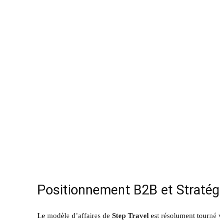
Positionnement B2B et Stratég
Le modèle d’affaires de
Step Travel
est résolument tourné 