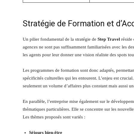
Stratégie de Formation et d’
Un pilier fondamental de la stratégie de
Step Travel
réside 
agences ne sont pas suffisamment familiarisées avec les des
les agents pour leur donner une vision réaliste des spots t
Les programmes de formation sont donc adaptés, permettan
spécificités culturelles qui les entourent. L’enjeu est crucia
seulement un volume d’affaires plus constant mais aussi une
En parallèle, l’entreprise mise également sur le développe
thématiques particulières. Elle se concentre sur les nouvelle
Les thèmes proposés sont variés :
Séjours bien-être