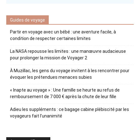
Guides de voyage
Partir en voyage avec un bébé : une aventure facile, à
condition de respecter certaines limites
La NASA repousse les limites : une manœuvre audacieuse
pour prolonger la mission de Voyager 2
À Muzillac, les gens du voyage invitent à les rencontrer pour
évoquer les prétendues menaces subies
« Inapte au voyage » : Une famille se heurte au refus de
remboursement de 7 000 € après la chute de leur fille
Adieu les suppléments : ce bagage cabine plébiscité par les
voyageurs fait l’unanimité