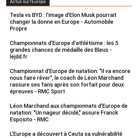
Actus sur l’Europe
Tesla vs BYD : l’image d’Elon Musk pourrait
changer la donne en Europe - Automobile
Propre
Championnats d'Europe d'athlétisme : les 5
grandes chances de médaille des Bleus -
lejdd.fr
Championnat d'Europe de natation: "Il va encore
nous faire rêver", le coach de Léon Marchand
rassure ses fans après son forfait pour deux
épreuves - RMC Sport
Léon Marchand aux championnats d'Europe de
natation: "Un nageur décidé," assure Franck
Esposito - RMC
L’Europe a découvert à Ceuta sa vulnérabilité