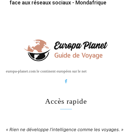
face aux réseaux sociaux - Mondafrique
europa-planet.com le continent européen sur le net
Accès rapide
« Rien ne développe l’intelligence comme les voyages. »