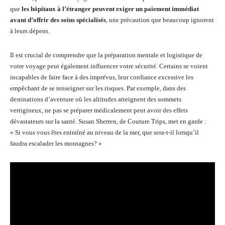
que
les hôpitaux à l’étranger peuvent exiger un paiement immédiat
avant d’offrir des soins spécialisés
, une précaution que beaucoup ignorent
à leurs dépens.
Il est crucial de comprendre que la préparation mentale et logistique de
votre voyage peut également influencer votre sécurité. Certains se voient
incapables de faire face à des imprévus, leur confiance excessive les
empêchant de se renseigner sur les risques. Par exemple, dans des
destinations d’aventure où les altitudes atteignent des sommets
vertigineux, ne pas se préparer médicalement peut avoir des effets
dévastateurs sur la santé. Susan Sherren, de Couture Trips, met en garde :
« Si vous vous êtes entraîné au niveau de la mer, que sera-t-il lorsqu’il
faudra escalader les montagnes? »