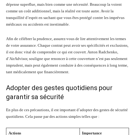
dépense superflue, mais bien comme une nécessité. Beaucoup la voient
comme un coût additionnel, mais la réalité est toute autre. Avoir la
tranquillité d’esprit en sachant que vous êtes protégé contre les imprévus
médicaux ou accidents est inestimable.
Afin de célébrer la prudence, assurez-vous de lire attentivement les termes
de votre assurance. Chaque contrat peut avoir ses spécificités et exclusions,
il est donc vital de comprendre ce qui est couvert. Anton Radchenko,
d’AirAdvisor, souligne que renoncer à cette couverture n’est pas seulement
imprudent, mais peut également conduire à des conséquences à long terme,
tant médicalement que financièrement.
Adopter des gestes quotidiens pour
garantir sa sécurité
En plus de ces précautions, il est important d’adopter des gestes de sécurité
quotidiens. Cela passe par des actions simples telles que :
Actions
Importance