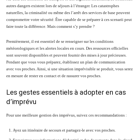
autres dangers existent lors de séjours à l’étranger. Les catastrophes
naturelles, la criminalité ou même des l’arrêt des services de base peuvent
compromettre votre sécurité. Être capable de se préparer à ces scenarii peut
faire toute la différence. Mais comment s’y prendre ?
Premièrement, il est essentiel de se renseigner sur les conditions
météorologiques et les alertes locales en cours. Des ressources officielles
sont souvent disponibles et peuvent fournir des mises à jour précieuses.
Pendant que vous vous préparez, établissez un plan de communication
avec vos proches. Ainsi, si une situation imprévisible se produit, vous serez
en mesure de rester en contact et de rassurer vos proches.
Les gestes essentiels à adopter en cas
d’imprévu
Pour une meilleure gestion des imprévus, suivez ces recommandations :
Ayez un itinéraire de secours et partagez-le avec vos proches.