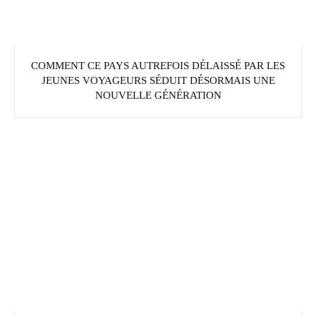
COMMENT CE PAYS AUTREFOIS DÉLAISSÉ PAR LES
JEUNES VOYAGEURS SÉDUIT DÉSORMAIS UNE
NOUVELLE GÉNÉRATION