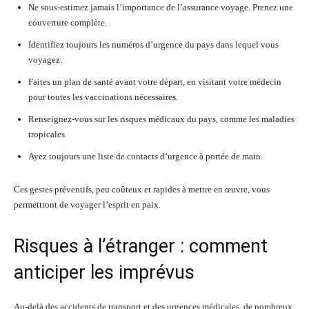
Ne sous-estimez jamais l’importance de l’assurance voyage. Prenez une
couverture complète.
Identifiez toujours les numéros d’urgence du pays dans lequel vous
voyagez.
Faites un plan de santé avant votre départ, en visitant votre médecin
pour toutes les vaccinations nécessaires.
Renseignez-vous sur les risques médicaux du pays, comme les maladies
tropicales.
Ayez toujours une liste de contacts d’urgence à portée de main.
Ces gestes préventifs, peu coûteux et rapides à mettre en œuvre, vous
permettront de voyager l’esprit en paix.
Risques à l’étranger : comment
anticiper les imprévus
Au-delà des accidents de transport et des urgences médicales, de nombreux