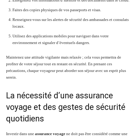
Enregistrez vos informations d’identité et des documents dans le cloud.
Faites des copies physiques de vos passeports et visas.
Renseignez-vous sur les alertes de sécurité des ambassades et consulats
locaux.
Utilisez des applications mobiles pour naviguer dans votre
environnement et signaler d’éventuels dangers.
Maintenez une attitude vigilante mais relaxée ; cela vous permettra de
profiter de votre séjour tout en restant en sécurité. En prenant ces
précautions, chaque voyageur peut aborder son séjour avec un esprit plus
serein.
La nécessité d’une assurance
voyage et des gestes de sécurité
quotidiens
Investir dans une
assurance voyage
ne doit pas être considéré comme une