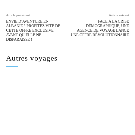
Article précédent
Article suivant
ENVIE D’AVENTURE EN
FACE À LA CRISE
ALBANIE ? PROFITEZ VITE DE
DÉMOGRAPHIQUE, UNE
CETTE OFFRE EXCLUSIVE
AGENCE DE VOYAGE LANCE
AVANT QU’ELLE NE
UNE OFFRE RÉVOLUTIONNAIRE
DISPARAISSE !
Autres voyages