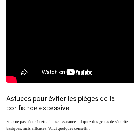
Astuces pour éviter les pièges de la
confiance excessive
Pour ne pas céder à cette fausse assurance, adoptez des gestes de sécurité
basiques, mais efficaces. Voici quelques conseils :