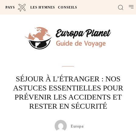
PAYS
LES HYMNES
CONSEILS
Actus
SÉJOUR À L’ÉTRANGER : NOS
ASTUCES ESSENTIELLES POUR
PRÉVENIR LES ACCIDENTS ET
RESTER EN SÉCURITÉ
Europa