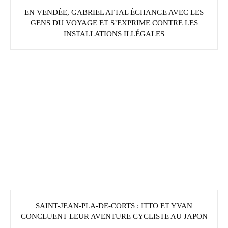
EN VENDÉE, GABRIEL ATTAL ÉCHANGE AVEC LES
GENS DU VOYAGE ET S’EXPRIME CONTRE LES
INSTALLATIONS ILLÉGALES
SAINT-JEAN-PLA-DE-CORTS : ITTO ET YVAN
CONCLUENT LEUR AVENTURE CYCLISTE AU JAPON