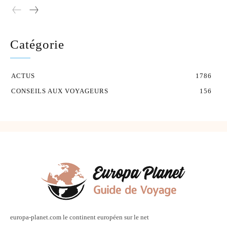
Catégorie
ACTUS
1786
CONSEILS AUX VOYAGEURS
156
europa-planet.com le continent européen sur le net