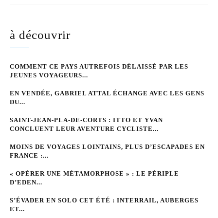
à découvrir
COMMENT CE PAYS AUTREFOIS DÉLAISSÉ PAR LES
JEUNES VOYAGEURS...
EN VENDÉE, GABRIEL ATTAL ÉCHANGE AVEC LES GENS
DU...
SAINT-JEAN-PLA-DE-CORTS : ITTO ET YVAN
CONCLUENT LEUR AVENTURE CYCLISTE...
MOINS DE VOYAGES LOINTAINS, PLUS D’ESCAPADES EN
FRANCE :...
« OPÉRER UNE MÉTAMORPHOSE » : LE PÉRIPLE
D’EDEN...
S’ÉVADER EN SOLO CET ÉTÉ : INTERRAIL, AUBERGES
ET...