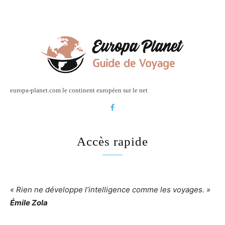
europa-planet.com le continent européen sur le net
Accès rapide
« Rien ne développe l’intelligence comme les voyages. »
Émile Zola