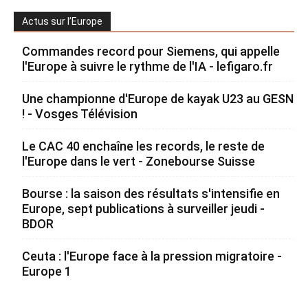
Actus sur l’Europe
Commandes record pour Siemens, qui appelle
l'Europe à suivre le rythme de l'IA - lefigaro.fr
Une championne d'Europe de kayak U23 au GESN
! - Vosges Télévision
Le CAC 40 enchaîne les records, le reste de
l'Europe dans le vert - Zonebourse Suisse
Bourse : la saison des résultats s'intensifie en
Europe, sept publications à surveiller jeudi -
BDOR
Ceuta : l'Europe face à la pression migratoire -
Europe 1