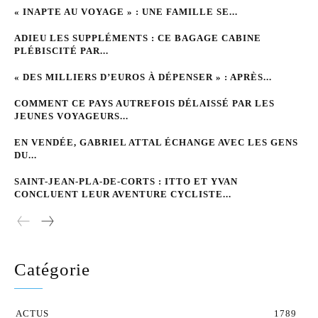
« INAPTE AU VOYAGE » : UNE FAMILLE SE...
ADIEU LES SUPPLÉMENTS : CE BAGAGE CABINE
PLÉBISCITÉ PAR...
« DES MILLIERS D’EUROS À DÉPENSER » : APRÈS...
COMMENT CE PAYS AUTREFOIS DÉLAISSÉ PAR LES
JEUNES VOYAGEURS...
EN VENDÉE, GABRIEL ATTAL ÉCHANGE AVEC LES GENS
DU...
SAINT-JEAN-PLA-DE-CORTS : ITTO ET YVAN
CONCLUENT LEUR AVENTURE CYCLISTE...
Catégorie
ACTUS
1789