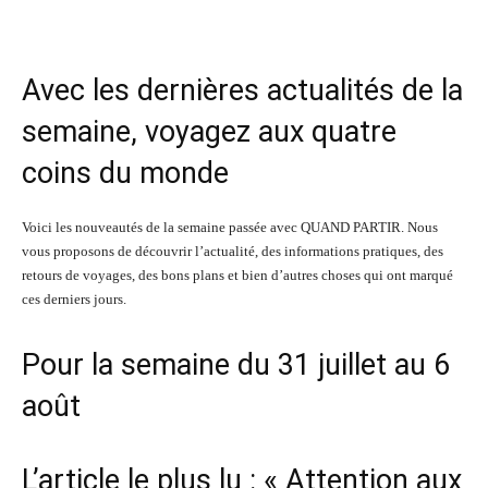
Avec les dernières actualités de la
semaine, voyagez aux quatre
coins du monde
Voici les nouveautés de la semaine passée avec QUAND PARTIR. Nous
vous proposons de découvrir l’actualité, des informations pratiques, des
retours de voyages, des bons plans et bien d’autres choses qui ont marqué
ces derniers jours.
Pour la semaine du 31 juillet au 6
août
L’article le plus lu : « Attention aux