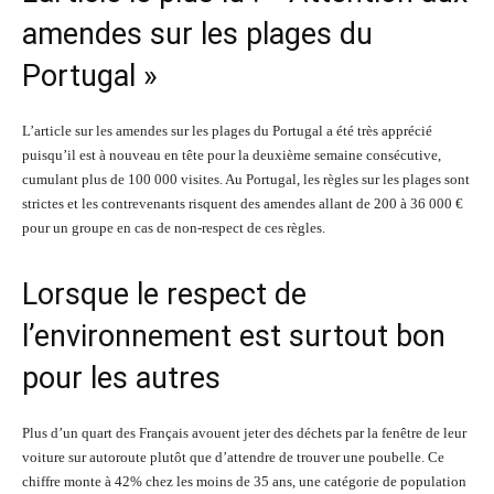
amendes sur les plages du
Portugal »
L’article sur les amendes sur les plages du Portugal a été très apprécié
puisqu’il est à nouveau en tête pour la deuxième semaine consécutive,
cumulant plus de 100 000 visites. Au Portugal, les règles sur les plages sont
strictes et les contrevenants risquent des amendes allant de 200 à 36 000 €
pour un groupe en cas de non-respect de ces règles.
Lorsque le respect de
l’environnement est surtout bon
pour les autres
Plus d’un quart des Français avouent jeter des déchets par la fenêtre de leur
voiture sur autoroute plutôt que d’attendre de trouver une poubelle. Ce
chiffre monte à 42% chez les moins de 35 ans, une catégorie de population