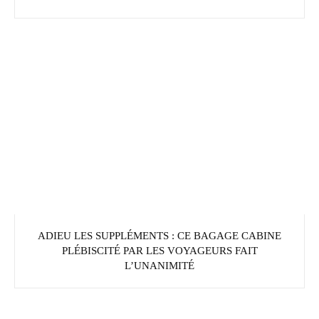
ADIEU LES SUPPLÉMENTS : CE BAGAGE CABINE
PLÉBISCITÉ PAR LES VOYAGEURS FAIT
L’UNANIMITÉ