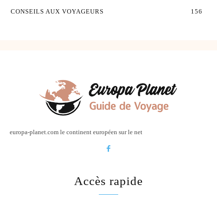
CONSEILS AUX VOYAGEURS
156
europa-planet.com le continent européen sur le net
Accès rapide