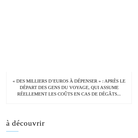
« DES MILLIERS D’EUROS À DÉPENSER » : APRÈS LE
DÉPART DES GENS DU VOYAGE, QUI ASSUME
RÉELLEMENT LES COÛTS EN CAS DE DÉGÂTS...
à découvrir