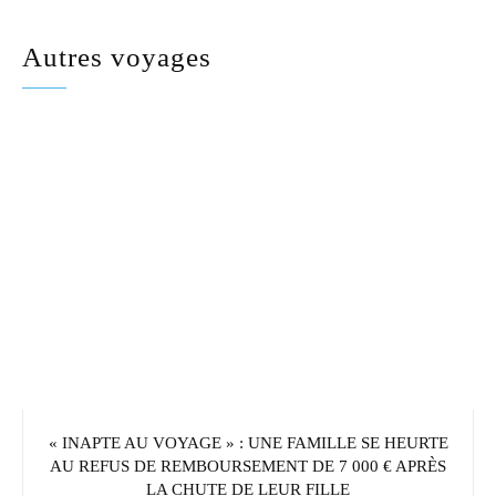
Autres voyages
« INAPTE AU VOYAGE » : UNE FAMILLE SE HEURTE
AU REFUS DE REMBOURSEMENT DE 7 000 € APRÈS
LA CHUTE DE LEUR FILLE