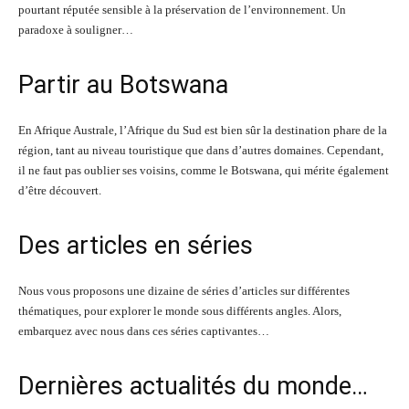
pourtant réputée sensible à la préservation de l’environnement. Un
paradoxe à souligner…
Partir au Botswana
En Afrique Australe, l’Afrique du Sud est bien sûr la destination phare de la
région, tant au niveau touristique que dans d’autres domaines. Cependant,
il ne faut pas oublier ses voisins, comme le Botswana, qui mérite également
d’être découvert.
Des articles en séries
Nous vous proposons une dizaine de séries d’articles sur différentes
thématiques, pour explorer le monde sous différents angles. Alors,
embarquez avec nous dans ces séries captivantes…
Dernières actualités du monde…