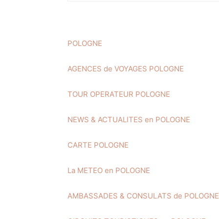
POLOGNE
AGENCES de VOYAGES POLOGNE
TOUR OPERATEUR POLOGNE
NEWS & ACTUALITES en POLOGNE
CARTE POLOGNE
La METEO en POLOGNE
AMBASSADES & CONSULATS de POLOGNE