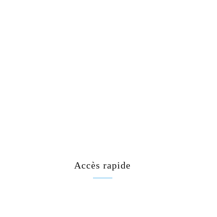
Accès rapide