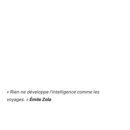
« Rien ne développe l’intelligence comme les
voyages. »
Émile Zola