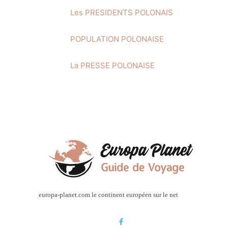
Les PRESIDENTS POLONAIS
POPULATION POLONAISE
La PRESSE POLONAISE
europa-planet.com le continent européen sur le net