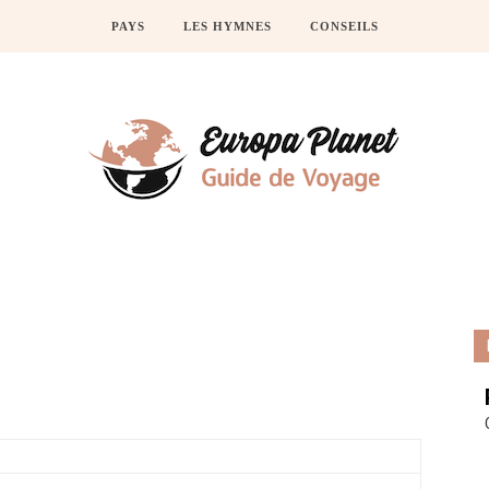
PAYS
LES HYMNES
CONSEILS