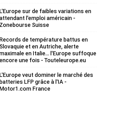
L'Europe sur de faibles variations en
attendant l'emploi américain -
Zonebourse Suisse
Records de température battus en
Slovaquie et en Autriche, alerte
maximale en Italie... l'Europe suffoque
encore une fois - Touteleurope.eu
L'Europe veut dominer le marché des
batteries LFP grâce à l'IA -
Motor1.com France