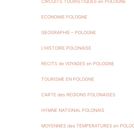
CIRCUITS TOURISTIQUES en POLOGNE
ECONOMIE POLOGNE
GEOGRAPHIE – POLOGNE
L’HISTOIRE POLONAISE
RECITS de VOYAGES en POLOGNE
TOURISME EN POLOGNE
CARTE des REGIONS POLONAISES
HYMNE NATIONAL POLONAIS
MOYENNES des TEMPERATURES en POLO