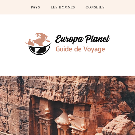
PAYS
LES HYMNES
CONSEILS