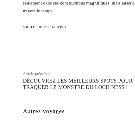
seulement dans ses constructions magnifiques, mais aussi dan
travers le temps.
source : ouest-france.fr
Facebook
Partager
Article précédent
DÉCOUVREZ LES MEILLEURS SPOTS POUR
TRAQUER LE MONSTRE DU LOCH NESS !
Autres voyages