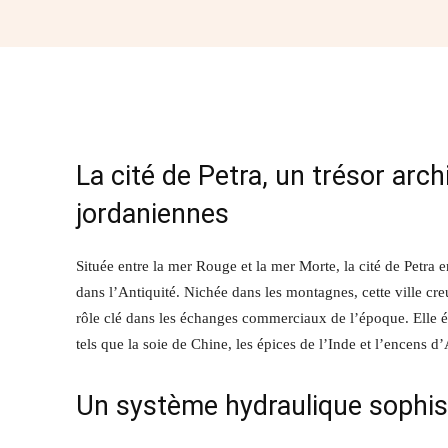
Partager
La cité de Petra, un trésor ar
jordaniennes
Située entre la mer Rouge et la mer Morte, la cité de Petra
dans l’Antiquité. Nichée dans les montagnes, cette ville creu
rôle clé dans les échanges commerciaux de l’époque. Elle ét
tels que la soie de Chine, les épices de l’Inde et l’encens d’
Un système hydraulique sophist