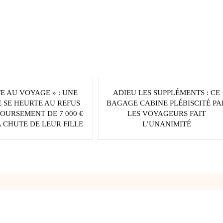
TE AU VOYAGE » : UNE
ADIEU LES SUPPLÉMENTS : CE
 SE HEURTE AU REFUS
BAGAGE CABINE PLÉBISCITÉ PA
OURSEMENT DE 7 000 €
LES VOYAGEURS FAIT
 CHUTE DE LEUR FILLE
L’UNANIMITÉ