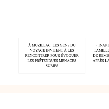
À MUZILLAC, LES GENS DU
« INAP
VOYAGE INVITENT À LES
FAMILLE
RENCONTRER POUR ÉVOQUER
DE REMB
LES PRÉTENDUES MENACES
APRÈS LA
SUBIES