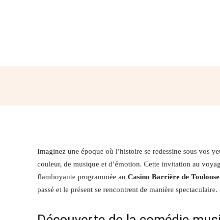
Partager
Imaginez une époque où l’histoire se redessine sous vos ye
couleur, de musique et d’émotion. Cette invitation au voya
flamboyante programmée au
Casino Barrière de Toulouse
passé et le présent se rencontrent de manière spectaculaire.