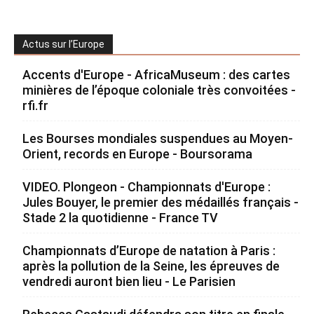
Actus sur l’Europe
Accents d'Europe - AfricaMuseum : des cartes
minières de l’époque coloniale très convoitées -
rfi.fr
Les Bourses mondiales suspendues au Moyen-
Orient, records en Europe - Boursorama
VIDEO. Plongeon - Championnats d'Europe :
Jules Bouyer, le premier des médaillés français -
Stade 2 la quotidienne - France TV
Championnats d’Europe de natation à Paris :
après la pollution de la Seine, les épreuves de
vendredi auront bien lieu - Le Parisien