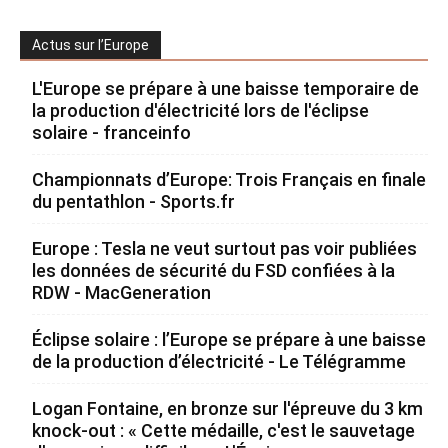
Actus sur l’Europe
L'Europe se prépare à une baisse temporaire de
la production d'électricité lors de l'éclipse
solaire - franceinfo
Championnats d’Europe: Trois Français en finale
du pentathlon - Sports.fr
Europe : Tesla ne veut surtout pas voir publiées
les données de sécurité du FSD confiées à la
RDW - MacGeneration
Éclipse solaire : l’Europe se prépare à une baisse
de la production d’électricité - Le Télégramme
Logan Fontaine, en bronze sur l'épreuve du 3 km
knock-out : « Cette médaille, c'est le sauvetage