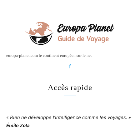
europa-planet.com le continent européen sur le net
Accès rapide
« Rien ne développe l’intelligence comme les voyages. »
Émile Zola