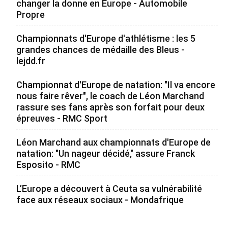
changer la donne en Europe - Automobile
Propre
Championnats d'Europe d'athlétisme : les 5
grandes chances de médaille des Bleus -
lejdd.fr
Championnat d'Europe de natation: "Il va encore
nous faire rêver", le coach de Léon Marchand
rassure ses fans après son forfait pour deux
épreuves - RMC Sport
Léon Marchand aux championnats d'Europe de
natation: "Un nageur décidé," assure Franck
Esposito - RMC
L’Europe a découvert à Ceuta sa vulnérabilité
face aux réseaux sociaux - Mondafrique