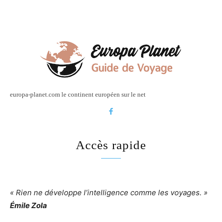
europa-planet.com le continent européen sur le net
Accès rapide
« Rien ne développe l’intelligence comme les voyages. »
Émile Zola