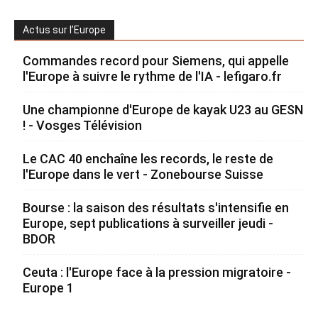
Actus sur l’Europe
Commandes record pour Siemens, qui appelle
l'Europe à suivre le rythme de l'IA - lefigaro.fr
Une championne d'Europe de kayak U23 au GESN
! - Vosges Télévision
Le CAC 40 enchaîne les records, le reste de
l'Europe dans le vert - Zonebourse Suisse
Bourse : la saison des résultats s'intensifie en
Europe, sept publications à surveiller jeudi -
BDOR
Ceuta : l'Europe face à la pression migratoire -
Europe 1