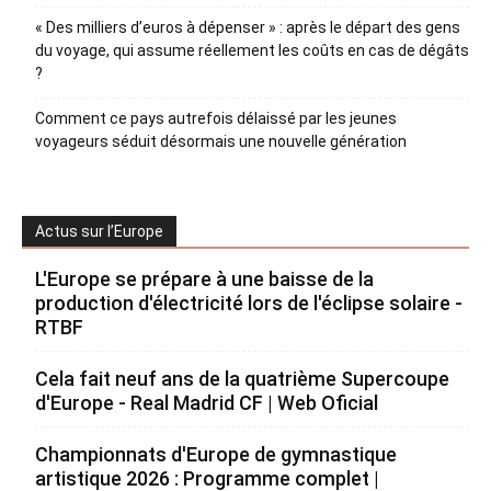
« Des milliers d’euros à dépenser » : après le départ des gens
du voyage, qui assume réellement les coûts en cas de dégâts
?
Comment ce pays autrefois délaissé par les jeunes
voyageurs séduit désormais une nouvelle génération
Actus sur l’Europe
L'Europe se prépare à une baisse de la
production d'électricité lors de l'éclipse solaire -
RTBF
Cela fait neuf ans de la quatrième Supercoupe
d'Europe - Real Madrid CF | Web Oficial
Championnats d'Europe de gymnastique
artistique 2026 : Programme complet |