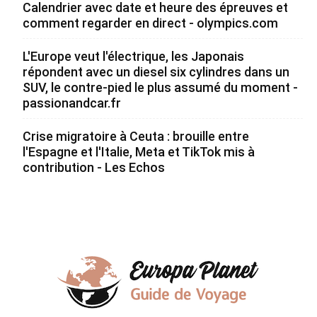
Calendrier avec date et heure des épreuves et
comment regarder en direct - olympics.com
L'Europe veut l'électrique, les Japonais
répondent avec un diesel six cylindres dans un
SUV, le contre-pied le plus assumé du moment -
passionandcar.fr
Crise migratoire à Ceuta : brouille entre
l'Espagne et l'Italie, Meta et TikTok mis à
contribution - Les Echos