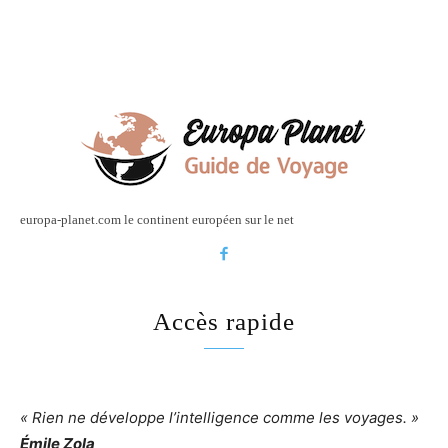
europa-planet.com le continent européen sur le net
Accès rapide
« Rien ne développe l’intelligence comme les voyages. »
Émile Zola