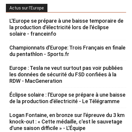
Actus sur l’Europe
L'Europe se prépare à une baisse temporaire de
la production d'électricité lors de l'éclipse
solaire - franceinfo
Championnats d’Europe: Trois Français en finale
du pentathlon - Sports.fr
Europe : Tesla ne veut surtout pas voir publiées
les données de sécurité du FSD confiées à la
RDW - MacGeneration
Éclipse solaire : l’Europe se prépare à une baisse
de la production d’électricité - Le Télégramme
Logan Fontaine, en bronze sur l'épreuve du 3 km
knock-out : « Cette médaille, c'est le sauvetage
d'une saison difficile » - L'Équipe