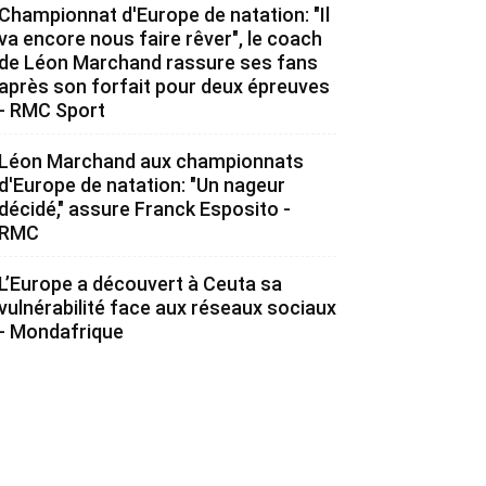
Championnat d'Europe de natation: "Il
va encore nous faire rêver", le coach
de Léon Marchand rassure ses fans
après son forfait pour deux épreuves
- RMC Sport
Léon Marchand aux championnats
d'Europe de natation: "Un nageur
décidé," assure Franck Esposito -
RMC
L’Europe a découvert à Ceuta sa
vulnérabilité face aux réseaux sociaux
- Mondafrique