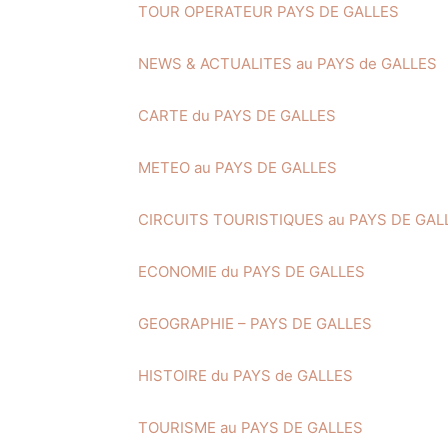
TOUR OPERATEUR PAYS DE GALLES
NEWS & ACTUALITES au PAYS de GALLES
CARTE du PAYS DE GALLES
METEO au PAYS DE GALLES
CIRCUITS TOURISTIQUES au PAYS DE GAL
ECONOMIE du PAYS DE GALLES
GEOGRAPHIE – PAYS DE GALLES
HISTOIRE du PAYS de GALLES
TOURISME au PAYS DE GALLES