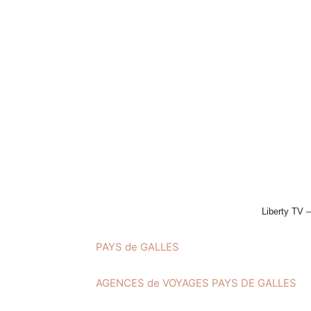
Liberty TV 
PAYS de GALLES
AGENCES de VOYAGES PAYS DE GALLES