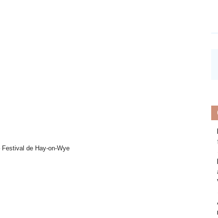
– Festival de Hay-on-Wye