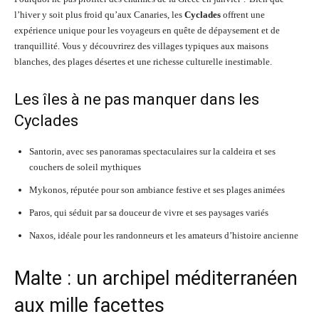
l’hiver y soit plus froid qu’aux Canaries, les
Cyclades
offrent une
expérience unique pour les voyageurs en quête de dépaysement et de
tranquillité. Vous y découvrirez des villages typiques aux maisons
blanches, des plages désertes et une richesse culturelle inestimable.
Les îles à ne pas manquer dans les
Cyclades
Santorin, avec ses panoramas spectaculaires sur la caldeira et ses
couchers de soleil mythiques
Mykonos, réputée pour son ambiance festive et ses plages animées
Paros, qui séduit par sa douceur de vivre et ses paysages variés
Naxos, idéale pour les randonneurs et les amateurs d’histoire ancienne
Malte : un archipel méditerranéen
aux mille facettes