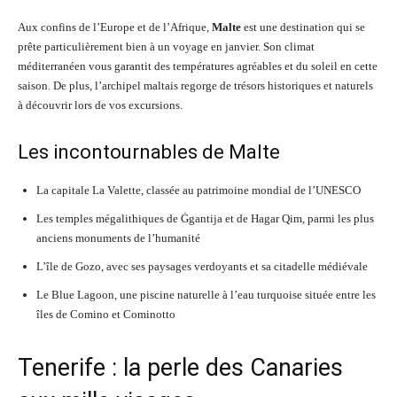
Aux confins de l’Europe et de l’Afrique,
Malte
est une destination qui se
prête particulièrement bien à un voyage en janvier. Son climat
méditerranéen vous garantit des températures agréables et du soleil en cette
saison. De plus, l’archipel maltais regorge de trésors historiques et naturels
à découvrir lors de vos excursions.
Les incontournables de Malte
La capitale La Valette, classée au patrimoine mondial de l’UNESCO
Les temples mégalithiques de Ġgantija et de Hagar Qim, parmi les plus
anciens monuments de l’humanité
L’île de Gozo, avec ses paysages verdoyants et sa citadelle médiévale
Le Blue Lagoon, une piscine naturelle à l’eau turquoise située entre les
îles de Comino et Cominotto
Tenerife : la perle des Canaries