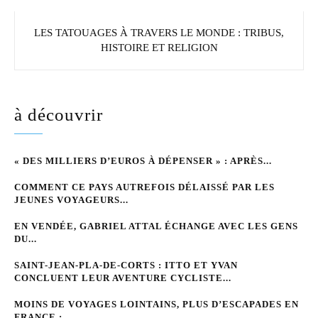
LES TATOUAGES À TRAVERS LE MONDE : TRIBUS,
HISTOIRE ET RELIGION
à découvrir
« DES MILLIERS D’EUROS À DÉPENSER » : APRÈS...
COMMENT CE PAYS AUTREFOIS DÉLAISSÉ PAR LES
JEUNES VOYAGEURS...
EN VENDÉE, GABRIEL ATTAL ÉCHANGE AVEC LES GENS
DU...
SAINT-JEAN-PLA-DE-CORTS : ITTO ET YVAN
CONCLUENT LEUR AVENTURE CYCLISTE...
MOINS DE VOYAGES LOINTAINS, PLUS D’ESCAPADES EN
FRANCE :...