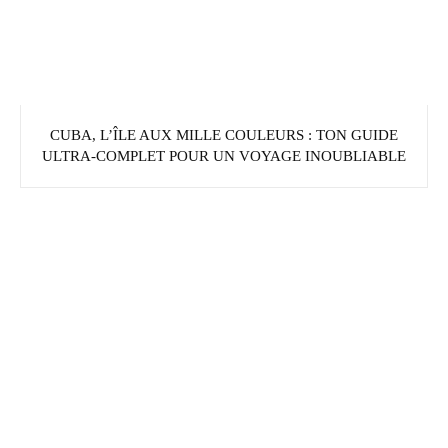
CUBA, L’ÎLE AUX MILLE COULEURS : TON GUIDE
ULTRA-COMPLET POUR UN VOYAGE INOUBLIABLE