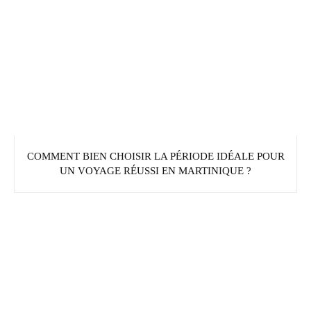
COMMENT BIEN CHOISIR LA PÉRIODE IDÉALE POUR
UN VOYAGE RÉUSSI EN MARTINIQUE ?