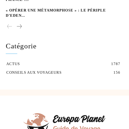
« OPÉRER UNE MÉTAMORPHOSE » : LE PÉRIPLE
D’EDEN...
Catégorie
ACTUS
1787
CONSEILS AUX VOYAGEURS
156