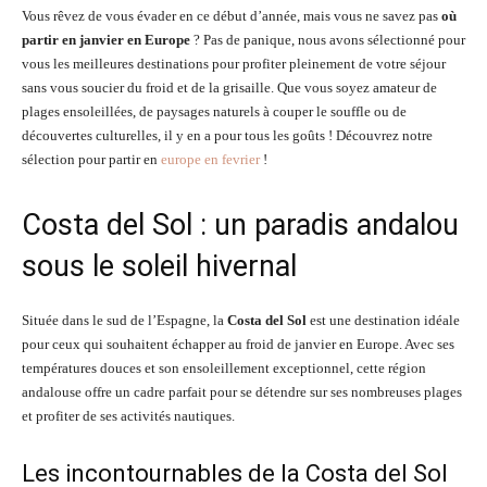
Vous rêvez de vous évader en ce début d’année, mais vous ne savez pas
où
partir en janvier en Europe
? Pas de panique, nous avons sélectionné pour
vous les meilleures destinations pour profiter pleinement de votre séjour
sans vous soucier du froid et de la grisaille. Que vous soyez amateur de
plages ensoleillées, de paysages naturels à couper le souffle ou de
découvertes culturelles, il y en a pour tous les goûts ! Découvrez notre
sélection pour partir en
europe en fevrier
!
Costa del Sol : un paradis andalou
sous le soleil hivernal
Située dans le sud de l’Espagne, la
Costa del Sol
est une destination idéale
pour ceux qui souhaitent échapper au froid de janvier en Europe. Avec ses
températures douces et son ensoleillement exceptionnel, cette région
andalouse offre un cadre parfait pour se détendre sur ses nombreuses plages
et profiter de ses activités nautiques.
Les incontournables de la Costa del Sol