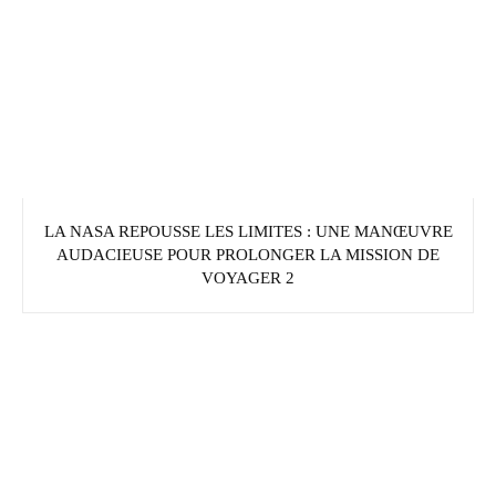
LA NASA REPOUSSE LES LIMITES : UNE MANŒUVRE
AUDACIEUSE POUR PROLONGER LA MISSION DE
VOYAGER 2