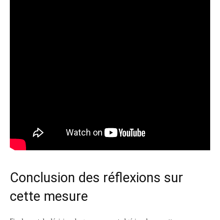
Conclusion des réflexions sur
cette mesure