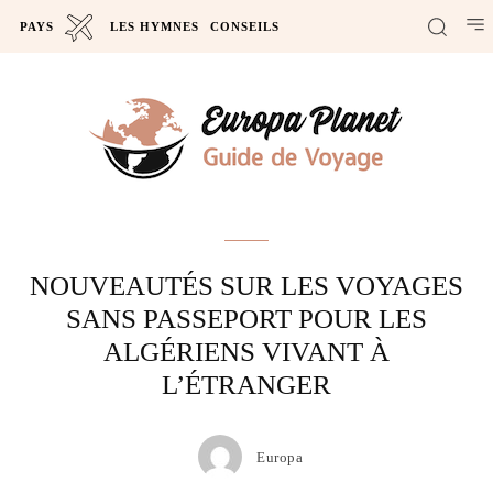
PAYS
LES HYMNES
CONSEILS
Actus
NOUVEAUTÉS SUR LES VOYAGES
SANS PASSEPORT POUR LES
ALGÉRIENS VIVANT À
L’ÉTRANGER
Europa