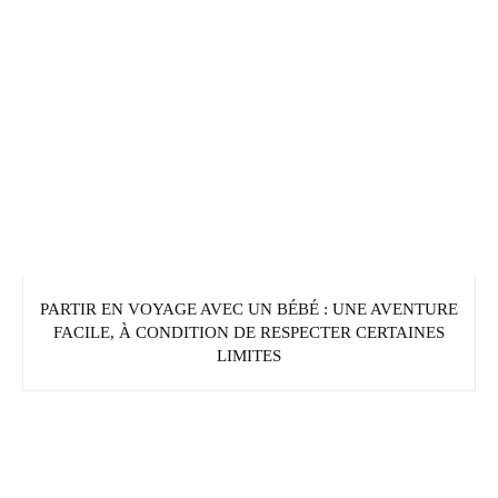
PARTIR EN VOYAGE AVEC UN BÉBÉ : UNE AVENTURE
FACILE, À CONDITION DE RESPECTER CERTAINES
LIMITES