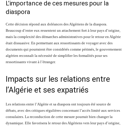
L’importance de ces mesures pour la
diaspora
Cette décision répond aux doléances des Algériens de la diaspora.
Beaucoup d’entre eux ressentent un attachement fort à leur pays d’origine,
mais la complexité des démarches administratives pour le retour en Algérie
était dissuasive. En permettant aux ressortissants de voyager avec des
documents qui pourraient être considérés comme périmés, le gouvernement
algérien reconnaît la nécessité de simplifier les formalités pour ses
ressortissants vivant à l’étranger.
Impacts sur les relations entre
l’Algérie et ses expatriés
Les relations entre l’Algérie et sa diaspora ont toujours été source de
débats, avec des critiques régulières concernant l’accès limité aux services
consulaires. La reconduction de cette mesure pourrait bien changer la
dynamique. Elle favorisera le retour des Algériens vers leur pays d’origine,