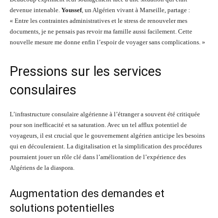
devenue intenable.
Youssef
, un Algérien vivant à Marseille, partage :
« Entre les contraintes administratives et le stress de renouveler mes
documents, je ne pensais pas revoir ma famille aussi facilement. Cette
nouvelle mesure me donne enfin l’espoir de voyager sans complications. »
Pressions sur les services
consulaires
L’infrastructure consulaire algérienne à l’étranger a souvent été critiquée
pour son inefficacité et sa saturation. Avec un tel afflux potentiel de
voyageurs, il est crucial que le gouvernement algérien anticipe les besoins
qui en découleraient. La digitalisation et la simplification des procédures
pourraient jouer un rôle clé dans l’amélioration de l’expérience des
Algériens de la diaspora.
Augmentation des demandes et
solutions potentielles