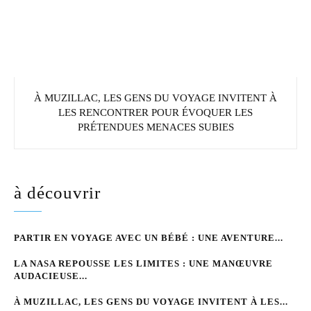
À MUZILLAC, LES GENS DU VOYAGE INVITENT À
LES RENCONTRER POUR ÉVOQUER LES
PRÉTENDUES MENACES SUBIES
à découvrir
PARTIR EN VOYAGE AVEC UN BÉBÉ : UNE AVENTURE...
LA NASA REPOUSSE LES LIMITES : UNE MANŒUVRE
AUDACIEUSE...
À MUZILLAC, LES GENS DU VOYAGE INVITENT À LES...