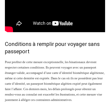
Conditions à remplir pour voyager sans
passeport
Pour profiter de cette mesure exceptionnelle, les binationaux devront
respecter certaines conditions. Ils peuvent voyager avec un passeport
étranger valide, accompagné d’une carte d’identité biométrique algérienne,
même si cette dernière est expirée. Dans le cas où ils ne possèdent pas leur
carte d’identité, un passeport biométrique algérien expiré peut également
faire l’affaire. Ces derniers mois, les délais prolongés pour obtenir un
rendez-vous au consulat ont exacerbé les frustrations, et cette mesure vise
justement à alléger ces contraintes administratives.