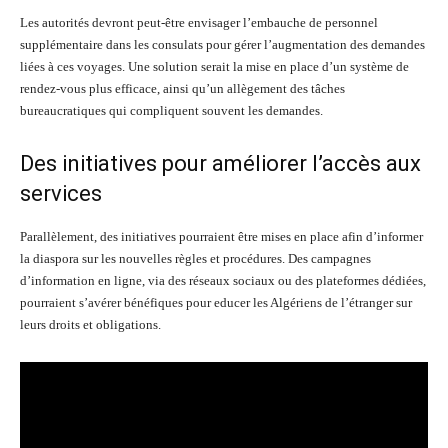
Les autorités devront peut-être envisager l’embauche de personnel
supplémentaire dans les consulats pour gérer l’augmentation des demandes
liées à ces voyages. Une solution serait la mise en place d’un système de
rendez-vous plus efficace, ainsi qu’un allègement des tâches
bureaucratiques qui compliquent souvent les demandes.
Des initiatives pour améliorer l’accès aux
services
Parallèlement, des initiatives pourraient être mises en place afin d’informer
la diaspora sur les nouvelles règles et procédures. Des campagnes
d’information en ligne, via des réseaux sociaux ou des plateformes dédiées,
pourraient s’avérer bénéfiques pour educer les Algériens de l’étranger sur
leurs droits et obligations.