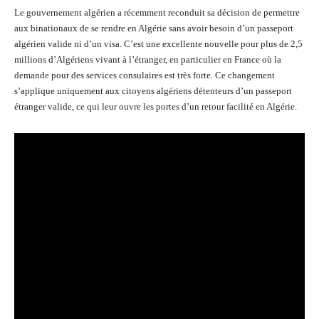
Le gouvernement algérien a récemment reconduit sa décision de permettre
aux binationaux de se rendre en Algérie sans avoir besoin d’un passeport
algérien valide ni d’un visa. C’est une excellente nouvelle pour plus de 2,5
millions d’Algériens vivant à l’étranger, en particulier en France où la
demande pour des services consulaires est très forte. Ce changement
s’applique uniquement aux citoyens algériens détenteurs d’un passeport
étranger valide, ce qui leur ouvre les portes d’un retour facilité en Algérie.