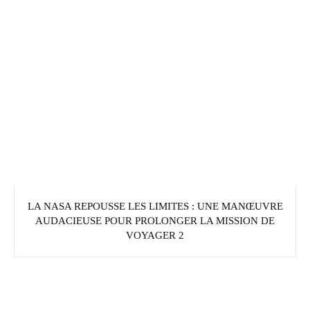
LA NASA REPOUSSE LES LIMITES : UNE MANŒUVRE
AUDACIEUSE POUR PROLONGER LA MISSION DE
VOYAGER 2