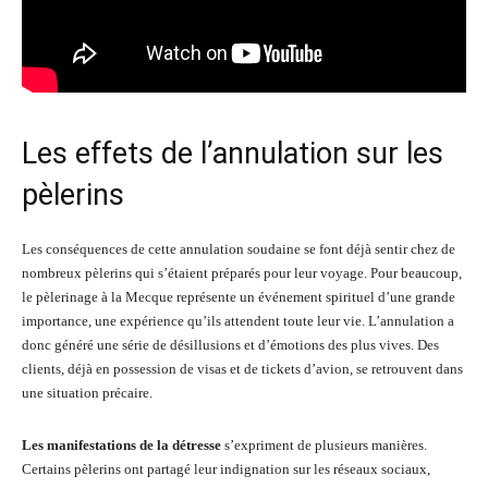
Les effets de l’annulation sur les
pèlerins
Les conséquences de cette annulation soudaine se font déjà sentir chez de
nombreux pèlerins qui s’étaient préparés pour leur voyage. Pour beaucoup,
le pèlerinage à la Mecque représente un événement spirituel d’une grande
importance, une expérience qu’ils attendent toute leur vie. L’annulation a
donc généré une série de désillusions et d’émotions des plus vives. Des
clients, déjà en possession de visas et de tickets d’avion, se retrouvent dans
une situation précaire.
Les manifestations de la détresse
s’expriment de plusieurs manières.
Certains pèlerins ont partagé leur indignation sur les réseaux sociaux,