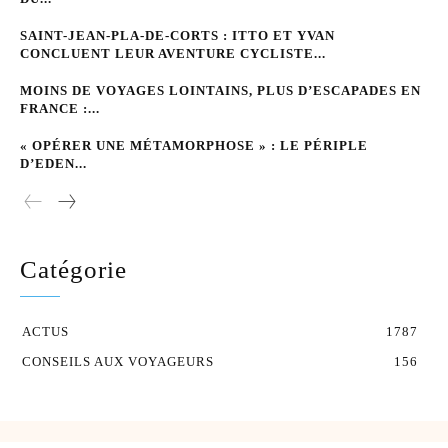
SAINT-JEAN-PLA-DE-CORTS : ITTO ET YVAN
CONCLUENT LEUR AVENTURE CYCLISTE...
MOINS DE VOYAGES LOINTAINS, PLUS D’ESCAPADES EN
FRANCE :...
« OPÉRER UNE MÉTAMORPHOSE » : LE PÉRIPLE
D’EDEN...
Catégorie
ACTUS
1787
CONSEILS AUX VOYAGEURS
156