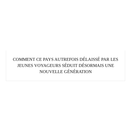
COMMENT CE PAYS AUTREFOIS DÉLAISSÉ PAR LES
JEUNES VOYAGEURS SÉDUIT DÉSORMAIS UNE
NOUVELLE GÉNÉRATION