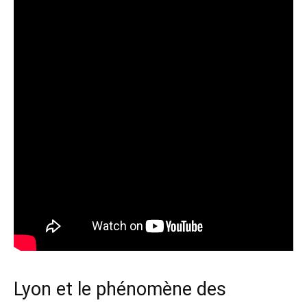
Lyon et le phénomène des