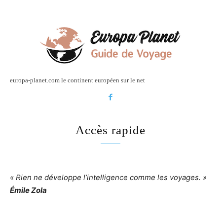
europa-planet.com le continent européen sur le net
Accès rapide
« Rien ne développe l’intelligence comme les voyages. »
Émile Zola