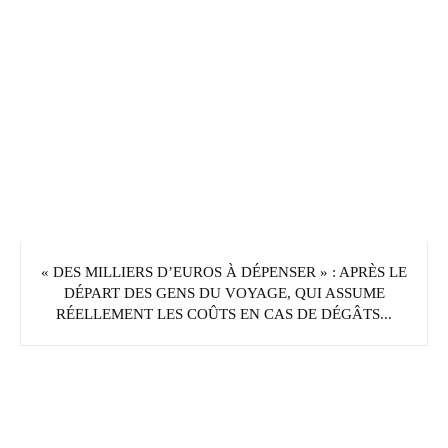
« DES MILLIERS D’EUROS À DÉPENSER » : APRÈS LE
DÉPART DES GENS DU VOYAGE, QUI ASSUME
RÉELLEMENT LES COÛTS EN CAS DE DÉGÂTS...