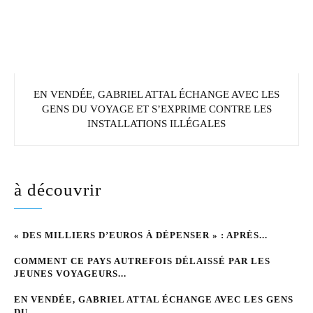
EN VENDÉE, GABRIEL ATTAL ÉCHANGE AVEC LES
GENS DU VOYAGE ET S’EXPRIME CONTRE LES
INSTALLATIONS ILLÉGALES
à découvrir
« DES MILLIERS D’EUROS À DÉPENSER » : APRÈS...
COMMENT CE PAYS AUTREFOIS DÉLAISSÉ PAR LES
JEUNES VOYAGEURS...
EN VENDÉE, GABRIEL ATTAL ÉCHANGE AVEC LES GENS
DU...