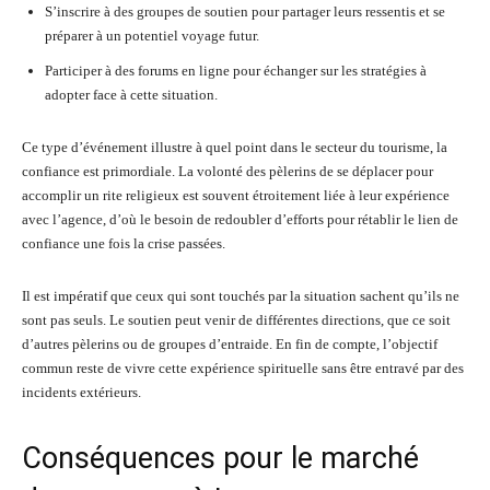
S’inscrire à des groupes de soutien pour partager leurs ressentis et se
préparer à un potentiel voyage futur.
Participer à des forums en ligne pour échanger sur les stratégies à
adopter face à cette situation.
Ce type d’événement illustre à quel point dans le secteur du tourisme, la
confiance est primordiale. La volonté des pèlerins de se déplacer pour
accomplir un rite religieux est souvent étroitement liée à leur expérience
avec l’agence, d’où le besoin de redoubler d’efforts pour rétablir le lien de
confiance une fois la crise passées.
Il est impératif que ceux qui sont touchés par la situation sachent qu’ils ne
sont pas seuls. Le soutien peut venir de différentes directions, que ce soit
d’autres pèlerins ou de groupes d’entraide. En fin de compte, l’objectif
commun reste de vivre cette expérience spirituelle sans être entravé par des
incidents extérieurs.
Conséquences pour le marché