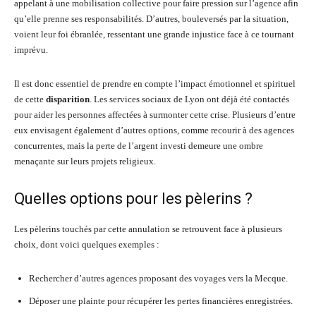
appelant à une mobilisation collective pour faire pression sur l’agence afin
qu’elle prenne ses responsabilités. D’autres, bouleversés par la situation,
voient leur foi ébranlée, ressentant une grande injustice face à ce tournant
imprévu.
Il est donc essentiel de prendre en compte l’impact émotionnel et spirituel
de cette
disparition
. Les services sociaux de Lyon ont déjà été contactés
pour aider les personnes affectées à surmonter cette crise. Plusieurs d’entre
eux envisagent également d’autres options, comme recourir à des agences
concurrentes, mais la perte de l’argent investi demeure une ombre
menaçante sur leurs projets religieux.
Quelles options pour les pèlerins ?
Les pèlerins touchés par cette annulation se retrouvent face à plusieurs
choix, dont voici quelques exemples :
Rechercher d’autres agences proposant des voyages vers la Mecque.
Déposer une plainte pour récupérer les pertes financières enregistrées.