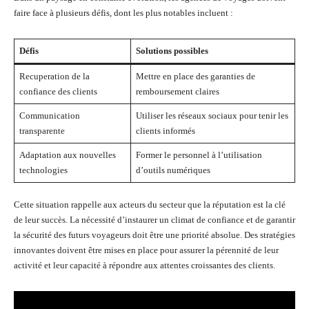
faire face à plusieurs défis, dont les plus notables incluent :
Défis
Solutions possibles
Recuperation de la
Mettre en place des garanties de
confiance des clients
remboursement claires
Communication
Utiliser les réseaux sociaux pour tenir les
transparente
clients informés
Adaptation aux nouvelles
Former le personnel à l’utilisation
technologies
d’outils numériques
Cette situation rappelle aux acteurs du secteur que la réputation est la clé
de leur succès. La nécessité d’instaurer un climat de confiance et de garantir
la sécurité des futurs voyageurs doit être une priorité absolue. Des stratégies
innovantes doivent être mises en place pour assurer la pérennité de leur
activité et leur capacité à répondre aux attentes croissantes des clients.