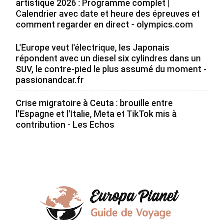
artistique 2026 : Programme complet |
Calendrier avec date et heure des épreuves et
comment regarder en direct - olympics.com
L'Europe veut l'électrique, les Japonais
répondent avec un diesel six cylindres dans un
SUV, le contre-pied le plus assumé du moment -
passionandcar.fr
Crise migratoire à Ceuta : brouille entre
l'Espagne et l'Italie, Meta et TikTok mis à
contribution - Les Echos