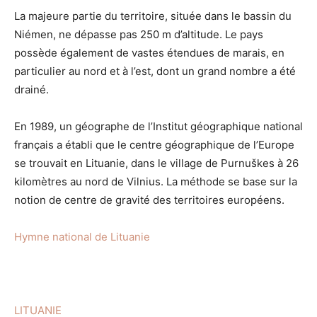
La majeure partie du territoire, située dans le bassin du
Niémen, ne dépasse pas 250 m d’altitude. Le pays
possède également de vastes étendues de marais, en
particulier au nord et à l’est, dont un grand nombre a été
drainé.
En 1989, un géographe de l’Institut géographique national
français a établi que le centre géographique de l’Europe
se trouvait en Lituanie, dans le village de Purnuškes à 26
kilomètres au nord de Vilnius. La méthode se base sur la
notion de centre de gravité des territoires européens.
Hymne national de Lituanie
LITUANIE