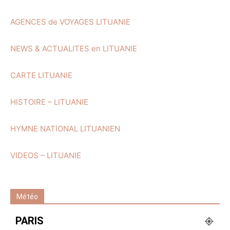
AGENCES de VOYAGES LITUANIE
NEWS & ACTUALITES en LITUANIE
CARTE LITUANIE
HISTOIRE – LITUANIE
HYMNE NATIONAL LITUANIEN
VIDEOS – LITUANIE
Météo
PARIS