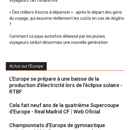
voyageurs fait l’unanimité
« Des milliers d’euros à dépenser » : après le départ des gens
du voyage, qui assume réellement les coûts en cas de dégâts
?
Comment ce pays autrefois délaissé par les jeunes
voyageurs séduit désormais une nouvelle génération
Actus sur l’Europe
L'Europe se prépare à une baisse de la
production d'électricité lors de l'éclipse solaire -
RTBF
Cela fait neuf ans de la quatrième Supercoupe
d'Europe - Real Madrid CF | Web Oficial
Championnats d'Europe de gymnastique