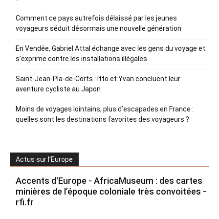
Comment ce pays autrefois délaissé par les jeunes
voyageurs séduit désormais une nouvelle génération
En Vendée, Gabriel Attal échange avec les gens du voyage et
s’exprime contre les installations illégales
Saint-Jean-Pla-de-Corts : Itto et Yvan concluent leur
aventure cycliste au Japon
Moins de voyages lointains, plus d’escapades en France :
quelles sont les destinations favorites des voyageurs ?
Actus sur l’Europe
Accents d'Europe - AfricaMuseum : des cartes
minières de l’époque coloniale très convoitées -
rfi.fr