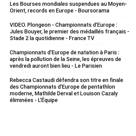
Les Bourses mondiales suspendues au Moyen-
Orient, records en Europe - Boursorama
VIDEO. Plongeon - Championnats d'Europe :
Jules Bouyer, le premier des médaillés français -
Stade 2 la quotidienne - France TV
Championnats d’Europe de natation à Paris :
après la pollution de la Seine, les épreuves de
vendredi auront bien lieu - Le Parisien
Rebecca Castaudi défendra son titre en finale
des Championnats d'Europe de pentathlon
moderne, Mathilde Derval et Louison Cazaly
éliminées - L'Équipe