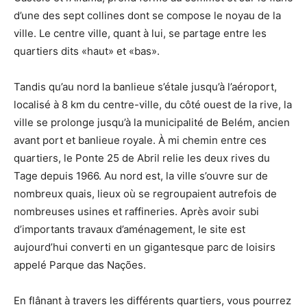
d’une des sept collines dont se compose le noyau de la
ville. Le centre ville, quant à lui, se partage entre les
quartiers dits «haut» et «bas».
Tandis qu’au nord la banlieue s’étale jusqu’à l’aéroport,
localisé à 8 km du centre-ville, du côté ouest de la rive, la
ville se prolonge jusqu’à la municipalité de Belém, ancien
avant port et banlieue royale. À mi chemin entre ces
quartiers, le Ponte 25 de Abril relie les deux rives du
Tage depuis 1966. Au nord est, la ville s’ouvre sur de
nombreux quais, lieux où se regroupaient autrefois de
nombreuses usines et raffineries. Après avoir subi
d’importants travaux d’aménagement, le site est
aujourd’hui converti en un gigantesque parc de loisirs
appelé Parque das Nações.
En flânant à travers les différents quartiers, vous pourrez