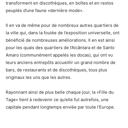
transforment en discothèques, en boîtes et en restos
peuplés d’une faune «dernière mode».
Il en va de même pour de nombreux autres quartiers de
la ville qui, dans la foulée de l’exposition universelle, ont
bénéficié de nombreuses améliorations. Il en est ainsi
pour les quais des quartiers de l’Alcântara et de Santo
Amaro (communément appelés les docas), qui ont vu
leurs anciens entrepôts accueillir un grand nombre de
bars, de restaurants et de discothèques, tous plus
originaux les uns que les autres.
Rayonnant ainsi de plus belle chaque jour, la «Fille du
Tage» tient à redevenir ce qu’elle fut autrefois, une
capitale pendant longtemps enviée par toute l’Europe.