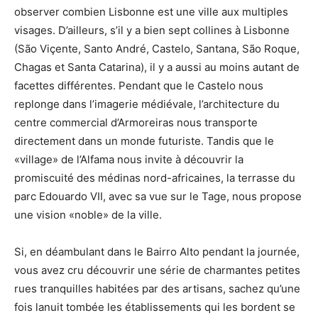
observer combien Lisbonne est une ville aux multiples
visages. D’ailleurs, s’il y a bien sept collines à Lisbonne
(São Viçente, Santo André, Castelo, Santana, São Roque,
Chagas et Santa Catarina), il y a aussi au moins autant de
facettes différentes. Pendant que le Castelo nous
replonge dans l’imagerie médiévale, l’architecture du
centre commercial d’Armoreiras nous transporte
directement dans un monde futuriste. Tandis que le
«village» de l’Alfama nous invite à découvrir la
promiscuité des médinas nord-africaines, la terrasse du
parc Edouardo VII, avec sa vue sur le Tage, nous propose
une vision «noble» de la ville.
Si, en déambulant dans le Bairro Alto pendant la journée,
vous avez cru découvrir une série de charmantes petites
rues tranquilles habitées par des artisans, sachez qu’une
fois lanuit tombée les établissements qui les bordent se