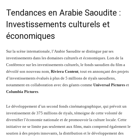
Tendances en Arabie Saoudite :
Investissements culturels et
économiques
Sur la scène internationale, l’Arabie Saoudite se distingue par ses
investissements dans les domaines culturels et économiques. Lors de la
Conférence sur les investissements culturels, le fonds saoudien du film a
dévoilé son nouveau nom,
Riviera Content
, tout en annonçant des projets
d’investissements évalués à plus de 5 millions de riyals saoudiens,
notamment en collaboration avec des géants comme
Universal Pictures
et
Columbia Pictures
.
Le développement d’un second fonds cinématographique, qui prévoit un
investissement de 375 millions de riyals, témoigne de cette volonté de
diversifier l’économie nationale et de promouvoir la culture locale. Cette
initiative ne se limite pas seulement aux films, mais comprend également le
soutien à des projets innovants, la distribution et le développement des