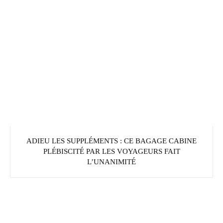
ADIEU LES SUPPLÉMENTS : CE BAGAGE CABINE
PLÉBISCITÉ PAR LES VOYAGEURS FAIT
L’UNANIMITÉ