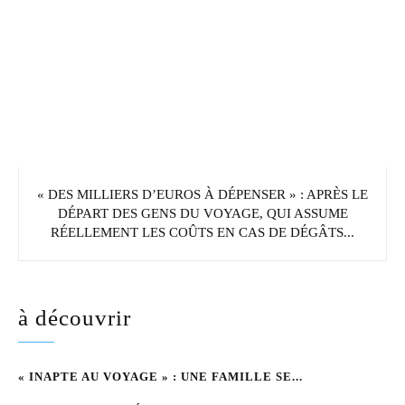
« DES MILLIERS D’EUROS À DÉPENSER » : APRÈS LE
DÉPART DES GENS DU VOYAGE, QUI ASSUME
RÉELLEMENT LES COÛTS EN CAS DE DÉGÂTS...
à découvrir
« INAPTE AU VOYAGE » : UNE FAMILLE SE...