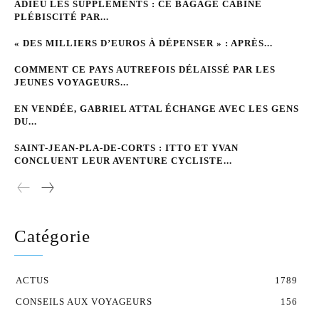
ADIEU LES SUPPLÉMENTS : CE BAGAGE CABINE
PLÉBISCITÉ PAR...
« DES MILLIERS D’EUROS À DÉPENSER » : APRÈS...
COMMENT CE PAYS AUTREFOIS DÉLAISSÉ PAR LES
JEUNES VOYAGEURS...
EN VENDÉE, GABRIEL ATTAL ÉCHANGE AVEC LES GENS
DU...
SAINT-JEAN-PLA-DE-CORTS : ITTO ET YVAN
CONCLUENT LEUR AVENTURE CYCLISTE...
Catégorie
ACTUS
1789
CONSEILS AUX VOYAGEURS
156