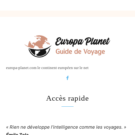
europa-planet.com le continent européen sur le net
Accès rapide
« Rien ne développe l’intelligence comme les voyages. »
Émile Zola