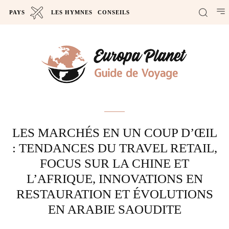
PAYS
LES HYMNES
CONSEILS
Actus
LES MARCHÉS EN UN COUP D’ŒIL
: TENDANCES DU TRAVEL RETAIL,
FOCUS SUR LA CHINE ET
L’AFRIQUE, INNOVATIONS EN
RESTAURATION ET ÉVOLUTIONS
EN ARABIE SAOUDITE