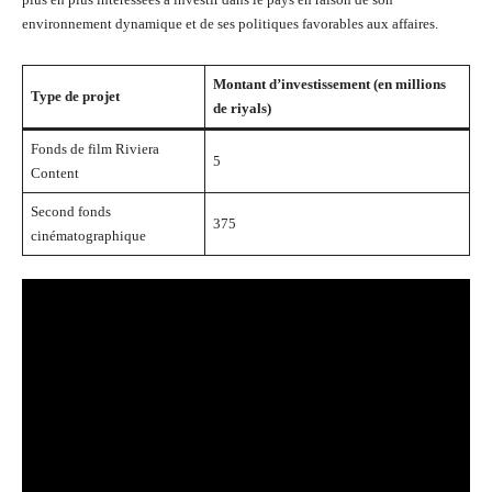
environnement dynamique et de ses politiques favorables aux affaires.
Montant d’investissement (en millions
Type de projet
de riyals)
Fonds de film Riviera
5
Content
Second fonds
375
cinématographique