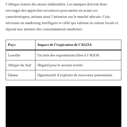
l’Afrique restent des atouts indéniables. Les marques doivent donc
envisager des approches novatrices pour mettre en avant ces
caractéristiques, attirant ainsi l’attention sur le marché africain. Cela
nécessite un marketing intelligent et ciblé qui valorise la culture locale et
répond aux attentes des consommateurs modernes.
Pays
Impact de l’expiration de l’AGOA
Lesotho
Un tiers des exportations liées à l’AGOA
Afrique du Sud
Négatif pour le secteur textile
Ghana
Opportunité d’explorer de nouveaux partenariats