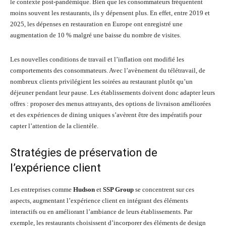
le contexte post-pandémique. Bien que les consommateurs fréquentent
moins souvent les restaurants, ils y dépensent plus. En effet, entre 2019 et
2025, les dépenses en restauration en Europe ont enregistré une
augmentation de 10 % malgré une baisse du nombre de visites.
Les nouvelles conditions de travail et l’inflation ont modifié les
comportements des consommateurs. Avec l’avènement du télétravail, de
nombreux clients privilégient les soirées au restaurant plutôt qu’un
déjeuner pendant leur pause. Les établissements doivent donc adapter leurs
offres : proposer des menus attrayants, des options de livraison améliorées
et des expériences de dining uniques s’avèrent être des impératifs pour
capter l’attention de la clientèle.
Stratégies de préservation de
l’expérience client
Les entreprises comme
Hudson
et
SSP Group
se concentrent sur ces
aspects, augmentant l’expérience client en intégrant des éléments
interactifs ou en améliorant l’ambiance de leurs établissements. Par
exemple, les restaurants choisissent d’incorporer des éléments de design