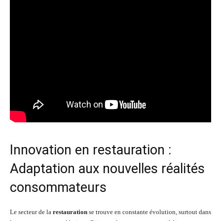
Innovation en restauration :
Adaptation aux nouvelles réalités
consommateurs
Le secteur de la
restauration
se trouve en constante évolution, surtout dans