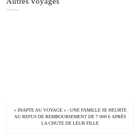
Autres voyages
« INAPTE AU VOYAGE » : UNE FAMILLE SE HEURTE
AU REFUS DE REMBOURSEMENT DE 7 000 € APRÈS
LA CHUTE DE LEUR FILLE