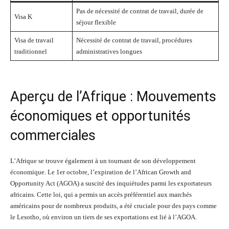
Pas de nécessité de contrat de travail, durée de
Visa K
séjour flexible
Visa de travail
Nécessité de contrat de travail, procédures
traditionnel
administratives longues
Aperçu de l’Afrique : Mouvements
économiques et opportunités
commerciales
L’Afrique se trouve également à un tournant de son développement
économique. Le 1er octobre, l’expiration de l’African Growth and
Opportunity Act (AGOA) a suscité des inquiétudes parmi les exportateurs
africains. Cette loi, qui a permis un accès préférentiel aux marchés
américains pour de nombreux produits, a été cruciale pour des pays comme
le Lesotho, où environ un tiers de ses exportations est lié à l’AGOA.