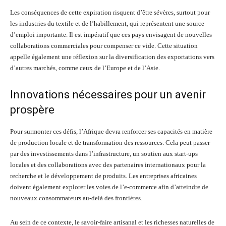
Les conséquences de cette expiration risquent d’être sévères, surtout pour
les industries du textile et de l’habillement, qui représentent une source
d’emploi importante. Il est impératif que ces pays envisagent de nouvelles
collaborations commerciales pour compenser ce vide. Cette situation
appelle également une réflexion sur la diversification des exportations vers
d’autres marchés, comme ceux de l’Europe et de l’Asie.
Innovations nécessaires pour un avenir
prospère
Pour surmonter ces défis, l’Afrique devra renforcer ses capacités en matière
de production locale et de transformation des ressources. Cela peut passer
par des investissements dans l’infrastructure, un soutien aux start-ups
locales et des collaborations avec des partenaires internationaux pour la
recherche et le développement de produits. Les entreprises africaines
doivent également explorer les voies de l’e-commerce afin d’atteindre de
nouveaux consommateurs au-delà des frontières.
Au sein de ce contexte, le savoir-faire artisanal et les richesses naturelles de