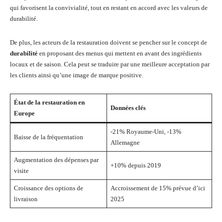
qui favorisent la convivialité, tout en restant en accord avec les valeurs de
durabilité.
De plus, les acteurs de la restauration doivent se pencher sur le concept de
durabilité
en proposant des menus qui mettent en avant des ingrédients
locaux et de saison. Cela peut se traduire par une meilleure acceptation par
les clients ainsi qu’une image de marque positive.
État de la restauration en
Données clés
Europe
-21% Royaume-Uni, -13%
Baisse de la fréquentation
Allemagne
Augmentation des dépenses par
+10% depuis 2019
visite
Croissance des options de
Accroissement de 15% prévue d’ici
livraison
2025