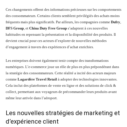
Ces changements offrent des informations précieuses sur les comportements
des consommateurs. Certains clients semblent privilégiés des achats moins
fréquents mais plus significatifs. Par ailleurs, les compagnies comme
Dufry
,
DFS Group
, et
China Duty Free Group
s’adaptent à ces nouvelles
habitudes en repensant la présentation et la disponibilité des produits. Il
devient crucial pour ces acteurs d’explorer de nouvelles méthodes
d’engagement à travers des expériences d’achat enrichies.
Les entreprises doivent également tenir compte des transformations
numériques. L’e-commerce joue un rôle de plus en plus prépondérant dans
la stratégie des consommateurs. Cette réalité a incité des acteurs majeurs
comme
Lagardère Travel Retail
à adopter des technologies innovantes.
Cela inclut des plateformes de vente en ligne et des solutions de click &
collect, permettant aux voyageurs de précommander leurs produits avant
même leur arrivée dans l’aéroport.
Les nouvelles stratégies de marketing et
d’expérience client