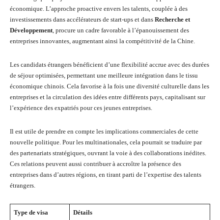
économique. L’approche proactive envers les talents, couplée à des
investissements dans accélérateurs de start-ups et dans
Recherche et
Développement
, procure un cadre favorable à l’épanouissement des
entreprises innovantes, augmentant ainsi la compétitivité de la Chine.
Les candidats étrangers bénéficient d’une flexibilité accrue avec des durées
de séjour optimisées, permettant une meilleure intégration dans le tissu
économique chinois. Cela favorise à la fois une diversité culturelle dans les
entreprises et la circulation des idées entre différents pays, capitalisant sur
l’expérience des expatriés pour ces jeunes entreprises.
Il est utile de prendre en compte les implications commerciales de cette
nouvelle politique. Pour les multinationales, cela pourrait se traduire par
des partenariats stratégiques, ouvrant la voie à des collaborations inédites.
Ces relations peuvent aussi contribuer à accroître la présence des
entreprises dans d’autres régions, en tirant parti de l’expertise des talents
étrangers.
Type de visa
Détails