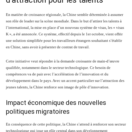
d’attraction pour les talents
En matière de croissance régionale, la Chine semble déterminée à assumer
son rôle de leader sur la scène mondiale. Dans le but d’attirer les talents à
l’international, la mise en place d’un nouveau système de visas, les « visas
K », a été annoncée. Ce système, effectif depuis le 1er octobre, vient offrir
une solution simplifiée pour les travailleurs étrangers souhaitant s’établir
en Chine, sans avoir à présenter de contrat de travail.
Cette initiative veut répondre à la demande croissante de main-d’œuvre
qualifiée, notamment dans le secteur technologique. Ce besoin de
compétences va de pair avec l’accélération de l’innovation et du
développement dans le pays. Avec un accent particulier sur l’attraction des
jeunes talents, la Chine renforce son image de pôle d’innovation.
Impact économique des nouvelles
politiques migratoires
En conséquence de cette politique, la Chine s’attend à renforcer son secteur
technologique qui joue un rôle central dans son développement