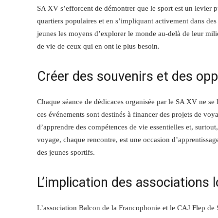
SA XV s’efforcent de démontrer que le sport est un levier p
quartiers populaires et en s’impliquant activement dans de
jeunes les moyens d’explorer le monde au-delà de leur milieu
de vie de ceux qui en ont le plus besoin.
Créer des souvenirs et des opp
Chaque séance de dédicaces organisée par le SA XV ne se li
ces événements sont destinés à financer des projets de voya
d’apprendre des compétences de vie essentielles et, surtou
voyage, chaque rencontre, est une occasion d’apprentissage
des jeunes sportifs.
L’implication des associations 
L’association Balcon de la Francophonie et le CAJ Flep de 