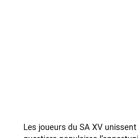
Les joueurs du SA XV unissent 