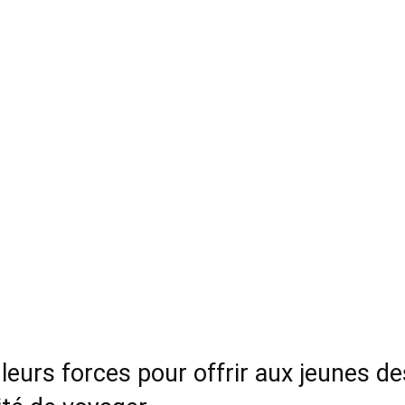
leurs forces pour offrir aux jeunes de