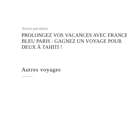
Facebook
Partager
Article précédent
PROLONGEZ VOS VACANCES AVEC FRANC
BLEU PARIS : GAGNEZ UN VOYAGE POUR
DEUX À TAHITI !
Autres voyages