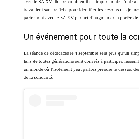
avec le SA XV illustre combien il est important de s’unir 
travaillent sans relâche pour identifier les besoins des jeune
partenariat avec le SA XV permet d’augmenter la portée de ce
Un événement pour toute la 
La séance de dédicaces le 4 septembre sera plus qu’un simp
fans de toutes générations sont conviés à participer, rass
un monde où l’isolement peut parfois prendre le dessus, de
de la solidarité.