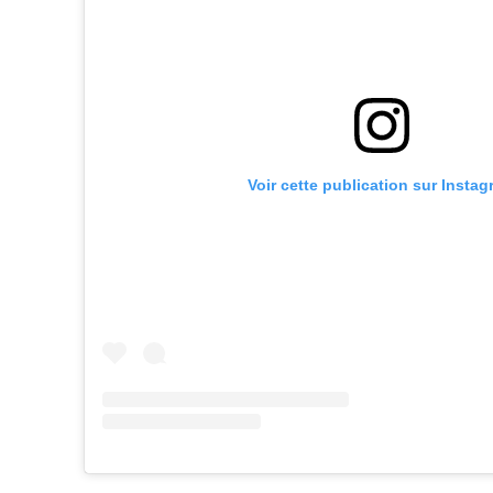
Voir cette publication sur Insta