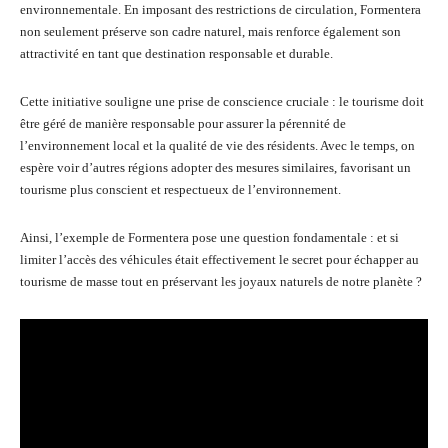
environnementale. En imposant des restrictions de circulation, Formentera
non seulement préserve son cadre naturel, mais renforce également son
attractivité en tant que destination responsable et durable.
Cette initiative souligne une prise de conscience cruciale : le tourisme doit
être géré de manière responsable pour assurer la pérennité de
l’environnement local et la qualité de vie des résidents. Avec le temps, on
espère voir d’autres régions adopter des mesures similaires, favorisant un
tourisme plus conscient et respectueux de l’environnement.
Ainsi, l’exemple de Formentera pose une question fondamentale : et si
limiter l’accès des véhicules était effectivement le secret pour échapper au
tourisme de masse tout en préservant les joyaux naturels de notre planète ?