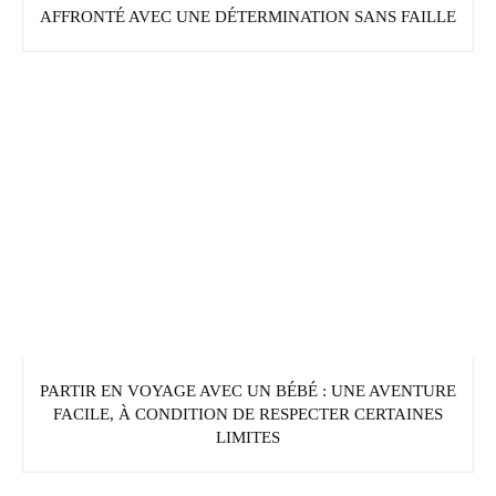
AFFRONTÉ AVEC UNE DÉTERMINATION SANS FAILLE
PARTIR EN VOYAGE AVEC UN BÉBÉ : UNE AVENTURE
FACILE, À CONDITION DE RESPECTER CERTAINES
LIMITES