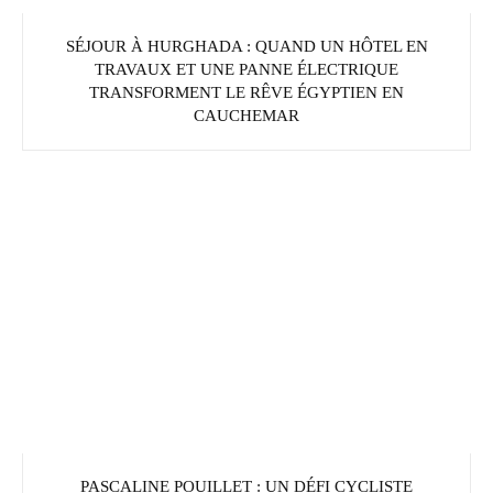
SÉJOUR À HURGHADA : QUAND UN HÔTEL EN
TRAVAUX ET UNE PANNE ÉLECTRIQUE
TRANSFORMENT LE RÊVE ÉGYPTIEN EN
CAUCHEMAR
PASCALINE POUILLET : UN DÉFI CYCLISTE