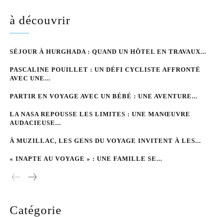
à découvrir
SÉJOUR À HURGHADA : QUAND UN HÔTEL EN TRAVAUX...
PASCALINE POUILLET : UN DÉFI CYCLISTE AFFRONTÉ
AVEC UNE...
PARTIR EN VOYAGE AVEC UN BÉBÉ : UNE AVENTURE...
LA NASA REPOUSSE LES LIMITES : UNE MANŒUVRE
AUDACIEUSE...
À MUZILLAC, LES GENS DU VOYAGE INVITENT À LES...
« INAPTE AU VOYAGE » : UNE FAMILLE SE...
Catégorie