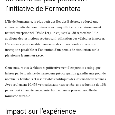
l’initiative de Formentera
L’île de Formentera, la plus petit des îles des Baléares, a adopté une
approche radicale pour préserver sa tranquillité et son environnement
naturel exceptionnel. Dès le 1er juin et jusqu’au 30 septembre, l’île
applique des restrictions sévères sur l’utilisation des véhicules à moteur.
L’accès à ce joyau méditerranéen est désormais conditionné à une
inscription préalable et l’obtention d’un permis de circulation sur la
plateforme
formentera.eco
.
Cette mesure vise à réduire significativement l’empreinte écologique
laissée par le tourisme de masse, une préoccupation grandissante pour de
nombreux habitants et responsables politiques des îles méditerranéennes.
Avec seulement 10,458 véhicules autorisés cet été, une réduction de 16%
par rapport à l’année précédente, Formentera se pose en modèle de
tourisme durable
.
Impact sur l’expérience