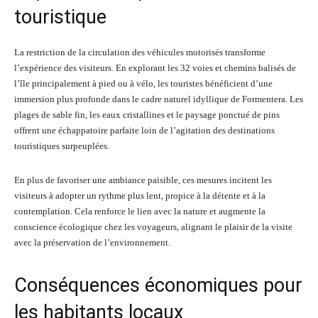
touristique
La restriction de la circulation des véhicules motorisés transforme
l’expérience des visiteurs. En explorant les 32 voies et chemins balisés de
l’île principalement à pied ou à vélo, les touristes bénéficient d’une
immersion plus profonde dans le cadre naturel idyllique de Formentera. Les
plages de sable fin, les eaux cristallines et le paysage ponctué de pins
offrent une échappatoire parfaite loin de l’agitation des destinations
touristiques surpeuplées.
En plus de favoriser une ambiance paisible, ces mesures incitent les
visiteurs à adopter un rythme plus lent, propice à la détente et à la
contemplation. Cela renforce le lien avec la nature et augmente la
conscience écologique chez les voyageurs, alignant le plaisir de la visite
avec la préservation de l’environnement.
Conséquences économiques pour
les habitants locaux