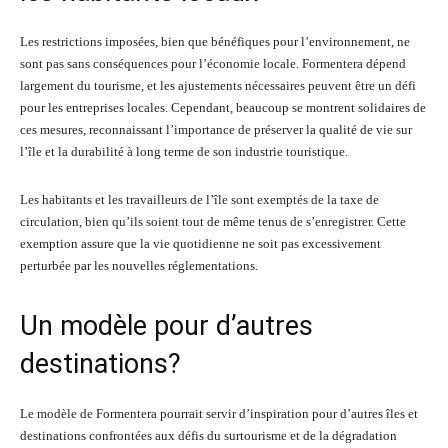
Les restrictions imposées, bien que bénéfiques pour l’environnement, ne
sont pas sans conséquences pour l’économie locale. Formentera dépend
largement du tourisme, et les ajustements nécessaires peuvent être un défi
pour les entreprises locales. Cependant, beaucoup se montrent solidaires de
ces mesures, reconnaissant l’importance de préserver la qualité de vie sur
l’île et la durabilité à long terme de son industrie touristique.
Les habitants et les travailleurs de l’île sont exemptés de la taxe de
circulation, bien qu’ils soient tout de même tenus de s’enregistrer. Cette
exemption assure que la vie quotidienne ne soit pas excessivement
perturbée par les nouvelles réglementations.
Un modèle pour d’autres
destinations?
Le modèle de Formentera pourrait servir d’inspiration pour d’autres îles et
destinations confrontées aux défis du surtourisme et de la dégradation