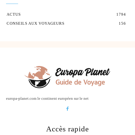
ACTUS
1794
CONSEILS AUX VOYAGEURS
156
europa-planet.com le continent européen sur le net
Accès rapide