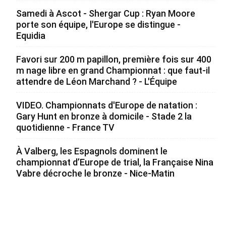
Samedi à Ascot - Shergar Cup : Ryan Moore
porte son équipe, l'Europe se distingue -
Equidia
Favori sur 200 m papillon, première fois sur 400
m nage libre en grand Championnat : que faut-il
attendre de Léon Marchand ? - L'Équipe
VIDEO. Championnats d'Europe de natation :
Gary Hunt en bronze à domicile - Stade 2 la
quotidienne - France TV
À Valberg, les Espagnols dominent le
championnat d’Europe de trial, la Française Nina
Vabre décroche le bronze - Nice-Matin