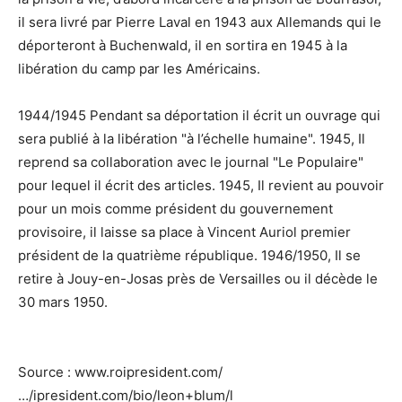
il sera livré par Pierre Laval en 1943 aux Allemands qui le
déporteront à Buchenwald, il en sortira en 1945 à la
libération du camp par les Américains.
1944/1945 Pendant sa déportation il écrit un ouvrage qui
sera publié à la libération "à l’échelle humaine". 1945, Il
reprend sa collaboration avec le journal "Le Populaire"
pour lequel il écrit des articles. 1945, Il revient au pouvoir
pour un mois comme président du gouvernement
provisoire, il laisse sa place à Vincent Auriol premier
président de la quatrième république. 1946/1950, Il se
retire à Jouy-en-Josas près de Versailles ou il décède le
30 mars 1950.
Source : www.roipresident.com/
…/ipresident.com/bio/leon+blum/l