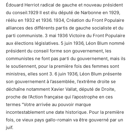
Édouard Herriot radical de gauche et nouveau président
du conseil.1929 Il est élu député de Narbonne en 1929,
réélu en 1932 et 1936. 1934, Création du Front Populaire
alliances des différents partis de gauche socialiste et du
parti communiste. 3 mai 1936 Victoire du Front Populaire
aux élections législatives. 5 juin 1936, Léon Blum nommé
président du conseil forme son gouvernement, les
communistes ne font pas parti du gouvernement, mais ils
le soutiennent, pour la première fois des femmes sont
ministres, elles sont 3. 6 juin 1936, Léon Blum présente
son gouvernement à l’assemblée, l’extrême droite se
déchaîne notamment Xavier Vallat, député de Droite,
proche de l’Action française qui l’apostrophe en ces
termes "Votre arrivée au pouvoir marque
incontestablement une date historique. Pour la première
fois, ce vieux pays gallo-romain va être gouverné par un
juif.