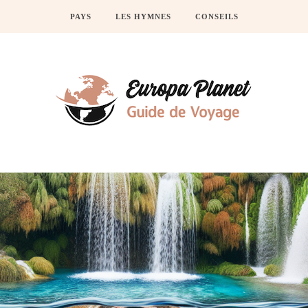
PAYS
LES HYMNES
CONSEILS