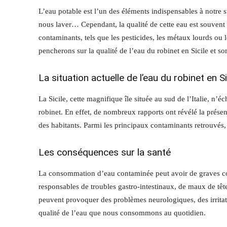
L’eau potable est l’un des éléments indispensables à notre s
nous laver… Cependant, la qualité de cette eau est souvent
contaminants, tels que les pesticides, les métaux lourds ou 
pencherons sur la qualité de l’eau du robinet en Sicile et so
La situation actuelle de l’eau du robinet en Si
La Sicile, cette magnifique île située au sud de l’Italie, n
robinet. En effet, de nombreux rapports ont révélé la prése
des habitants. Parmi les principaux contaminants retrouvés, o
Les conséquences sur la santé
La consommation d’eau contaminée peut avoir de graves cons
responsables de troubles gastro-intestinaux, de maux de têt
peuvent provoquer des problèmes neurologiques, des irritati
qualité de l’eau que nous consommons au quotidien.