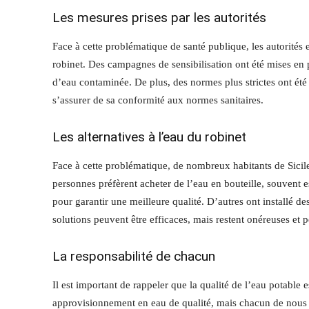
Les mesures prises par les autorités
Face à cette problématique de santé publique, les autorités e
robinet. Des campagnes de sensibilisation ont été mises en p
d’eau contaminée. De plus, des normes plus strictes ont été 
s’assurer de sa conformité aux normes sanitaires.
Les alternatives à l’eau du robinet
Face à cette problématique, de nombreux habitants de Sicile 
personnes préfèrent acheter de l’eau en bouteille, souven
pour garantir une meilleure qualité. D’autres ont installé de
solutions peuvent être efficaces, mais restent onéreuses et 
La responsabilité de chacun
Il est important de rappeler que la qualité de l’eau potable 
approvisionnement en eau de qualité, mais chacun de nous pe