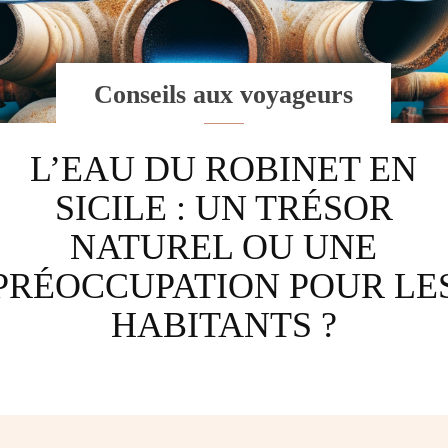
Conseils aux voyageurs
L’EAU DU ROBINET EN
SICILE : UN TRÉSOR
NATUREL OU UNE
PRÉOCCUPATION POUR LE
HABITANTS ?