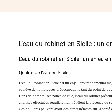
Partager
L’eau du robinet en Sicile : un
L’eau du robinet en Sicile : un enjeu 
Qualité de l’eau en Sicile
L’eau du robinet en Sicile est un enjeu environnemental majeu
soulève de nombreuses préoccupations tant du point de vue 
Dans de nombreuses zones de l’île, l’eau du robinet présen
analyses effectuées régulièrement révèlent la présence de sub
Ces polluants peuvent avoir des effets néfastes sur la sant