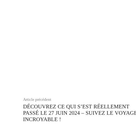
Facebook
Partager
Article précédent
DÉCOUVREZ CE QUI S’EST RÉELLEMENT
PASSÉ LE 27 JUIN 2024 – SUIVEZ LE VOYAG
INCROYABLE !