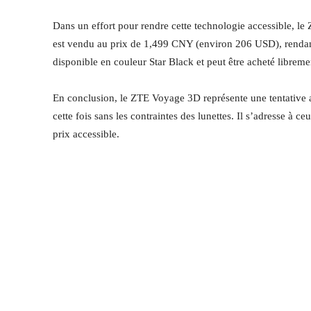
Dans un effort pour rendre cette technologie accessible, le
est vendu au prix de 1,499 CNY (environ 206 USD), rendant 
disponible en couleur Star Black et peut être acheté librem
En conclusion, le ZTE Voyage 3D représente une tentative 
cette fois sans les contraintes des lunettes. Il s’adresse à
prix accessible.