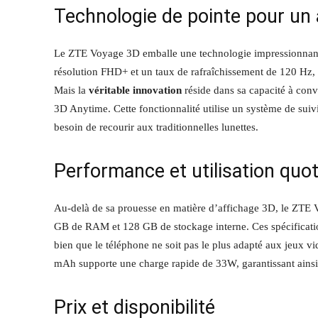
Technologie de pointe pour un 
Le ZTE Voyage 3D emballe une technologie impressionnant
résolution FHD+ et un taux de rafraîchissement de 120 Hz,
Mais la
véritable innovation
réside dans sa capacité à conv
3D Anytime. Cette fonctionnalité utilise un système de su
besoin de recourir aux traditionnelles lunettes.
Performance et utilisation quo
Au-delà de sa prouesse en matière d’affichage 3D, le ZTE
GB de RAM et 128 GB de stockage interne. Ces spécificatio
bien que le téléphone ne soit pas le plus adapté aux jeux vi
mAh supporte une charge rapide de 33W, garantissant ainsi 
Prix et disponibilité