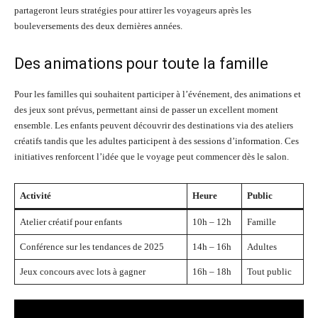
partageront leurs stratégies pour attirer les voyageurs après les
bouleversements des deux dernières années.
Des animations pour toute la famille
Pour les familles qui souhaitent participer à l’événement, des animations et
des jeux sont prévus, permettant ainsi de passer un excellent moment
ensemble. Les enfants peuvent découvrir des destinations via des ateliers
créatifs tandis que les adultes participent à des sessions d’information. Ces
initiatives renforcent l’idée que le voyage peut commencer dès le salon.
Activité
Heure
Public
Atelier créatif pour enfants
10h – 12h
Famille
Conférence sur les tendances de 2025
14h – 16h
Adultes
Jeux concours avec lots à gagner
16h – 18h
Tout public