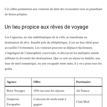
Ces offres permettent aux visiteurs de faire des économies tout en planifiant
de futurs périples.
Un lieu propice aux rêves de voyage
Les Capucins, un site emblématique de la ville, se transforme en
destination de rêve. Installé près du téléphérique, il est un lieu idéal pour
accueillir l’événement. Les visiteurs peuvent se déplacer facilement,
s’imprégner de l’atmosphère conviviale, et découvrir les multiples stands
reflétant la diversité des destinations. Que ce soit un séjour en famille, une
lune de miel romantique, ou une escapade entre amis, il y en a pour tous les
goûts.
Agence
Offre
Partenaire
Brest Voyages
10% sur tous les séjours
Air France
Guipavas
Concours de week-ends à
Club Med
Escapades
gagner