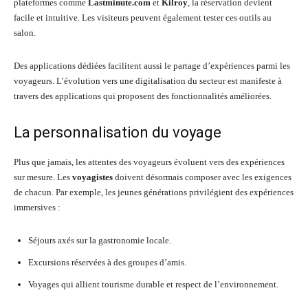
plateformes comme
Lastminute.com
et
Kilroy
, la réservation devient
facile et intuitive. Les visiteurs peuvent également tester ces outils au
salon.
Des applications dédiées facilitent aussi le partage d’expériences parmi les
voyageurs. L’évolution vers une digitalisation du secteur est manifeste à
travers des applications qui proposent des fonctionnalités améliorées.
La personnalisation du voyage
Plus que jamais, les attentes des voyageurs évoluent vers des expériences
sur mesure. Les
voyagistes
doivent désormais composer avec les exigences
de chacun. Par exemple, les jeunes générations privilégient des expériences
immersives :
Séjours axés sur la gastronomie locale.
Excursions réservées à des groupes d’amis.
Voyages qui allient tourisme durable et respect de l’environnement.