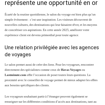
représente une opportunité en or
Écarté de la routine quotidienne, le salon du voyage est bien plus qu’un
simple événement : c’est une inspiration. Les visiteurs découvrent de
nouvelles cultures, des destinations qui leur faisaient rêver, et les moyens
de concrétiser ces aspirations. En cette année 2025, améliorer votre
expérience client est devenu primordial pour toute agence.
Une relation privilégiée avec les agences
de voyages
Le salon permet aussi de créer des liens. Pour les voyageurs, rencontrer
directement des spécialistes comme ceux de
Havas Voyages
ou
Lastminute.com
offre l’occasion de poser toutes leurs questions. La
proximité avec le conseiller de voyage permet de mieux adapter les offres
aux besoins spécifiques des clients.
Les voyageurs souhaitant partir à l’étranger peuvent également se
renseigner sur les différentes conditions d’accès aux destinations, tant au