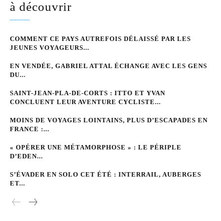
à découvrir
COMMENT CE PAYS AUTREFOIS DÉLAISSÉ PAR LES
JEUNES VOYAGEURS...
EN VENDÉE, GABRIEL ATTAL ÉCHANGE AVEC LES GENS
DU...
SAINT-JEAN-PLA-DE-CORTS : ITTO ET YVAN
CONCLUENT LEUR AVENTURE CYCLISTE...
MOINS DE VOYAGES LOINTAINS, PLUS D’ESCAPADES EN
FRANCE :...
« OPÉRER UNE MÉTAMORPHOSE » : LE PÉRIPLE
D’EDEN...
S’ÉVADER EN SOLO CET ÉTÉ : INTERRAIL, AUBERGES
ET...