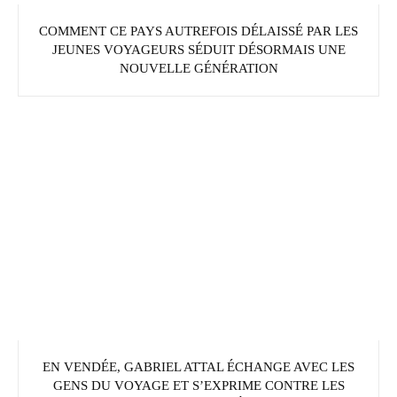
COMMENT CE PAYS AUTREFOIS DÉLAISSÉ PAR LES
JEUNES VOYAGEURS SÉDUIT DÉSORMAIS UNE
NOUVELLE GÉNÉRATION
EN VENDÉE, GABRIEL ATTAL ÉCHANGE AVEC LES
GENS DU VOYAGE ET S’EXPRIME CONTRE LES