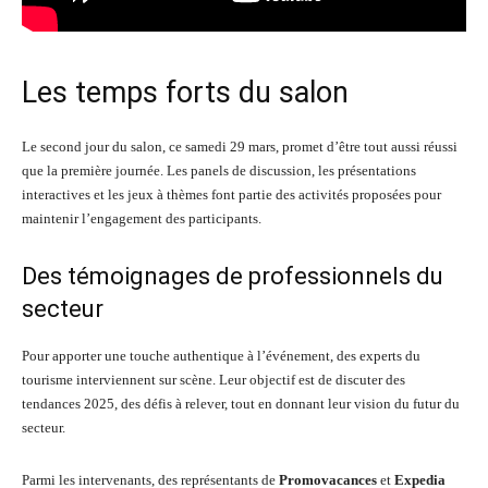
Les temps forts du salon
Le second jour du salon, ce samedi 29 mars, promet d’être tout aussi réussi
que la première journée. Les panels de discussion, les présentations
interactives et les jeux à thèmes font partie des activités proposées pour
maintenir l’engagement des participants.
Des témoignages de professionnels du
secteur
Pour apporter une touche authentique à l’événement, des experts du
tourisme interviennent sur scène. Leur objectif est de discuter des
tendances 2025, des défis à relever, tout en donnant leur vision du futur du
secteur.
Parmi les intervenants, des représentants de
Promovacances
et
Expedia