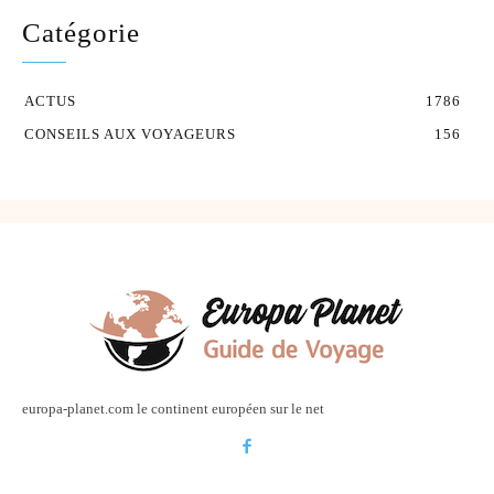
Catégorie
ACTUS
1786
CONSEILS AUX VOYAGEURS
156
europa-planet.com le continent européen sur le net