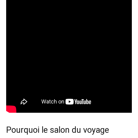
Pourquoi le salon du voyage