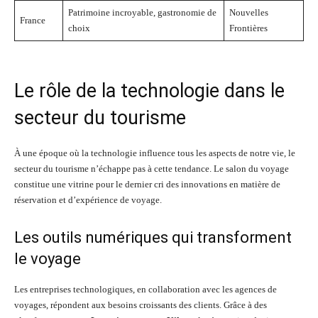
Patrimoine incroyable, gastronomie de
Nouvelles
France
choix
Frontières
Le rôle de la technologie dans le
secteur du tourisme
À une époque où la technologie influence tous les aspects de notre vie, le
secteur du tourisme n’échappe pas à cette tendance. Le salon du voyage
constitue une vitrine pour le dernier cri des innovations en matière de
réservation et d’expérience de voyage.
Les outils numériques qui transforment
le voyage
Les entreprises technologiques, en collaboration avec les agences de
voyages, répondent aux besoins croissants des clients. Grâce à des