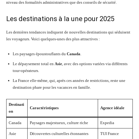
niveau des formalités administratives que des conseils de sécurité.
Les destinations à la une pour 2025
Les dernières tendances indiquent de nouvelles destinations qui séduisent
les voyageurs. Voici quelques-unes des plus attractives :
Les paysages époustouflants du
Canada
.
Le dépaysement total en
Asie
, avec des options variées via différents
tour-opérateurs.
La France elle-même, qui, après ces années de restrictions, reste une
destination phare pour les vacances en famille.
Destinati
Caractéristiques
Agence idéale
on
Canada
Paysages majestueux, culture riche
Expedia
Asie
Découvertes culturelles étonnantes
TUI France