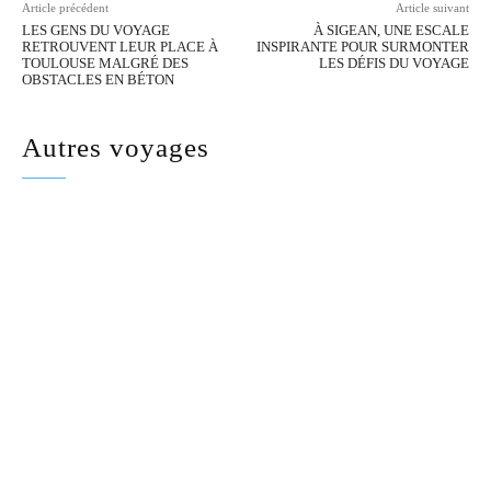
Article précédent
Article suivant
LES GENS DU VOYAGE
À SIGEAN, UNE ESCALE
RETROUVENT LEUR PLACE À
INSPIRANTE POUR SURMONTER
TOULOUSE MALGRÉ DES
LES DÉFIS DU VOYAGE
OBSTACLES EN BÉTON
Autres voyages