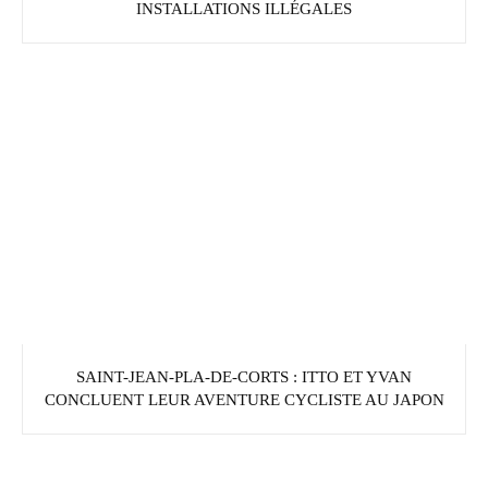
INSTALLATIONS ILLÉGALES
SAINT-JEAN-PLA-DE-CORTS : ITTO ET YVAN
CONCLUENT LEUR AVENTURE CYCLISTE AU JAPON