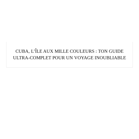
CUBA, L’ÎLE AUX MILLE COULEURS : TON GUIDE
ULTRA-COMPLET POUR UN VOYAGE INOUBLIABLE