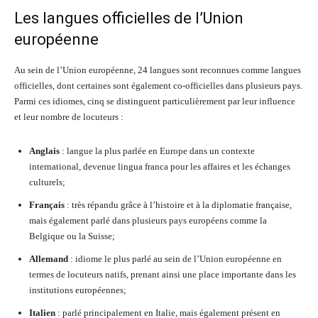
Les langues officielles de l’Union
européenne
Au sein de l’Union européenne, 24 langues sont reconnues comme langues
officielles, dont certaines sont également co-officielles dans plusieurs pays.
Parmi ces idiomes, cinq se distinguent particulièrement par leur influence
et leur nombre de locuteurs :
Anglais
: langue la plus parlée en Europe dans un contexte
international, devenue lingua franca pour les affaires et les échanges
culturels;
Français
: très répandu grâce à l’histoire et à la diplomatie française,
mais également parlé dans plusieurs pays européens comme la
Belgique ou la Suisse;
Allemand
: idiome le plus parlé au sein de l’Union européenne en
termes de locuteurs natifs, prenant ainsi une place importante dans les
institutions européennes;
Italien
: parlé principalement en Italie, mais également présent en