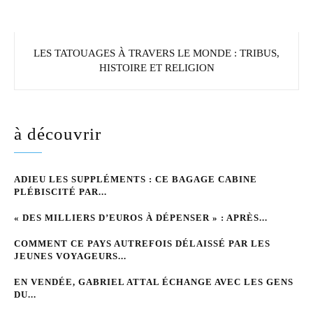
LES TATOUAGES À TRAVERS LE MONDE : TRIBUS,
HISTOIRE ET RELIGION
à découvrir
ADIEU LES SUPPLÉMENTS : CE BAGAGE CABINE
PLÉBISCITÉ PAR...
« DES MILLIERS D’EUROS À DÉPENSER » : APRÈS...
COMMENT CE PAYS AUTREFOIS DÉLAISSÉ PAR LES
JEUNES VOYAGEURS...
EN VENDÉE, GABRIEL ATTAL ÉCHANGE AVEC LES GENS
DU...