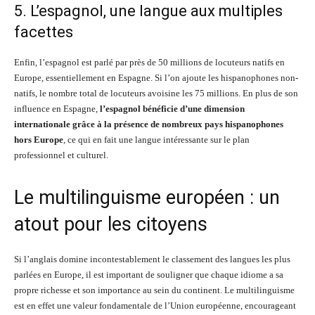
5. L’espagnol, une langue aux multiples
facettes
Enfin, l’espagnol est parlé par près de 50 millions de locuteurs natifs en
Europe, essentiellement en Espagne. Si l’on ajoute les hispanophones non-
natifs, le nombre total de locuteurs avoisine les 75 millions. En plus de son
influence en Espagne,
l’espagnol bénéficie d’une dimension
internationale grâce à la présence de nombreux pays hispanophones
hors Europe
, ce qui en fait une langue intéressante sur le plan
professionnel et culturel.
Le multilinguisme européen : un
atout pour les citoyens
Si l’anglais domine incontestablement le classement des langues les plus
parlées en Europe, il est important de souligner que chaque idiome a sa
propre richesse et son importance au sein du continent. Le multilinguisme
est en effet une valeur fondamentale de l’Union européenne, encourageant