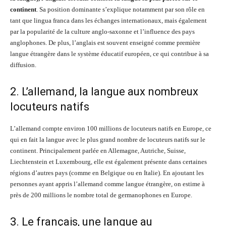
continent
. Sa position dominante s’explique notamment par son rôle en
tant que lingua franca dans les échanges internationaux, mais également
par la popularité de la culture anglo-saxonne et l’influence des pays
anglophones. De plus, l’anglais est souvent enseigné comme première
langue étrangère dans le système éducatif européen, ce qui contribue à sa
diffusion.
2. L’allemand, la langue aux nombreux
locuteurs natifs
L’allemand compte environ 100 millions de locuteurs natifs en Europe, ce
qui en fait la langue avec le plus grand nombre de locuteurs natifs sur le
continent. Principalement parlée en Allemagne, Autriche, Suisse,
Liechtenstein et Luxembourg, elle est également présente dans certaines
régions d’autres pays (comme en Belgique ou en Italie). En ajoutant les
personnes ayant appris l’allemand comme langue étrangère, on estime à
près de 200 millions le nombre total de germanophones en Europe.
3. Le français, une langue au