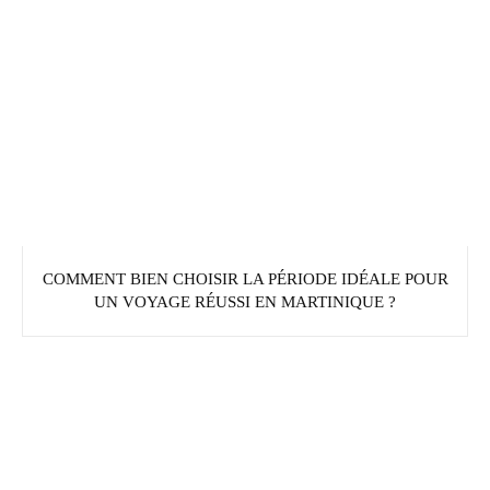
COMMENT BIEN CHOISIR LA PÉRIODE IDÉALE POUR
UN VOYAGE RÉUSSI EN MARTINIQUE ?