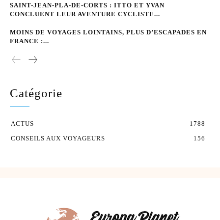
SAINT-JEAN-PLA-DE-CORTS : ITTO ET YVAN
CONCLUENT LEUR AVENTURE CYCLISTE...
MOINS DE VOYAGES LOINTAINS, PLUS D’ESCAPADES EN
FRANCE :...
Catégorie
ACTUS
1788
CONSEILS AUX VOYAGEURS
156