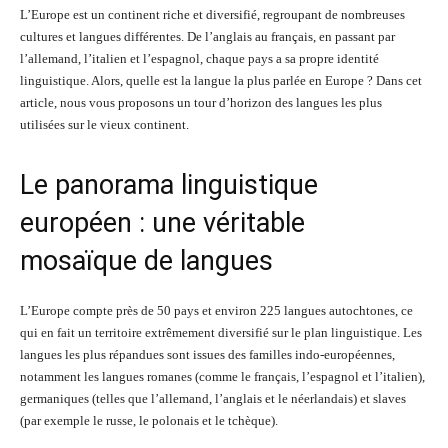
L’Europe est un continent riche et diversifié, regroupant de nombreuses
cultures et langues différentes. De l’anglais au français, en passant par
l’allemand, l’italien et l’espagnol, chaque pays a sa propre identité
linguistique. Alors, quelle est la langue la plus parlée en Europe ? Dans cet
article, nous vous proposons un tour d’horizon des langues les plus
utilisées sur le vieux continent.
Le panorama linguistique
européen : une véritable
mosaïque de langues
L’Europe compte près de 50 pays et environ 225 langues autochtones, ce
qui en fait un territoire extrêmement diversifié sur le plan linguistique. Les
langues les plus répandues sont issues des familles indo-européennes,
notamment les langues romanes (comme le français, l’espagnol et l’italien),
germaniques (telles que l’allemand, l’anglais et le néerlandais) et slaves
(par exemple le russe, le polonais et le tchèque).