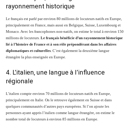
rayonnement historique
Le français est parlé par environ 80 millions de locuteurs natifs en Europe,
principalement en France, mais aussi en Belgique, Suisse, Luxembourg et
Monaco. Avec les francophones non-natifs, on estime le total à environ 150
millions de locuteurs.
Le français bénéficie d’un rayonnement historique
lié à l’histoire de France et à son rôle prépondérant dans les affaires
diplomatiques et culturelles
. C’est également la deuxième langue
étrangère la plus enseignée en Europe.
4. L’italien, une langue à l’influence
régionale
L’italien compte environ 70 millions de locuteurs natifs en Europe,
principalement en Italie. On le retrouve également en Suisse et dans
quelques communautés d’autres pays européens. Si l’on ajoute les
personnes ayant appris l’italien comme langue étrangère, on estime le
nombre total de locuteurs à environ 85 millions en Europe.