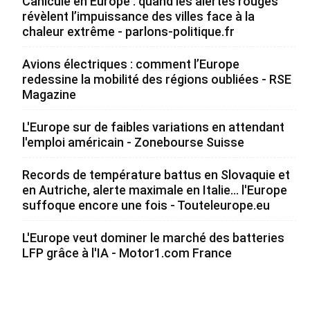
Canicule en Europe : quand les alertes rouges
révèlent l’impuissance des villes face à la
chaleur extrême - parlons-politique.fr
Avions électriques : comment l’Europe
redessine la mobilité des régions oubliées - RSE
Magazine
L'Europe sur de faibles variations en attendant
l'emploi américain - Zonebourse Suisse
Records de température battus en Slovaquie et
en Autriche, alerte maximale en Italie... l'Europe
suffoque encore une fois - Touteleurope.eu
L'Europe veut dominer le marché des batteries
LFP grâce à l'IA - Motor1.com France