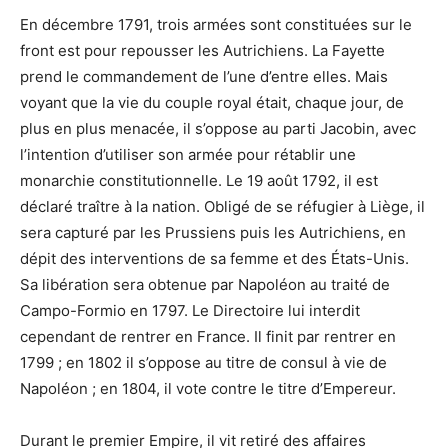
En décembre 1791, trois armées sont constituées sur le
front est pour repousser les Autrichiens. La Fayette
prend le commandement de l’une d’entre elles. Mais
voyant que la vie du couple royal était, chaque jour, de
plus en plus menacée, il s’oppose au parti Jacobin, avec
l’intention d’utiliser son armée pour rétablir une
monarchie constitutionnelle. Le 19 août 1792, il est
déclaré traître à la nation. Obligé de se réfugier à Liège, il
sera capturé par les Prussiens puis les Autrichiens, en
dépit des interventions de sa femme et des États-Unis.
Sa libération sera obtenue par Napoléon au traité de
Campo-Formio en 1797. Le Directoire lui interdit
cependant de rentrer en France. Il finit par rentrer en
1799 ; en 1802 il s’oppose au titre de consul à vie de
Napoléon ; en 1804, il vote contre le titre d’Empereur.
Durant le premier Empire, il vit retiré des affaires