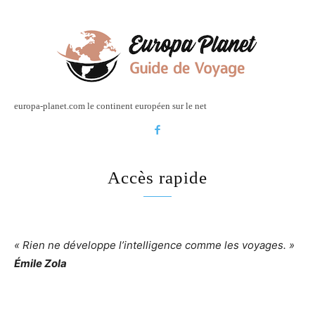
europa-planet.com le continent européen sur le net
Accès rapide
« Rien ne développe l’intelligence comme les voyages. »
Émile Zola