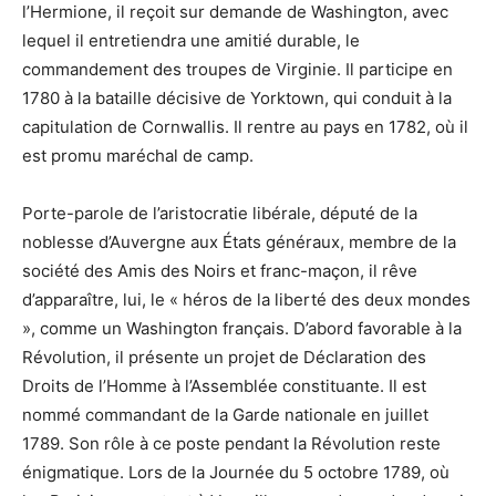
l’Hermione, il reçoit sur demande de Washington, avec
lequel il entretiendra une amitié durable, le
commandement des troupes de Virginie. Il participe en
1780 à la bataille décisive de Yorktown, qui conduit à la
capitulation de Cornwallis. Il rentre au pays en 1782, où il
est promu maréchal de camp.
Porte-parole de l’aristocratie libérale, député de la
noblesse d’Auvergne aux États généraux, membre de la
société des Amis des Noirs et franc-maçon, il rêve
d’apparaître, lui, le « héros de la liberté des deux mondes
», comme un Washington français. D’abord favorable à la
Révolution, il présente un projet de Déclaration des
Droits de l’Homme à l’Assemblée constituante. Il est
nommé commandant de la Garde nationale en juillet
1789. Son rôle à ce poste pendant la Révolution reste
énigmatique. Lors de la Journée du 5 octobre 1789, où