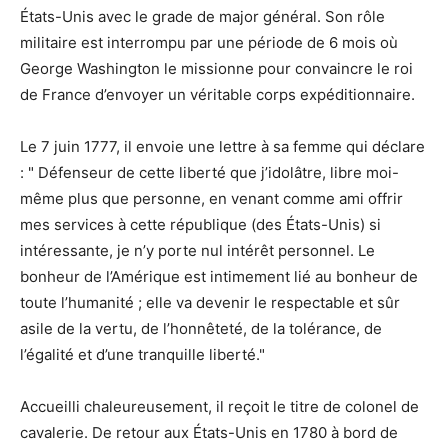
États-Unis avec le grade de major général. Son rôle
militaire est interrompu par une période de 6 mois où
George Washington le missionne pour convaincre le roi
de France d’envoyer un véritable corps expéditionnaire.
Le 7 juin 1777, il envoie une lettre à sa femme qui déclare
: " Défenseur de cette liberté que j’idolâtre, libre moi-
même plus que personne, en venant comme ami offrir
mes services à cette république (des États-Unis) si
intéressante, je n’y porte nul intérêt personnel. Le
bonheur de l’Amérique est intimement lié au bonheur de
toute l’humanité ; elle va devenir le respectable et sûr
asile de la vertu, de l’honnêteté, de la tolérance, de
l’égalité et d’une tranquille liberté."
Accueilli chaleureusement, il reçoit le titre de colonel de
cavalerie. De retour aux États-Unis en 1780 à bord de