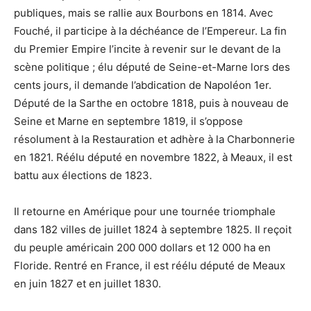
publiques, mais se rallie aux Bourbons en 1814. Avec
Fouché, il participe à la déchéance de l’Empereur. La fin
du Premier Empire l’incite à revenir sur le devant de la
scène politique ; élu député de Seine-et-Marne lors des
cents jours, il demande l’abdication de Napoléon 1er.
Député de la Sarthe en octobre 1818, puis à nouveau de
Seine et Marne en septembre 1819, il s’oppose
résolument à la Restauration et adhère à la Charbonnerie
en 1821. Réélu député en novembre 1822, à Meaux, il est
battu aux élections de 1823.
Il retourne en Amérique pour une tournée triomphale
dans 182 villes de juillet 1824 à septembre 1825. Il reçoit
du peuple américain 200 000 dollars et 12 000 ha en
Floride. Rentré en France, il est réélu député de Meaux
en juin 1827 et en juillet 1830.