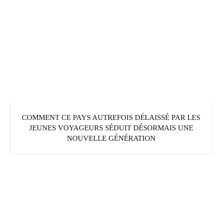
COMMENT CE PAYS AUTREFOIS DÉLAISSÉ PAR LES
JEUNES VOYAGEURS SÉDUIT DÉSORMAIS UNE
NOUVELLE GÉNÉRATION