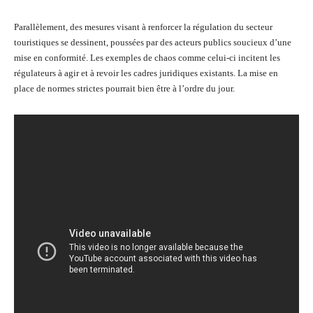
Parallèlement, des mesures visant à renforcer la régulation du secteur
touristiques se dessinent, poussées par des acteurs publics soucieux d’une
mise en conformité. Les exemples de chaos comme celui-ci incitent les
régulateurs à agir et à revoir les cadres juridiques existants. La mise en
place de normes strictes pourrait bien être à l’ordre du jour.