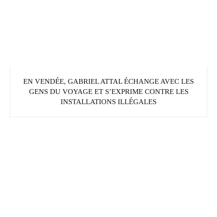
EN VENDÉE, GABRIEL ATTAL ÉCHANGE AVEC LES
GENS DU VOYAGE ET S’EXPRIME CONTRE LES
INSTALLATIONS ILLÉGALES