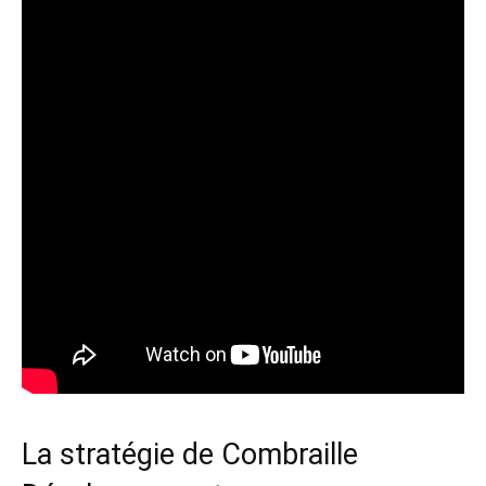
La stratégie de Combraille