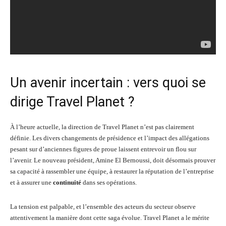
Un avenir incertain : vers quoi se
dirige Travel Planet ?
À l’heure actuelle, la direction de Travel Planet n’est pas clairement
définie. Les divers changements de présidence et l’impact des allégations
pesant sur d’anciennes figures de proue laissent entrevoir un flou sur
l’avenir. Le nouveau président, Amine El Bernoussi, doit désormais prouver
sa capacité à rassembler une équipe, à restaurer la réputation de l’entreprise
et à assurer une
continuité
dans ses opérations.
La tension est palpable, et l’ensemble des acteurs du secteur observe
attentivement la manière dont cette saga évolue. Travel Planet a le mérite