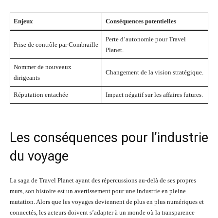
Enjeux
Conséquences potentielles
Perte d’autonomie pour Travel
Prise de contrôle par Combraille
Planet.
Nommer de nouveaux
Changement de la vision stratégique.
dirigeants
Réputation entachée
Impact négatif sur les affaires futures.
Les conséquences pour l’industrie
du voyage
La saga de Travel Planet ayant des répercussions au-delà de ses propres
murs, son histoire est un avertissement pour une industrie en pleine
mutation. Alors que les voyages deviennent de plus en plus numériques et
connectés, les acteurs doivent s’adapter à un monde où la transparence