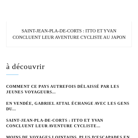
SAINT-JEAN-PLA-DE-CORTS : ITTO ET YVAN
CONCLUENT LEUR AVENTURE CYCLISTE AU JAPON
à découvrir
COMMENT CE PAYS AUTREFOIS DÉLAISSÉ PAR LES
JEUNES VOYAGEURS...
EN VENDÉE, GABRIEL ATTAL ÉCHANGE AVEC LES GENS
DU...
SAINT-JEAN-PLA-DE-CORTS : ITTO ET YVAN
CONCLUENT LEUR AVENTURE CYCLISTE...
MOINS DE VOYAGES LOINTAINS, PLUS D’ESCAPADES EN