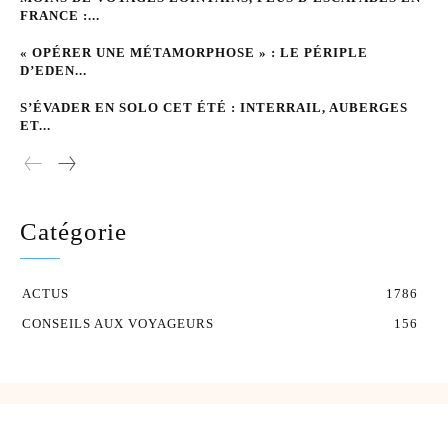
FRANCE :...
« OPÉRER UNE MÉTAMORPHOSE » : LE PÉRIPLE
D’EDEN...
S’ÉVADER EN SOLO CET ÉTÉ : INTERRAIL, AUBERGES
ET...
Catégorie
ACTUS
1786
CONSEILS AUX VOYAGEURS
156