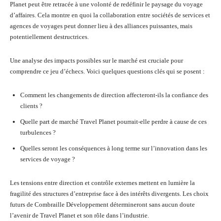
Planet peut être retracée à une volonté de redéfinir le paysage du voyage
d’affaires. Cela montre en quoi la collaboration entre sociétés de services et
agences de voyages peut donner lieu à des alliances puissantes, mais
potentiellement destructrices.
Une analyse des impacts possibles sur le marché est cruciale pour
comprendre ce jeu d’échecs. Voici quelques questions clés qui se posent :
Comment les changements de direction affecteront-ils la confiance des
clients ?
Quelle part de marché Travel Planet pourrait-elle perdre à cause de ces
turbulences ?
Quelles seront les conséquences à long terme sur l’innovation dans les
services de voyage ?
Les tensions entre direction et contrôle externes mettent en lumière la
fragilité des structures d’entreprise face à des intérêts divergents. Les choix
futurs de Combraille Développement détermineront sans aucun doute
l’avenir de Travel Planet et son rôle dans l’industrie.