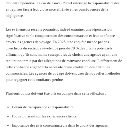
devient impérative. Le cas de Travel Planet interroge la responsabilité des
entreprises face à leur croissance effrénée et les conséquences de la
négligence.
Les événements récents pourraient indeed entraîner une répercussion
significative sur le comportement des consommateurs et leur confiance
envers les agences de voyage. En 2025, une enquête menée par des
chercheurs du secteur a révélé que près de 70 % des clients potentiels
affirment qu’ils sont moins susceptibles de choisir une agence ayant une
réputation ternie par des allégations de mauvaise conduite. L’effritement de
cette confiance engendre la nécessité d’une évolution des pratiques
commerciales. Les agences de voyage doivent user de nouvelles méthodes
pour regagner cette confiance perdue.
Plusieurs points doivent être pris en compte dans cette réflexion :
Devoir de transparence et responsabilité.
Focus croissant sur les expériences clients.
Importance des avis consommateurs dans le choix des agences.