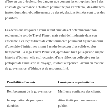
d’être un cas d’école sur les dangers que courent les entreprises face à des
crises de gouvernance. L’histoire pourrait ne pas s’arrêter là ; des alliances
inattendues, des rebondissements ou des régulations fermées sont tous des
possibles.
Les décisions des jours à venir seront cruciales et détermineront non
seulement le sort de Travel Planet, mais celui de l’industrie dans son
ensemble. Les leçons tirées de cette tourmente pourraient figurer au cœur
d’une série d’initiatives visant à rendre le secteur plus solide et plus
transparent. La saga Travel Planet est, après tout, bien plus qu’une simple
histoire d’échecs : elle est l’occasion d’une réflexion collective sur les
pratiques de l’industrie du voyage, invitant à repenser l’avenir en matière
de gouvernance, d’éthique et de responsabilité.
Possibilités d’avenir
Conséquences potentielles
Renforcement de la gouvernance
Meilleure confiance des clients.
Incorporation de pratiques
Attractivité pour un nouveau
durables
public.