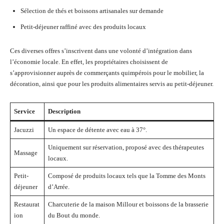
Sélection de thés et boissons artisanales sur demande
Petit-déjeuner raffiné avec des produits locaux
Ces diverses offres s’inscrivent dans une volonté d’intégration dans
l’économie locale. En effet, les propriétaires choisissent de
s’approvisionner auprès de commerçants quimpérois pour le mobilier, la
décoration, ainsi que pour les produits alimentaires servis au petit-déjeuner.
Service
Description
Jacuzzi
Un espace de détente avec eau à 37°.
Uniquement sur réservation, proposé avec des thérapeutes
Massage
locaux.
Petit-
Composé de produits locaux tels que la Tomme des Monts
déjeuner
d’Arrée.
Restaurat
Charcuterie de la maison Millour et boissons de la brasserie
ion
du Bout du monde.