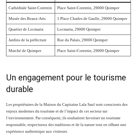
Cathédrale Saint-Corentin
Place Saint-Corentin, 29000 Quimper
Musée des Beaux-Arts
1 Place Charles de Gaulle, 29000 Quimper
Quartier de Locmaria
Locmaria, 29000 Quimper
Jardins de la préfecture
Rue du Palais, 29000 Quimper
Marché de Quimper
Place Saint-Corentin, 29000 Quimper
Un engagement pour le tourisme
durable
Les propriétaires de la Maison du Capitaine Lala Saul sont conscients des
enjeux modernes du tourisme et de l’impact de cet secteur sur
l’environnement. Par conséquent, ils souhaitent favoriser un tourisme
responsable, respectueux des traditions et de la nature tout en offrant une
expérience authentique aux visiteurs.