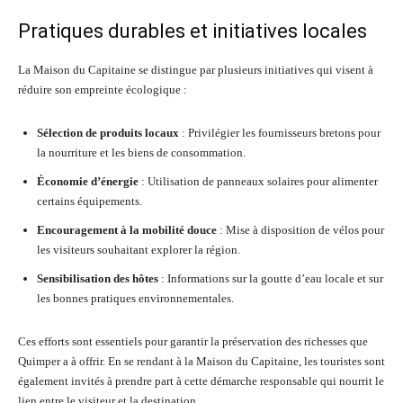
Pratiques durables et initiatives locales
La Maison du Capitaine se distingue par plusieurs initiatives qui visent à
réduire son empreinte écologique :
Sélection de produits locaux
: Privilégier les fournisseurs bretons pour
la nourriture et les biens de consommation.
Économie d’énergie
: Utilisation de panneaux solaires pour alimenter
certains équipements.
Encouragement à la mobilité douce
: Mise à disposition de vélos pour
les visiteurs souhaitant explorer la région.
Sensibilisation des hôtes
: Informations sur la goutte d’eau locale et sur
les bonnes pratiques environnementales.
Ces efforts sont essentiels pour garantir la préservation des richesses que
Quimper a à offrir. En se rendant à la Maison du Capitaine, les touristes sont
également invités à prendre part à cette démarche responsable qui nourrit le
lien entre le visiteur et la destination.