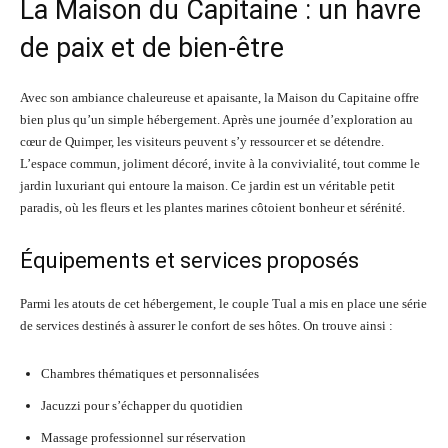
La Maison du Capitaine : un havre
de paix et de bien-être
Avec son ambiance chaleureuse et apaisante, la Maison du Capitaine offre
bien plus qu’un simple hébergement. Après une journée d’exploration au
cœur de Quimper, les visiteurs peuvent s’y ressourcer et se détendre.
L’espace commun, joliment décoré, invite à la convivialité, tout comme le
jardin luxuriant qui entoure la maison. Ce jardin est un véritable petit
paradis, où les fleurs et les plantes marines côtoient bonheur et sérénité.
Équipements et services proposés
Parmi les atouts de cet hébergement, le couple Tual a mis en place une série
de services destinés à assurer le confort de ses hôtes. On trouve ainsi :
Chambres thématiques et personnalisées
Jacuzzi pour s’échapper du quotidien
Massage professionnel sur réservation