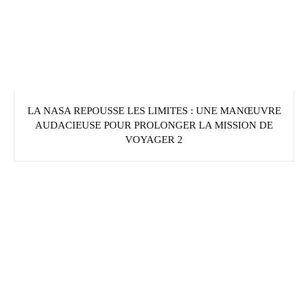
LA NASA REPOUSSE LES LIMITES : UNE MANŒUVRE
AUDACIEUSE POUR PROLONGER LA MISSION DE
VOYAGER 2