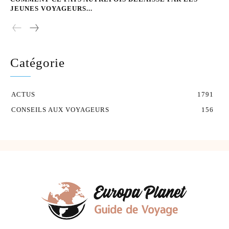
JEUNES VOYAGEURS...
Catégorie
ACTUS
1791
CONSEILS AUX VOYAGEURS
156