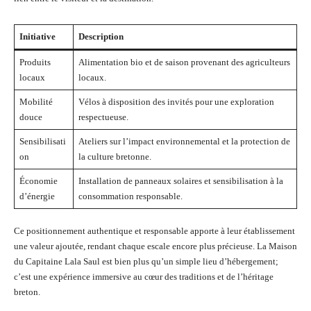
Initiative
Description
Produits
Alimentation bio et de saison provenant des agriculteurs
locaux
locaux.
Mobilité
Vélos à disposition des invités pour une exploration
douce
respectueuse.
Sensibilisati
Ateliers sur l’impact environnemental et la protection de
on
la culture bretonne.
Économie
Installation de panneaux solaires et sensibilisation à la
d’énergie
consommation responsable.
Ce positionnement authentique et responsable apporte à leur établissement
une valeur ajoutée, rendant chaque escale encore plus précieuse. La Maison
du Capitaine Lala Saul est bien plus qu’un simple lieu d’hébergement;
c’est une expérience immersive au cœur des traditions et de l’héritage
breton.