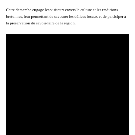
Cette démarche engage les visiteurs envers la culture et les traditions
bretonnes, leur permettant de savourer les délices locaux et de participer à
la préservation du savoir-faire de la région.