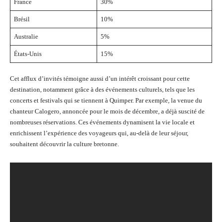
France
30%
Brésil
10%
Australie
5%
États-Unis
15%
Cet afflux d’invités témoigne aussi d’un intérêt croissant pour cette
destination, notamment grâce à des événements culturels, tels que les
concerts et festivals qui se tiennent à Quimper. Par exemple, la venue du
chanteur Calogero, annoncée pour le mois de décembre, a déjà suscité de
nombreuses réservations. Ces événements dynamisent la vie locale et
enrichissent l’expérience des voyageurs qui, au-delà de leur séjour,
souhaitent découvrir la culture bretonne.