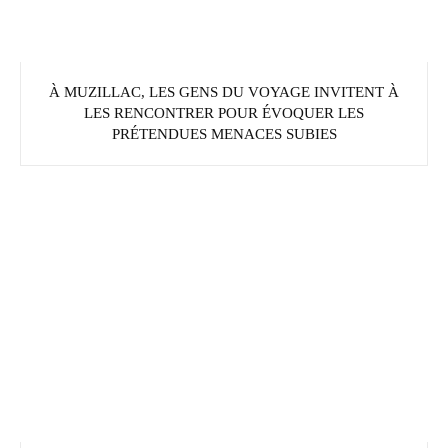
À MUZILLAC, LES GENS DU VOYAGE INVITENT À
LES RENCONTRER POUR ÉVOQUER LES
PRÉTENDUES MENACES SUBIES