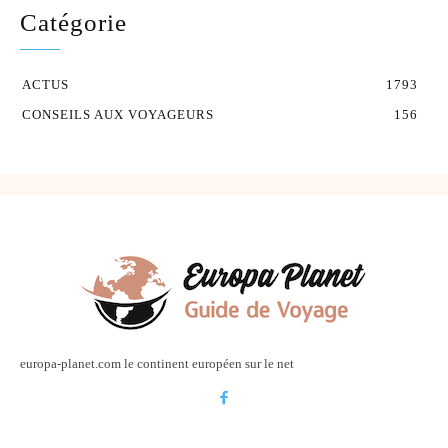
Catégorie
ACTUS
1793
CONSEILS AUX VOYAGEURS
156
europa-planet.com le continent européen sur le net