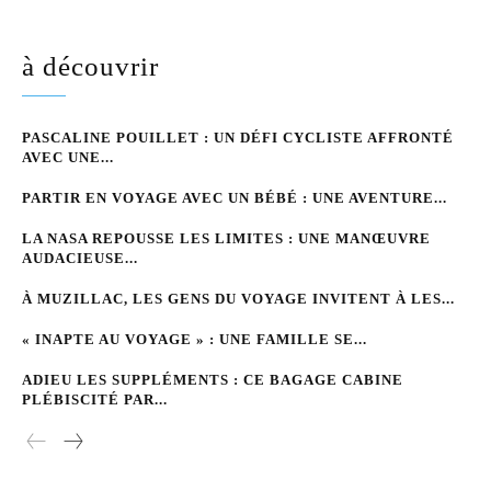
à découvrir
PASCALINE POUILLET : UN DÉFI CYCLISTE AFFRONTÉ
AVEC UNE...
PARTIR EN VOYAGE AVEC UN BÉBÉ : UNE AVENTURE...
LA NASA REPOUSSE LES LIMITES : UNE MANŒUVRE
AUDACIEUSE...
À MUZILLAC, LES GENS DU VOYAGE INVITENT À LES...
« INAPTE AU VOYAGE » : UNE FAMILLE SE...
ADIEU LES SUPPLÉMENTS : CE BAGAGE CABINE
PLÉBISCITÉ PAR...