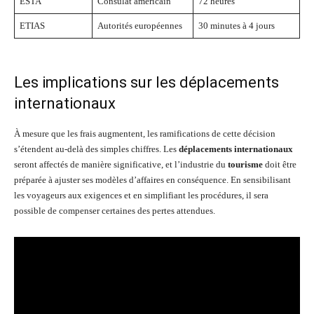
ESTA
Consulat américain
72 heures
ETIAS
Autorités européennes
30 minutes à 4 jours
Les implications sur les déplacements
internationaux
À mesure que les frais augmentent, les ramifications de cette décision
s’étendent au-delà des simples chiffres. Les
déplacements internationaux
seront affectés de manière significative, et l’industrie du
tourisme
doit être
préparée à ajuster ses modèles d’affaires en conséquence. En sensibilisant
les voyageurs aux exigences et en simplifiant les procédures, il sera
possible de compenser certaines des pertes attendues.