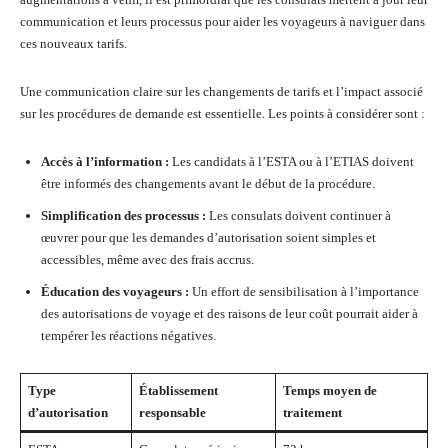
communication et leurs processus pour aider les voyageurs à naviguer dans
ces nouveaux tarifs.
Une communication claire sur les changements de tarifs et l’impact associé
sur les procédures de demande est essentielle. Les points à considérer sont :
Accès à l’information :
Les candidats à l’ESTA ou à l’ETIAS doivent
être informés des changements avant le début de la procédure.
Simplification des processus :
Les consulats doivent continuer à
œuvrer pour que les demandes d’autorisation soient simples et
accessibles, même avec des frais accrus.
Éducation des voyageurs :
Un effort de sensibilisation à l’importance
des autorisations de voyage et des raisons de leur coût pourrait aider à
tempérer les réactions négatives.
Type
Établissement
Temps moyen de
d’autorisation
responsable
traitement