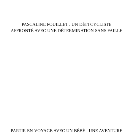
PASCALINE POUILLET : UN DÉFI CYCLISTE
AFFRONTÉ AVEC UNE DÉTERMINATION SANS FAILLE
PARTIR EN VOYAGE AVEC UN BÉBÉ : UNE AVENTURE