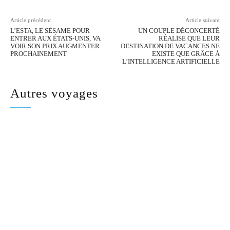
Article précédent
Article suivant
L’ESTA, LE SÉSAME POUR
UN COUPLE DÉCONCERTÉ
ENTRER AUX ÉTATS-UNIS, VA
RÉALISE QUE LEUR
VOIR SON PRIX AUGMENTER
DESTINATION DE VACANCES NE
PROCHAINEMENT
EXISTE QUE GRÂCE À
L’INTELLIGENCE ARTIFICIELLE
Autres voyages