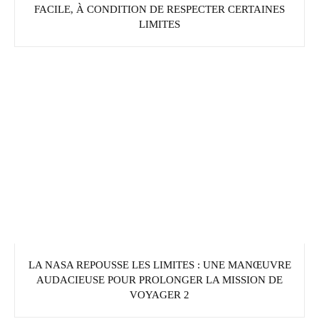
FACILE, À CONDITION DE RESPECTER CERTAINES
LIMITES
LA NASA REPOUSSE LES LIMITES : UNE MANŒUVRE
AUDACIEUSE POUR PROLONGER LA MISSION DE
VOYAGER 2