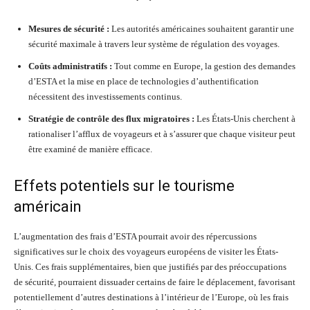
Mesures de sécurité :
Les autorités américaines souhaitent garantir une
sécurité maximale à travers leur système de régulation des voyages.
Coûts administratifs :
Tout comme en Europe, la gestion des demandes
d’ESTA et la mise en place de technologies d’authentification
nécessitent des investissements continus.
Stratégie de contrôle des flux migratoires :
Les États-Unis cherchent à
rationaliser l’afflux de voyageurs et à s’assurer que chaque visiteur peut
être examiné de manière efficace.
Effets potentiels sur le tourisme
américain
L’augmentation des frais d’ESTA pourrait avoir des répercussions
significatives sur le choix des voyageurs européens de visiter les États-
Unis. Ces frais supplémentaires, bien que justifiés par des préoccupations
de sécurité, pourraient dissuader certains de faire le déplacement, favorisant
potentiellement d’autres destinations à l’intérieur de l’Europe, où les frais