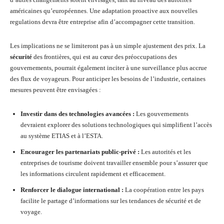
américaines qu’européennes. Une adaptation proactive aux nouvelles
regulations devra être entreprise afin d’accompagner cette transition.
Les implications ne se limiteront pas à un simple ajustement des prix. La
sécurité
des frontières, qui est au cœur des préoccupations des
gouvernements, pourrait également inciter à une surveillance plus accrue
des flux de voyageurs. Pour anticiper les besoins de l’industrie, certaines
mesures peuvent être envisagées :
Investir dans des technologies avancées :
Les gouvernements
devraient explorer des solutions technologiques qui simplifient l’accès
au système ETIAS et à l’ESTA.
Encourager les partenariats public-privé :
Les autorités et les
entreprises de tourisme doivent travailler ensemble pour s’assurer que
les informations circulent rapidement et efficacement.
Renforcer le dialogue international :
La coopération entre les pays
facilite le partage d’informations sur les tendances de sécurité et de
voyage.