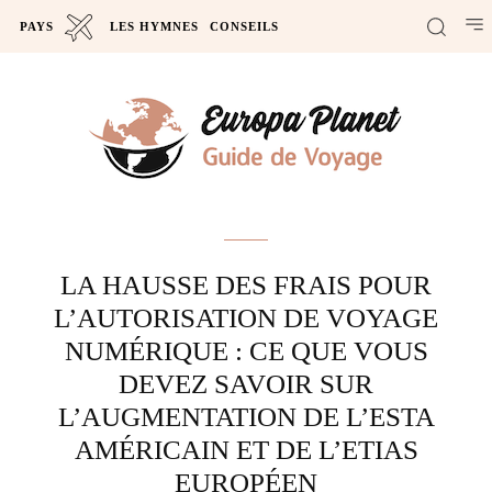
PAYS
LES HYMNES
CONSEILS
Actus
LA HAUSSE DES FRAIS POUR
L’AUTORISATION DE VOYAGE
NUMÉRIQUE : CE QUE VOUS
DEVEZ SAVOIR SUR
L’AUGMENTATION DE L’ESTA
AMÉRICAIN ET DE L’ETIAS
EUROPÉEN