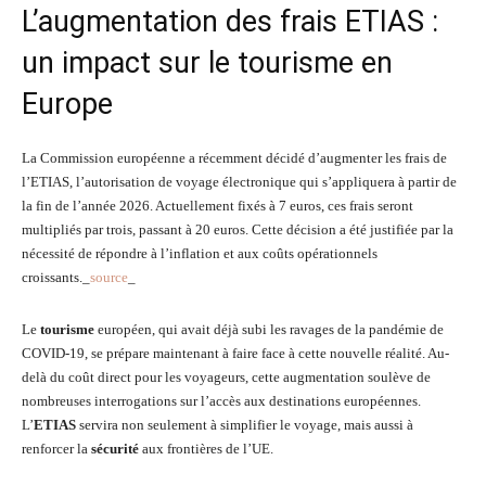
L’augmentation des frais ETIAS :
un impact sur le tourisme en
Europe
La Commission européenne a récemment décidé d’augmenter les frais de
l’ETIAS, l’autorisation de voyage électronique qui s’appliquera à partir de
la fin de l’année 2026. Actuellement fixés à 7 euros, ces frais seront
multipliés par trois, passant à 20 euros. Cette décision a été justifiée par la
nécessité de répondre à l’inflation et aux coûts opérationnels
croissants._
source
_
Le
tourisme
européen, qui avait déjà subi les ravages de la pandémie de
COVID-19, se prépare maintenant à faire face à cette nouvelle réalité. Au-
delà du coût direct pour les voyageurs, cette augmentation soulève de
nombreuses interrogations sur l’accès aux destinations européennes.
L’
ETIAS
servira non seulement à simplifier le voyage, mais aussi à
renforcer la
sécurité
aux frontières de l’UE.