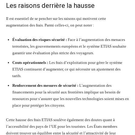
Les raisons derrière la hausse
Il est essentiel de se pencher sur les raisons qui motivent cette
augmentation des frais. Parmi celles-ci, on peut noter :
Évaluation des risques sécurité :
Face à l’augmentation des menaces
terroristes, les gouvernements européens et le système ETIAS souhaite
garantir une évaluation plus stricte des voyageurs.
Couts opérationnels :
Les frais d’exploitation pour gérer le système
ETIAS continuent d’augmenter, ce qui nécessite un ajustement des
tarifs.
Renforcement des mesures de sécurité :
L’augmentation des
financements pour la sécurité aux frontières implique un besoin de
ressources pour s’assurer que les nouvelles technologies soient mises en
place pour protéger les citoyens.
Cette hausse des frais ETIAS soulève également des doutes quant à
l’accessibilité des pays de l’UE pour les touristes. Les États membres
doivent trouver un équilibre entre la sécurité et l’attractivité de leur