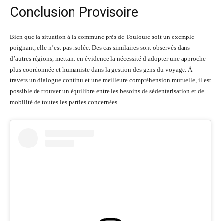
Conclusion Provisoire
Bien que la situation à la commune près de Toulouse soit un exemple
poignant, elle n’est pas isolée. Des cas similaires sont observés dans
d’autres régions, mettant en évidence la nécessité d’adopter une approche
plus coordonnée et humaniste dans la gestion des gens du voyage. À
travers un dialogue continu et une meilleure compréhension mutuelle, il est
possible de trouver un équilibre entre les besoins de sédentarisation et de
mobilité de toutes les parties concernées.