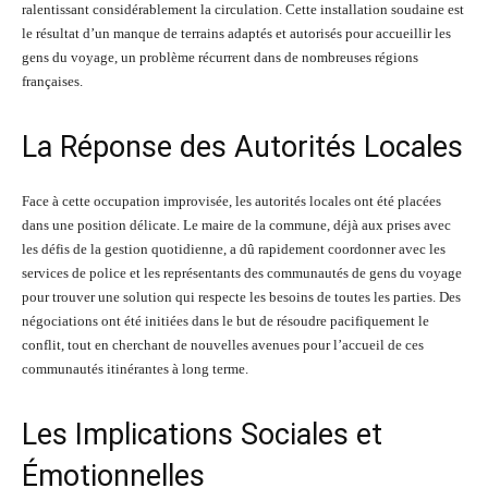
ralentissant considérablement la circulation. Cette installation soudaine est
le résultat d’un manque de terrains adaptés et autorisés pour accueillir les
gens du voyage, un problème récurrent dans de nombreuses régions
françaises.
La Réponse des Autorités Locales
Face à cette occupation improvisée, les autorités locales ont été placées
dans une position délicate. Le maire de la commune, déjà aux prises avec
les défis de la gestion quotidienne, a dû rapidement coordonner avec les
services de police et les représentants des communautés de gens du voyage
pour trouver une solution qui respecte les besoins de toutes les parties. Des
négociations ont été initiées dans le but de résoudre pacifiquement le
conflit, tout en cherchant de nouvelles avenues pour l’accueil de ces
communautés itinérantes à long terme.
Les Implications Sociales et
Émotionnelles