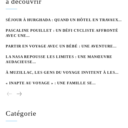
à découvrir
SÉJOUR À HURGHADA : QUAND UN HÔTEL EN TRAVAUX...
PASCALINE POUILLET : UN DÉFI CYCLISTE AFFRONTÉ
AVEC UNE...
PARTIR EN VOYAGE AVEC UN BÉBÉ : UNE AVENTURE...
LA NASA REPOUSSE LES LIMITES : UNE MANŒUVRE
AUDACIEUSE...
À MUZILLAC, LES GENS DU VOYAGE INVITENT À LES...
« INAPTE AU VOYAGE » : UNE FAMILLE SE...
Catégorie