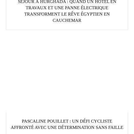
SÉJOUR À HURGHADA : QUAND UN HÔTEL EN
TRAVAUX ET UNE PANNE ÉLECTRIQUE
TRANSFORMENT LE RÊVE ÉGYPTIEN EN
CAUCHEMAR
PASCALINE POUILLET : UN DÉFI CYCLISTE
AFFRONTÉ AVEC UNE DÉTERMINATION SANS FAILLE