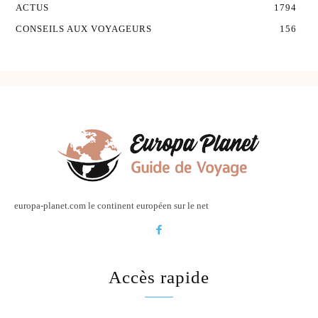
ACTUS
1794
CONSEILS AUX VOYAGEURS
156
europa-planet.com le continent européen sur le net
Accès rapide