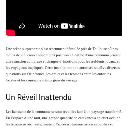
Une scène surprenante s’est récemment déroulée près de Toulouse où pas
moins de 200 caravanes ont pris position à l’entrée d’une commune, créant
une situation complexe et chargée d’émotions pour les résidents locaux et
les voyageurs impliqués. Cette installation non autorisée soulève diverses
questions sur l’itinérance, les droits et les tensions entre les autorités
locales et les communautés de gens du voyage.
Un Réveil Inattendu
Les habitants de la commune se sont réveillés face à un paysage transformé.
En l’espace d’une nuit, une grande quantité de caravanes a en effet occupé
les terrains avoisinants, limitant l’accès à plusieurs services publics et