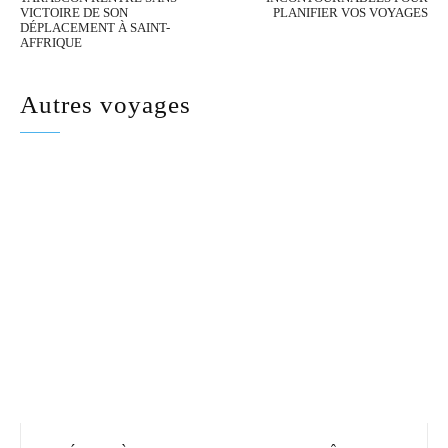
VICTOIRE DE SON
PLANIFIER VOS VOYAGES
DÉPLACEMENT À SAINT-
AFFRIQUE
Autres voyages