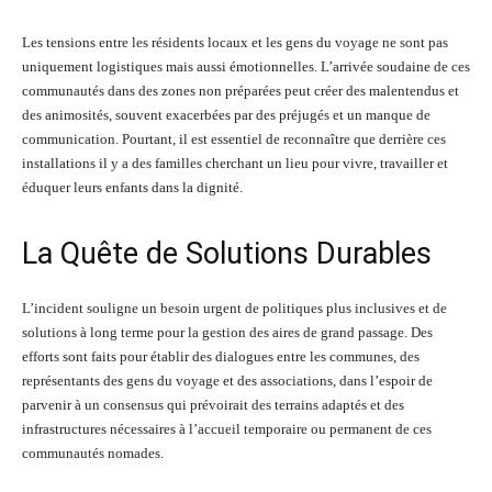
Les tensions entre les résidents locaux et les gens du voyage ne sont pas
uniquement logistiques mais aussi émotionnelles. L’arrivée soudaine de ces
communautés dans des zones non préparées peut créer des malentendus et
des animosités, souvent exacerbées par des préjugés et un manque de
communication. Pourtant, il est essentiel de reconnaître que derrière ces
installations il y a des familles cherchant un lieu pour vivre, travailler et
éduquer leurs enfants dans la dignité.
La Quête de Solutions Durables
L’incident souligne un besoin urgent de politiques plus inclusives et de
solutions à long terme pour la gestion des aires de grand passage. Des
efforts sont faits pour établir des dialogues entre les communes, des
représentants des gens du voyage et des associations, dans l’espoir de
parvenir à un consensus qui prévoirait des terrains adaptés et des
infrastructures nécessaires à l’accueil temporaire ou permanent de ces
communautés nomades.