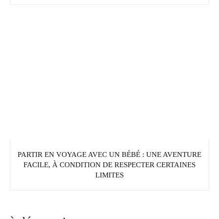
PARTIR EN VOYAGE AVEC UN BÉBÉ : UNE AVENTURE
FACILE, À CONDITION DE RESPECTER CERTAINES
LIMITES